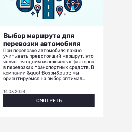
Выбор маршрута для
перевозки автомобиля
При перевозке автомобиля важно
учитывать предстоящий маршрут, это
является одним из ключевых факторов
в перевозках транспортных средств. В
компании &quot;Возом&quot; мы
ориентируемся на выбор оптимал…
14.03.2024
СМОТРЕТЬ