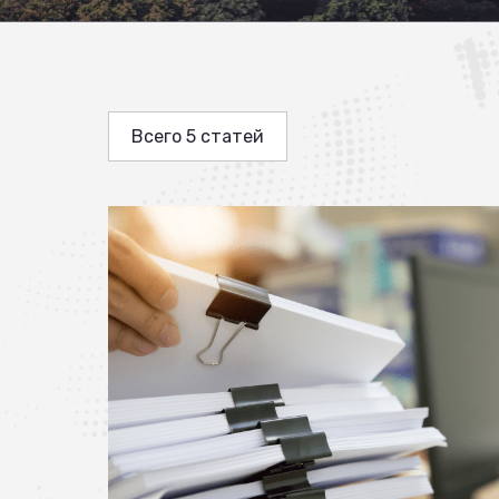
Всего 5 статей