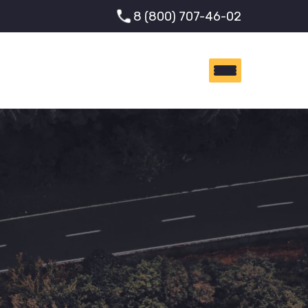
8 (800) 707-46-02