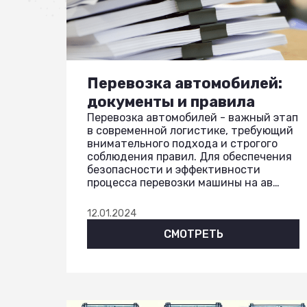
Перевозка автомобилей:
документы и правила
Перевозка автомобилей - важный этап
в современной логистике, требующий
внимательного подхода и строгого
соблюдения правил. Для обеспечения
безопасности и эффективности
процесса перевозки машины на ав…
12.01.2024
СМОТРЕТЬ