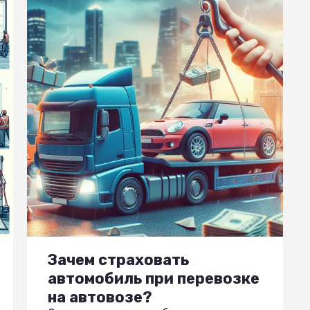
Зачем страховать
автомобиль при перевозке
на автовозе?