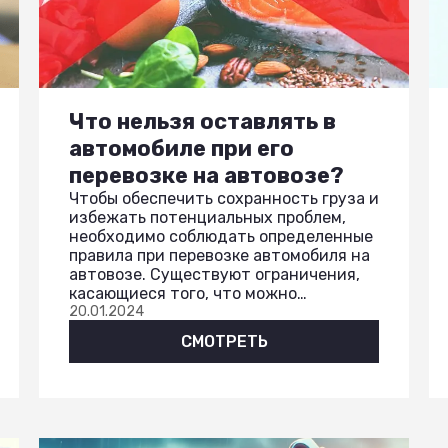
Что нельзя оставлять в
автомобиле при его
перевозке на автовозе?
Чтобы обеспечить сохранность груза и
избежать потенциальных проблем,
необходимо соблюдать определенные
правила при перевозке автомобиля на
автовозе. Существуют ограничения,
касающиеся того, что можно…
20.01.2024
СМОТРЕТЬ