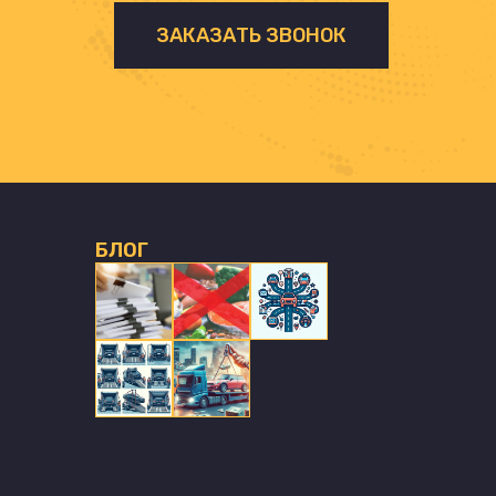
ЗАКАЗАТЬ ЗВОНОК
БЛОГ