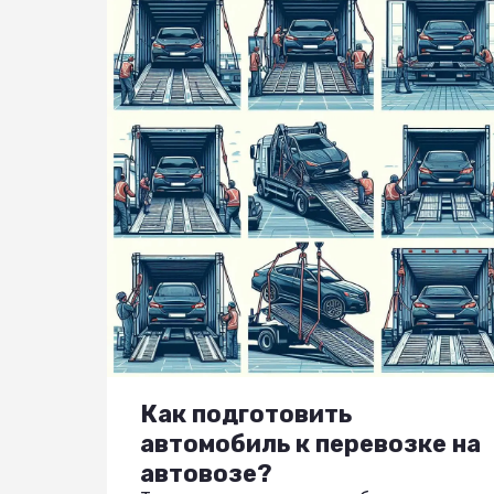
Как подготовить
автомобиль к перевозке на
автовозе?