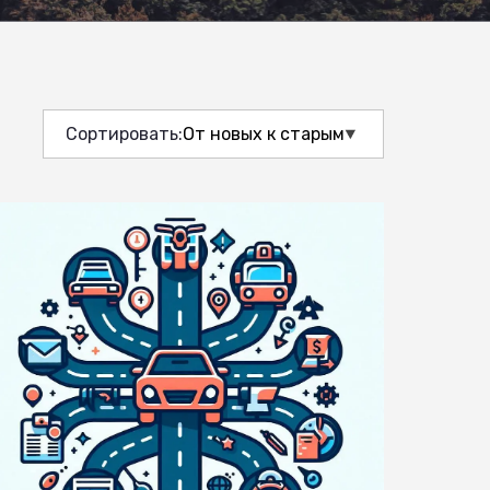
Сортировать: