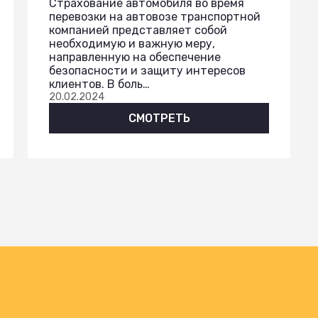
Страхование автомобиля во время
перевозки на автовозе транспортной
компанией представляет собой
необходимую и важную меру,
направленную на обеспечение
безопасности и защиту интересов
клиентов. В боль…
20.02.2024
СМОТРЕТЬ