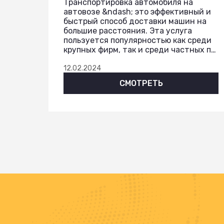
Транспортировка автомобиля на
автовозе &ndash; это эффективный и
быстрый способ доставки машин на
большие расстояния. Эта услуга
пользуется популярностью как среди
крупных фирм, так и среди частных п…
12.02.2024
СМОТРЕТЬ