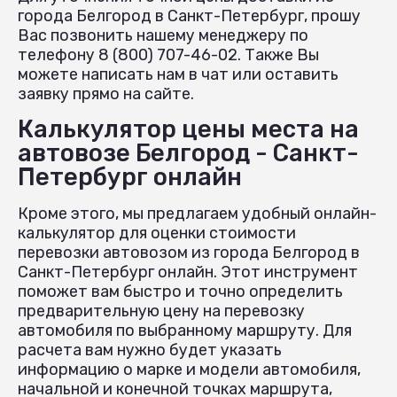
города Белгород в Санкт-Петербург, прошу
Вас позвонить нашему менеджеру по
телефону 8 (800) 707-46-02. Также Вы
можете написать нам в чат или оставить
заявку прямо на сайте.
Калькулятор цены места на
автовозе Белгород - Санкт-
Петербург онлайн
Кроме этого, мы предлагаем удобный онлайн-
калькулятор для оценки стоимости
перевозки автовозом из города Белгород в
Санкт-Петербург онлайн. Этот инструмент
поможет вам быстро и точно определить
предварительную цену на перевозку
автомобиля по выбранному маршруту. Для
расчета вам нужно будет указать
информацию о марке и модели автомобиля,
начальной и конечной точках маршрута,