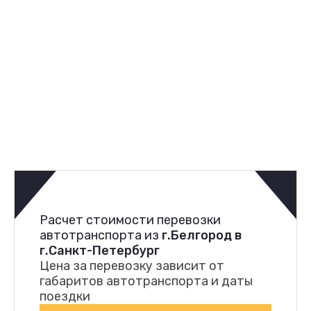
Расчет стоимости перевозки
автотранспорта из
г.Белгород в
г.Санкт-Петербург
Цена за перевозку зависит от
габаритов автотранспорта и даты
поездки