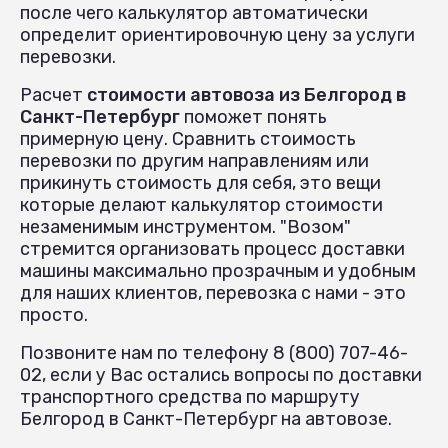
после чего калькулятор автоматически
определит ориентировочную цену за услуги
перевозки.
Расчет
стоимости автовоза из Белгород в
Санкт-Петербург
поможет понять
примерную цену. Сравнить стоимость
перевозки по другим направлениям или
прикинуть стоимость для себя, это вещи
которые делают калькулятор стоимости
незаменимым инструментом. "Возом"
стремится организовать процесс доставки
машины максимально прозрачным и удобным
для наших клиентов, перевозка с нами - это
просто.
Позвоните нам по телефону 8 (800) 707-46-
02, если у Вас остались вопросы по доставки
транспортного средства по маршруту
Белгород в Санкт-Петербург на автовозе.