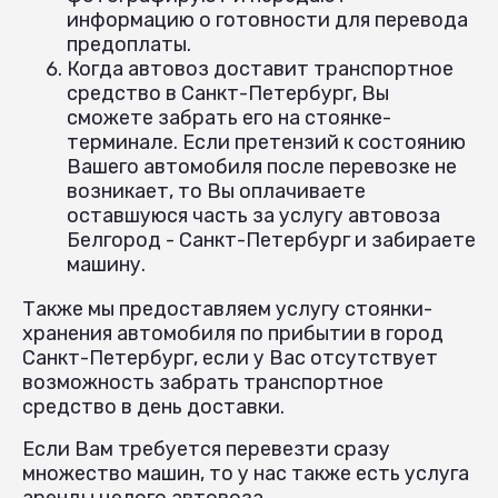
информацию о готовности для перевода
предоплаты.
Когда автовоз доставит транспортное
средство в Санкт-Петербург, Вы
сможете забрать его на стоянке-
терминале. Если претензий к состоянию
Вашего автомобиля после перевозке не
возникает, то Вы оплачиваете
оставшуюся часть за услугу автовоза
Белгород - Санкт-Петербург и забираете
машину.
Также мы предоставляем услугу стоянки-
хранения автомобиля по прибытии в город
Санкт-Петербург, если у Вас отсутствует
возможность забрать транспортное
средство в день доставки.
Если Вам требуется перевезти сразу
множество машин, то у нас также есть услуга
аренды целого автовоза.