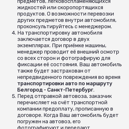
предметов, легковоспламеняющихся
жидкостей или скоропортящихся
продуктов. О возможности перевозки
других предметов внутри автомобиля,
проконсультируйтесь с менеджером.
На транспортировку автомобиля
заключается договор в двух
экземплярах. При приёмке машины,
менеджер проводит её внешний осмотр
со всех сторон и фотографирую для
фиксации её состояния. Ваш автомобиль
также будет застрахован от
непредвиденного повреждения во время
транспортировки авто по маршруту
Белгород - Санкт-Петербург
.
Перед отправкой автовоза, заказчик
перечисляет на счёт транспортной
компании предоплату, прописанную в
договоре. Когда Ваш автомобиль будет
погружен на автовоз, его
фотографируют и передают