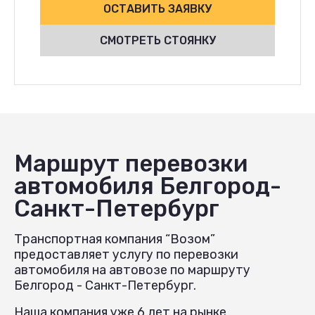
ОСТАВИТЬ ЗАЯВКУ
СМОТРЕТЬ СТОЯНКУ
Маршрут перевозки
автомобиля Белгород-
Санкт-Петербург
Транспортная компания “Возом”
предоставляет услугу по перевозки
автомобиля на автовозе по маршруту
Белгород - Санкт-Петербург.
Наша компания уже 6 лет на рынке