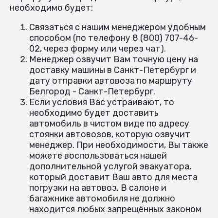
необходимо будет:
Связаться с нашим менеджером удобным
способом (по телефону 8 (800) 707-46-
02, через форму или через чат).
Менеджер озвучит Вам точную цену на
доставку машины в Санкт-Петербург и
дату отправки автовоза по маршруту
Белгород - Санкт-Петербург.
Если условия Вас устраивают, то
необходимо будет доставить
автомобиль в чистом виде по адресу
стоянки автовозов, которую озвучит
менеджер. При необходимости, Вы также
можете воспользоваться нашей
дополнительной услугой эвакуатора,
который доставит Ваш авто для места
погрузки на автовоз. В салоне и
багажнике автомобиля не должно
находится любых запрещённых законом