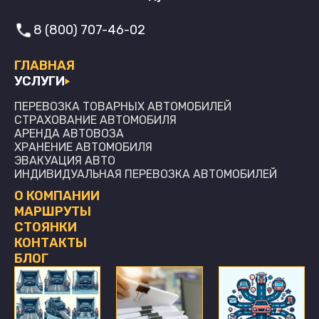
8 (800) 707-46-02
ГЛАВНАЯ
УСЛУГИ
ПЕРЕВОЗКА ТОВАРНЫХ АВТОМОБИЛЕЙ
СТРАХОВАНИЕ АВТОМОБИЛЯ
АРЕНДА АВТОВОЗА
ХРАНЕНИЕ АВТОМОБИЛЯ
ЭВАКУАЦИЯ АВТО
ИНДИВИДУАЛЬНАЯ ПЕРЕВОЗКА АВТОМОБИЛЕЙ
О КОМПАНИИ
МАРШРУТЫ
СТОЯНКИ
КОНТАКТЫ
БЛОГ