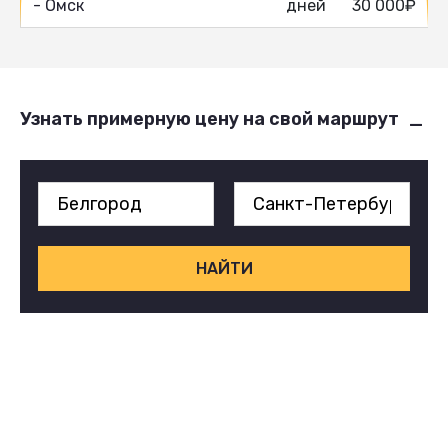
- Омск
дней
30 000₽
Узнать примерную цену на свой маршрут
НАЙТИ