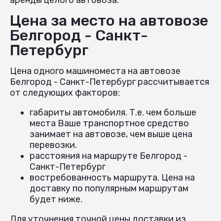
Цена за место на автовозе
Белгород - Санкт-
Петербург
Цена одного машиноместа на автовозе
Белгород - Санкт-Петербург рассчитывается
от следующих факторов:
габариты автомобиля. Т.е. чем больше
места Ваше транспортное средство
занимает на автовозе, чем выше цена
перевозки.
расстояния на маршруте Белгород -
Санкт-Петербург
востребованность маршрута. Цена на
доставку по популярным маршрутам
будет ниже.
Для уточнения точной цены доставки из