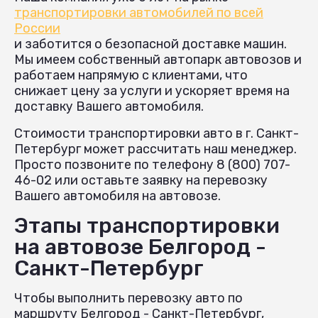
транспортировки автомобилей по всей
России
и заботится о безопасной доставке машин.
Мы имеем собственный автопарк автовозов и
работаем напрямую с клиентами, что
снижает цену за услуги и ускоряет время на
доставку Вашего автомобиля.
Стоимости транспортировки авто в г. Санкт-
Петербург может рассчитать наш менеджер.
Просто позвоните по телефону 8 (800) 707-
46-02 или оставьте заявку на перевозку
Вашего автомобиля на автовозе.
Этапы транспортировки
на автовозе Белгород -
Санкт-Петербург
Чтобы выполнить перевозку авто по
маршруту Белгород - Санкт-Петербург,