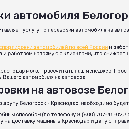
ки автомобиля Белого
тавляет услугу по перевозки автомобиля на автов
спортировки автомобилей по всей России
и забот
и работаем напрямую с клиентами, что снижает це
Краснодар может рассчитать наш менеджер. Просто
у Вашего автомобиля на автовозе.
овки на автовозе Белог
ршруту Белогорск - Краснодар, необходимо будет
бным способом (по телефону 8 (800) 707-46-02, че
 на доставку машины в Краснодар и дату отправк