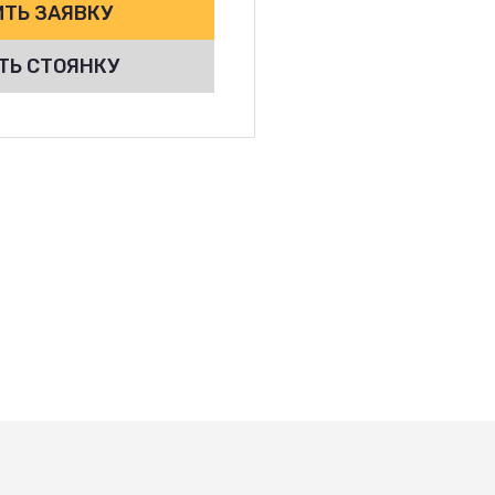
ТЬ ЗАЯВКУ
ТЬ СТОЯНКУ