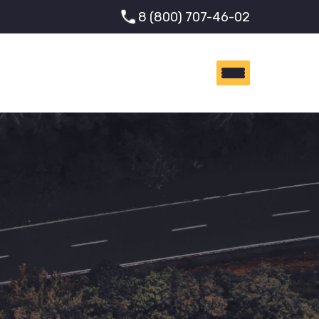
8 (800) 707-46-02