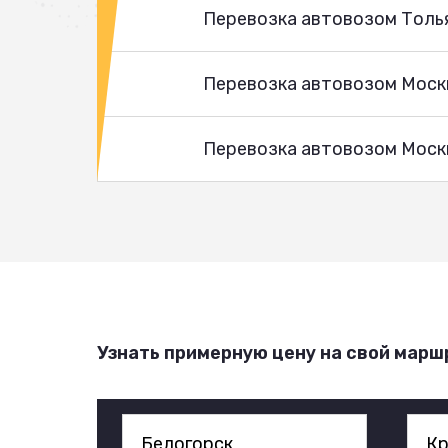
Перевозка автовозом Толь
Перевозка автовозом Моск
Перевозка автовозом Москв
Узнать примерную цену на свой марш