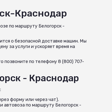
рск-Краснодар
озе по маршруту Белогорск -
ится о безопасной доставке машин. Мы
ну за услуги и ускоряет время на
 позвоните по телефону 8 (800) 707-
орск - Краснодар
:
рез форму или через чат).
и автовоза по маршруту Белогорск -