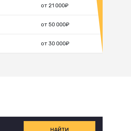
от 21 000₽
от 50 000₽
от 30 000₽
НАЙТИ