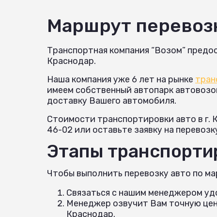
Маршрут перевоз
Транспортная компания “Возом” предос
Краснодар.
Наша компания уже 6 лет на рынке
тран
имеем собственный автопарк автовозов 
доставку Вашего автомобиля.
Стоимости транспортировки авто в г. 
46-02 или оставьте заявку на перевозк
Этапы транспортир
Чтобы выполнить перевозку авто по ма
Связаться с нашим менеджером удо
Менеджер озвучит Вам точную цену
Краснодар.