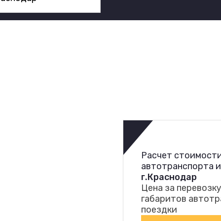
Расчет стоимости
автотранспорта 
г.Краснодар
Цена за перевозку
габаритов автотр
поездки