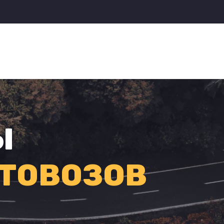
Ы
ТОВОЗОВ