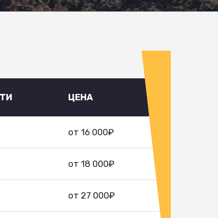
УТИ
ЦЕНА
от 16 000₽
от 18 000₽
от 27 000₽