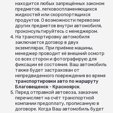
находится любых запрещённых законом
предметов, легковоспламеняющихся
жидкостей или скоропортящихся
продуктов. О возможности перевозки
других предметов внутри автомобиля,
проконсультируйтесь с менеджером.
На транспортировку автомобиля
заключается договор в двух
экземплярах. При приёмке машины,
менеджер проводит её внешний осмотр
со всех сторон и фотографирую для
фиксации её состояния. Ваш автомобиль
также будет застрахован от
непредвиденного повреждения во время
транспортировки авто по маршруту
Благовещенск - Красноярск
.
Перед отправкой автовоза, заказчик
перечисляет на счёт транспортной
компании предоплату, прописанную в
договоре. Когда Ваш автомобиль будет