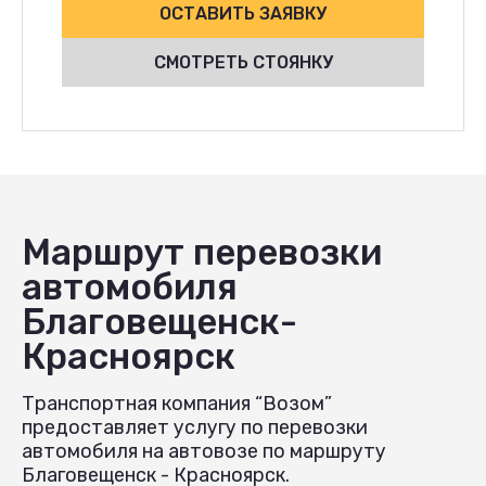
ОСТАВИТЬ ЗАЯВКУ
СМОТРЕТЬ СТОЯНКУ
Маршрут перевозки
автомобиля
Благовещенск-
Красноярск
Транспортная компания “Возом”
предоставляет услугу по перевозки
автомобиля на автовозе по маршруту
Благовещенск - Красноярск.