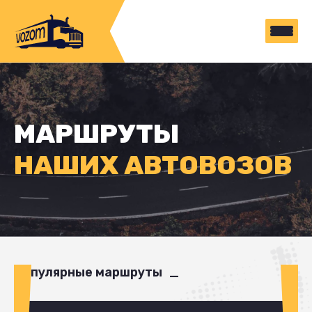
МАРШРУТЫ
НАШИХ АВТОВОЗОВ
Популярные маршруты