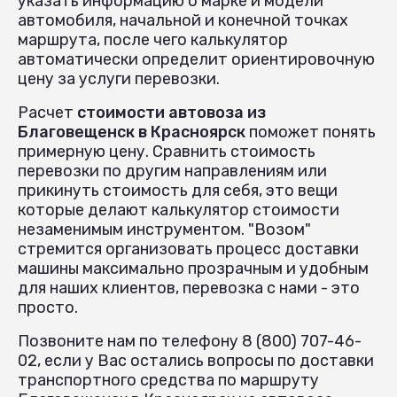
указать информацию о марке и модели
автомобиля, начальной и конечной точках
маршрута, после чего калькулятор
автоматически определит ориентировочную
цену за услуги перевозки.
Расчет
стоимости автовоза из
Благовещенск в Красноярск
поможет понять
примерную цену. Сравнить стоимость
перевозки по другим направлениям или
прикинуть стоимость для себя, это вещи
которые делают калькулятор стоимости
незаменимым инструментом. "Возом"
стремится организовать процесс доставки
машины максимально прозрачным и удобным
для наших клиентов, перевозка с нами - это
просто.
Позвоните нам по телефону 8 (800) 707-46-
02, если у Вас остались вопросы по доставки
транспортного средства по маршруту