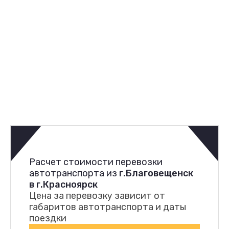
Расчет стоимости перевозки
автотранспорта из
г.Благовещенск
в г.Красноярск
Цена за перевозку зависит от
габаритов автотранспорта и даты
поездки