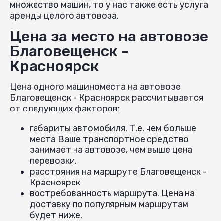
множество машин, то у нас также есть услуга
аренды целого автовоза.
Цена за место на автовозе
Благовещенск -
Красноярск
Цена одного машиноместа на автовозе
Благовещенск - Красноярск рассчитывается
от следующих факторов:
габариты автомобиля. Т.е. чем больше
места Ваше транспортное средство
занимает на автовозе, чем выше цена
перевозки.
расстояния на маршруте Благовещенск -
Красноярск
востребованность маршрута. Цена на
доставку по популярным маршрутам
будет ниже.