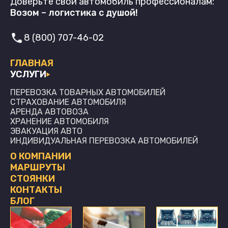
Доверьте свой автомобиль профессионалам:
Возом – логистика с душой!
8 (800) 707-46-02
ГЛАВНАЯ
УСЛУГИ
ПЕРЕВОЗКА ТОВАРНЫХ АВТОМОБИЛЕЙ
СТРАХОВАНИЕ АВТОМОБИЛЯ
АРЕНДА АВТОВОЗА
ХРАНЕНИЕ АВТОМОБИЛЯ
ЭВАКУАЦИЯ АВТО
ИНДИВИДУАЛЬНАЯ ПЕРЕВОЗКА АВТОМОБИЛЕЙ
О КОМПАНИИ
МАРШРУТЫ
СТОЯНКИ
КОНТАКТЫ
БЛОГ