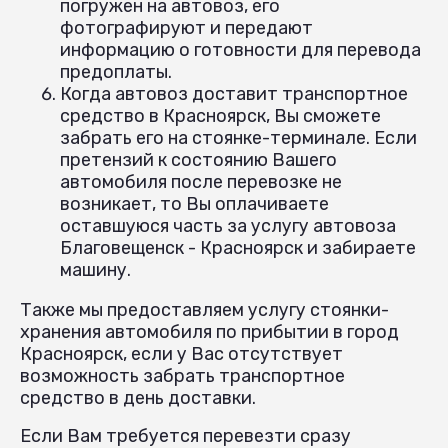
погружен на автовоз, его
фотографируют и передают
информацию о готовности для перевода
предоплаты.
Когда автовоз доставит транспортное
средство в Красноярск, Вы сможете
забрать его на стоянке-терминале. Если
претензий к состоянию Вашего
автомобиля после перевозке не
возникает, то Вы оплачиваете
оставшуюся часть за услугу автовоза
Благовещенск - Красноярск и забираете
машину.
Также мы предоставляем услугу стоянки-
хранения автомобиля по прибытии в город
Красноярск, если у Вас отсутствует
возможность забрать транспортное
средство в день доставки.
Если Вам требуется перевезти сразу