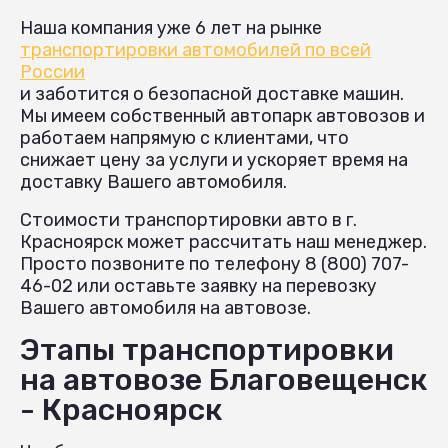
Наша компания уже 6 лет на рынке
транспортировки автомобилей по всей
России
и заботится о безопасной доставке машин.
Мы имеем собственный автопарк автовозов и
работаем напрямую с клиентами, что
снижает цену за услуги и ускоряет время на
доставку Вашего автомобиля.
Стоимости транспортировки авто в г.
Красноярск может рассчитать наш менеджер.
Просто позвоните по телефону 8 (800) 707-
46-02 или оставьте заявку на перевозку
Вашего автомобиля на автовозе.
Этапы транспортировки
на автовозе Благовещенск
- Красноярск