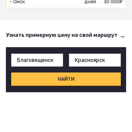
- Омск
дней
30 000₽
Узнать примерную цену на свой маршрут
НАЙТИ