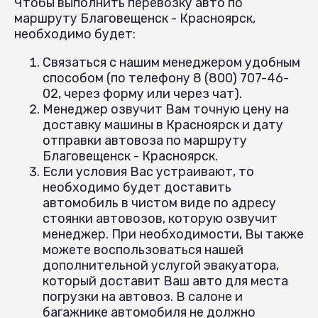
Чтобы выполнить перевозку авто по
маршруту Благовещенск - Красноярск,
необходимо будет:
Связаться с нашим менеджером удобным
способом (по телефону 8 (800) 707-46-
02, через форму или через чат).
Менеджер озвучит Вам точную цену на
доставку машины в Красноярск и дату
отправки автовоза по маршруту
Благовещенск - Красноярск.
Если условия Вас устраивают, то
необходимо будет доставить
автомобиль в чистом виде по адресу
стоянки автовозов, которую озвучит
менеджер. При необходимости, Вы также
можете воспользоваться нашей
дополнительной услугой эвакуатора,
который доставит Ваш авто для места
погрузки на автовоз. В салоне и
багажнике автомобиля не должно