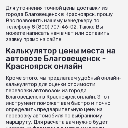
Для уточнения точной цены доставки из
города Благовещенск в Красноярск, прошу
Вас позвонить нашему менеджеру по
телефону 8 (800) 707-46-02. Также Вы
можете написать нам в чат или оставить
заявку прямо на сайте.
Калькулятор цены места на
автовозе Благовещенск -
Красноярск онлайн
Кроме этого, мы предлагаем удобный онлайн-
калькулятор для оценки стоимости
перевозки автовозом из города
Благовещенск в Красноярск онлайн. Этот
инструмент поможет вам быстро и точно
определить предварительную цену на
перевозку автомобиля по выбранному
маршруту. Для расчета вам нужно будет