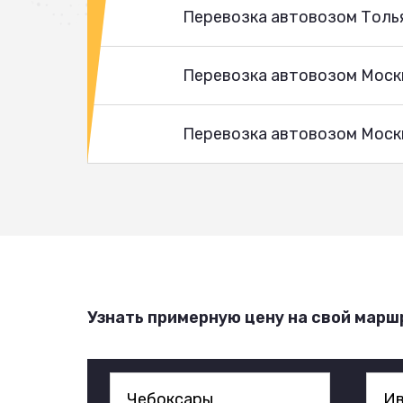
Перевозка автовозом Толь
Перевозка автовозом Моск
Перевозка автовозом Москв
Узнать примерную цену на свой марш