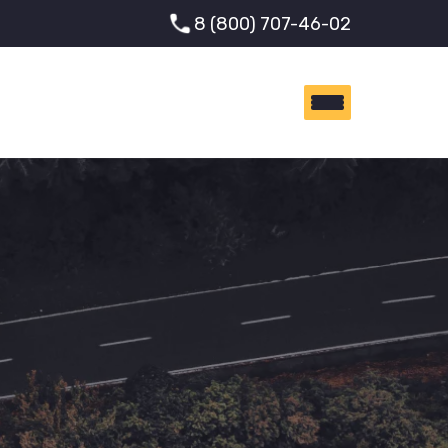
8 (800) 707-46-02