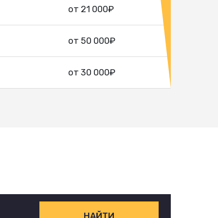
от 21 000₽
от 50 000₽
от 30 000₽
НАЙТИ