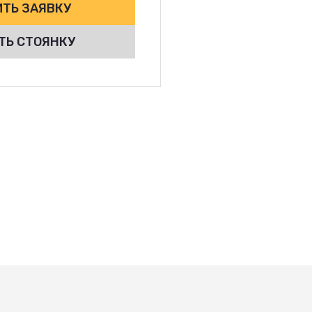
ТЬ ЗАЯВКУ
ТЬ СТОЯНКУ