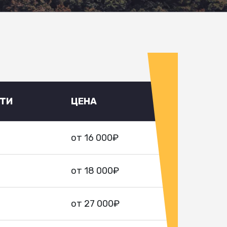
УТИ
ЦЕНА
от 16 000₽
от 18 000₽
от 27 000₽