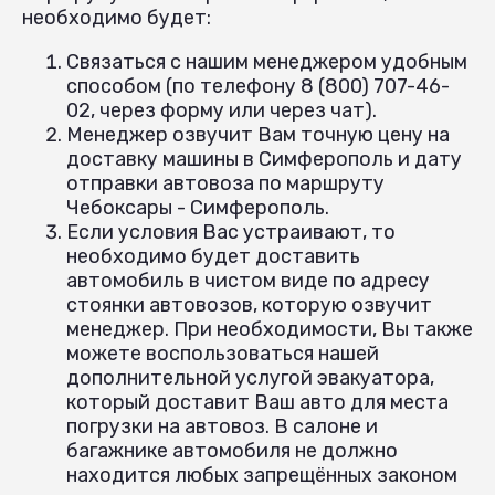
необходимо будет:
Связаться с нашим менеджером удобным
способом (по телефону 8 (800) 707-46-
02, через форму или через чат).
Менеджер озвучит Вам точную цену на
доставку машины в Симферополь и дату
отправки автовоза по маршруту
Чебоксары - Симферополь.
Если условия Вас устраивают, то
необходимо будет доставить
автомобиль в чистом виде по адресу
стоянки автовозов, которую озвучит
менеджер. При необходимости, Вы также
можете воспользоваться нашей
дополнительной услугой эвакуатора,
который доставит Ваш авто для места
погрузки на автовоз. В салоне и
багажнике автомобиля не должно
находится любых запрещённых законом