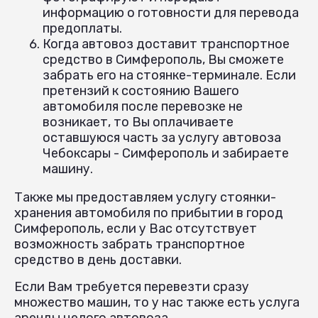
информацию о готовности для перевода
предоплаты.
Когда автовоз доставит транспортное
средство в Симферополь, Вы сможете
забрать его на стоянке-терминале. Если
претензий к состоянию Вашего
автомобиля после перевозке не
возникает, то Вы оплачиваете
оставшуюся часть за услугу автовоза
Чебоксары - Симферополь и забираете
машину.
Также мы предоставляем услугу стоянки-
хранения автомобиля по прибытии в город
Симферополь, если у Вас отсутствует
возможность забрать транспортное
средство в день доставки.
Если Вам требуется перевезти сразу
множество машин, то у нас также есть услуга
аренды целого автовоза.