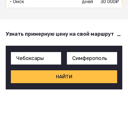
- Омск
дней
30 000₽
Узнать примерную цену на свой маршрут
НАЙТИ