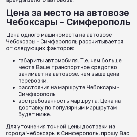
Цена за место на автовозе
Чебоксары - Симферополь
Цена одного машиноместа на автовозе
Чебоксары - Симферополь рассчитывается
от следующих факторов:
габариты автомобиля. Т.е. чем больше
места Ваше транспортное средство
занимает на автовозе, чем выше цена
перевозки.
расстояния на маршруте Чебоксары -
Симферополь
востребованность маршрута. Цена на
доставку по популярным маршрутам
будет ниже.
Для уточнения точной цены доставки из
города Чебоксары в Симферополь, прошу Вас