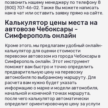
позвонить нашему менеджеру по телефону 8
(800) 707-46-02. Также Вы можете написать
нам в чат или оставить заявку прямо на сайте.
Калькулятор цены места на
автовозе Чебоксары -
Симферополь онлайн
Кроме этого, мы предлагаем удобный онлайн-
калькулятор для оценки стоимости
перевозки автовозом из города Чебоксары в
Симферополь онлайн. Этот инструмент
поможет вам быстро и точно определить
предварительную цену на перевозку
автомобиля по выбранному маршруту. Для
расчета вам нужно будет указать
информацию о марке и модели автомобиля,
начальной и конечной точках маршрута,
после чего калькулятор автоматически
определит ориентировочную цену за услуги