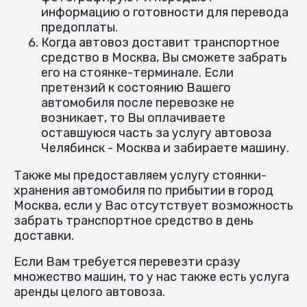
информацию о готовности для перевода
предоплаты.
Когда автовоз доставит транспортное
средство в Москва, Вы сможете забрать
его на стоянке-терминале. Если
претензий к состоянию Вашего
автомобиля после перевозке не
возникает, то Вы оплачиваете
оставшуюся часть за услугу автовоза
Челябинск - Москва и забираете машину.
Также мы предоставляем услугу стоянки-
хранения автомобиля по прибытии в город
Москва, если у Вас отсутствует возможность
забрать транспортное средство в день
доставки.
Если Вам требуется перевезти сразу
множество машин, то у нас также есть услуга
аренды целого автовоза.