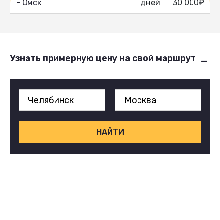
- Омск
дней
30 000₽
Узнать примерную цену на свой маршрут
НАЙТИ