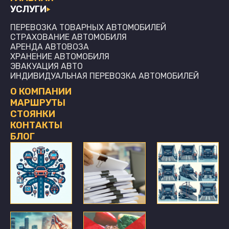
УСЛУГИ
ПЕРЕВОЗКА ТОВАРНЫХ АВТОМОБИЛЕЙ
СТРАХОВАНИЕ АВТОМОБИЛЯ
АРЕНДА АВТОВОЗА
ХРАНЕНИЕ АВТОМОБИЛЯ
ЭВАКУАЦИЯ АВТО
ИНДИВИДУАЛЬНАЯ ПЕРЕВОЗКА АВТОМОБИЛЕЙ
О КОМПАНИИ
МАРШРУТЫ
СТОЯНКИ
КОНТАКТЫ
БЛОГ