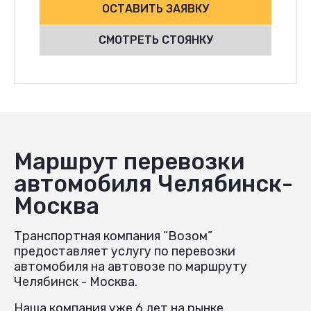
ОСТАВИТЬ ЗАЯВКУ
СМОТРЕТЬ СТОЯНКУ
Маршрут перевозки
автомобиля Челябинск-
Москва
Транспортная компания “Возом”
предоставляет услугу по перевозки
автомобиля на автовозе по маршруту
Челябинск - Москва.
Наша компания уже 6 лет на рынке