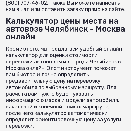
(800) 707-46-02. Также Вы можете написать
нам в чат или оставить заявку прямо на сайте.
Калькулятор цены места на
автовозе Челябинск - Москва
онлайн
Кроме этого, мы предлагаем удобный онлайн-
калькулятор для оценки стоимости
перевозки автовозом из города Челябинск в
Москва онлайн. Этот инструмент поможет
вам быстро и точно определить
предварительную цену на перевозку
автомобиля по выбранному маршруту. Для
расчета вам нужно будет указать
информацию о марке и модели автомобиля,
начальной и конечной точках маршрута,
после чего калькулятор автоматически
определит ориентировочную цену за услуги
перевозки.