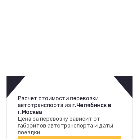
Расчет стоимости перевозки
автотранспорта из
г.Челябинск в
г.Москва
Цена за перевозку зависит от
габаритов автотранспорта и даты
поездки