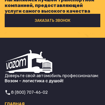
компанией, предоставляющей
услуги самого высокого качества
ЗАКАЗАТЬ ЗВОНОК
Доверьте свой автомобиль профессионалам:
Возом – логистика с душой!
8 (800) 707-46-02
ГЛАВНАЯ