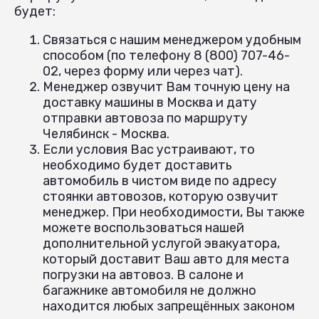
будет:
Связаться с нашим менеджером удобным
способом (по телефону 8 (800) 707-46-
02, через форму или через чат).
Менеджер озвучит Вам точную цену на
доставку машины в Москва и дату
отправки автовоза по маршруту
Челябинск - Москва.
Если условия Вас устраивают, то
необходимо будет доставить
автомобиль в чистом виде по адресу
стоянки автовозов, которую озвучит
менеджер. При необходимости, Вы также
можете воспользоваться нашей
дополнительной услугой эвакуатора,
который доставит Ваш авто для места
погрузки на автовоз. В салоне и
багажнике автомобиля не должно
находится любых запрещённых законом