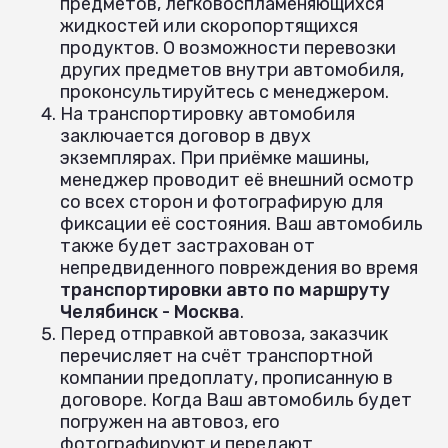
предметов, легковоспламеняющихся
жидкостей или скоропортящихся
продуктов. О возможности перевозки
других предметов внутри автомобиля,
проконсультируйтесь с менеджером.
На транспортировку автомобиля
заключается договор в двух
экземплярах. При приёмке машины,
менеджер проводит её внешний осмотр
со всех сторон и фотографирую для
фиксации её состояния. Ваш автомобиль
также будет застрахован от
непредвиденного повреждения во время
транспортировки авто по маршруту
Челябинск - Москва
.
Перед отправкой автовоза, заказчик
перечисляет на счёт транспортной
компании предоплату, прописанную в
договоре. Когда Ваш автомобиль будет
погружен на автовоз, его
фотографируют и передают