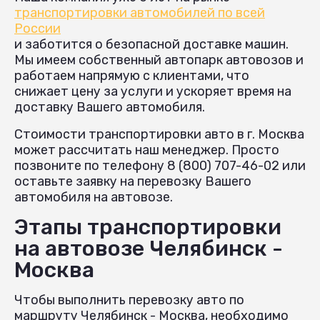
транспортировки автомобилей по всей
России
и заботится о безопасной доставке машин.
Мы имеем собственный автопарк автовозов и
работаем напрямую с клиентами, что
снижает цену за услуги и ускоряет время на
доставку Вашего автомобиля.
Стоимости транспортировки авто в г. Москва
может рассчитать наш менеджер. Просто
позвоните по телефону 8 (800) 707-46-02 или
оставьте заявку на перевозку Вашего
автомобиля на автовозе.
Этапы транспортировки
на автовозе Челябинск -
Москва
Чтобы выполнить перевозку авто по
маршруту Челябинск - Москва, необходимо