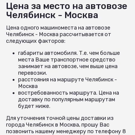
Цена за место на автовозе
Челябинск - Москва
Цена одного машиноместа на автовозе
Челябинск - Москва рассчитывается от
следующих факторов:
габариты автомобиля. Т.е. чем больше
места Ваше транспортное средство
занимает на автовозе, чем выше цена
перевозки.
расстояния на маршруте Челябинск -
Москва
востребованность маршрута. Цена на
доставку по популярным маршрутам
будет ниже.
Для уточнения точной цены доставки из
города Челябинск в Москва, прошу Вас
позвонить нашему менеджеру по телефону 8