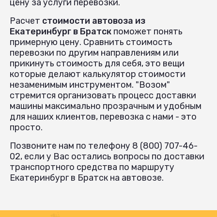
цену за услуги перевозки.
Расчет
стоимости автовоза из
Екатеринбург в Братск
поможет понять
примерную цену. Сравнить стоимость
перевозки по другим направлениям или
прикинуть стоимость для себя, это вещи
которые делают калькулятор стоимости
незаменимым инструментом. "Возом"
стремится организовать процесс доставки
машины максимально прозрачным и удобным
для наших клиентов, перевозка с нами - это
просто.
Позвоните нам по телефону 8 (800) 707-46-
02, если у Вас остались вопросы по доставки
транспортного средства по маршруту
Екатеринбург в Братск на автовозе.