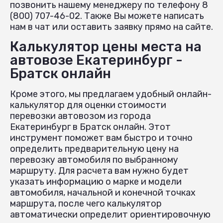
позвонить нашему менеджеру по телефону 8
(800) 707-46-02. Также Вы можете написать
нам в чат или оставить заявку прямо на сайте.
Калькулятор цены места на
автовозе Екатеринбург -
Братск онлайн
Кроме этого, мы предлагаем удобный онлайн-
калькулятор для оценки стоимости
перевозки автовозом из города
Екатеринбург в Братск онлайн. Этот
инструмент поможет вам быстро и точно
определить предварительную цену на
перевозку автомобиля по выбранному
маршруту. Для расчета вам нужно будет
указать информацию о марке и модели
автомобиля, начальной и конечной точках
маршрута, после чего калькулятор
автоматически определит ориентировочную