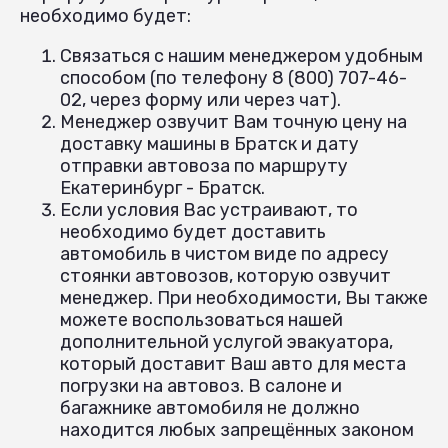
необходимо будет:
Связаться с нашим менеджером удобным
способом (по телефону 8 (800) 707-46-
02, через форму или через чат).
Менеджер озвучит Вам точную цену на
доставку машины в Братск и дату
отправки автовоза по маршруту
Екатеринбург - Братск.
Если условия Вас устраивают, то
необходимо будет доставить
автомобиль в чистом виде по адресу
стоянки автовозов, которую озвучит
менеджер. При необходимости, Вы также
можете воспользоваться нашей
дополнительной услугой эвакуатора,
который доставит Ваш авто для места
погрузки на автовоз. В салоне и
багажнике автомобиля не должно
находится любых запрещённых законом