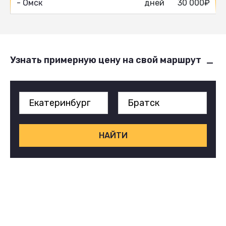
- Омск
дней
30 000₽
Узнать примерную цену на свой маршрут
НАЙТИ