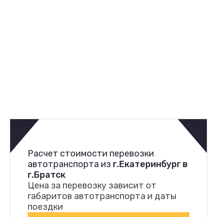
Расчет стоимости перевозки
автотранспорта из
г.Екатеринбург в
г.Братск
Цена за перевозку зависит от
габаритов автотранспорта и даты
поездки