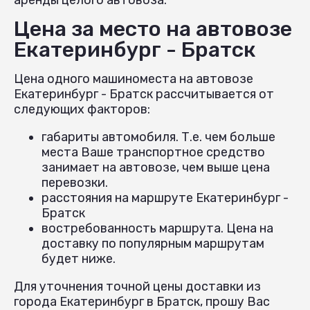
Цена за место на автовозе
Екатеринбург - Братск
Цена одного машиноместа на автовозе
Екатеринбург - Братск рассчитывается от
следующих факторов:
габариты автомобиля. Т.е. чем больше
места Ваше транспортное средство
занимает на автовозе, чем выше цена
перевозки.
расстояния на маршруте Екатеринбург -
Братск
востребованность маршрута. Цена на
доставку по популярным маршрутам
будет ниже.
Для уточнения точной цены доставки из
города Екатеринбург в Братск, прошу Вас