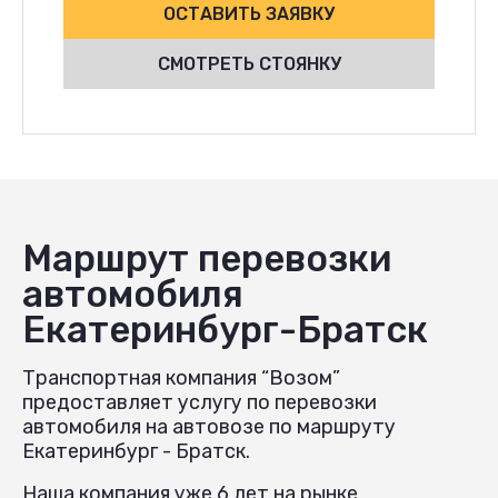
ОСТАВИТЬ ЗАЯВКУ
СМОТРЕТЬ СТОЯНКУ
Маршрут перевозки
автомобиля
Екатеринбург-Братск
Транспортная компания “Возом”
предоставляет услугу по перевозки
автомобиля на автовозе по маршруту
Екатеринбург - Братск.
Наша компания уже 6 лет на рынке