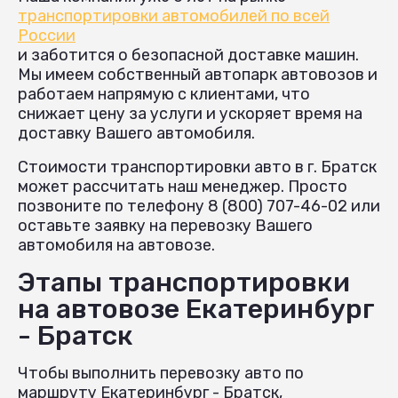
транспортировки автомобилей по всей
России
и заботится о безопасной доставке машин.
Мы имеем собственный автопарк автовозов и
работаем напрямую с клиентами, что
снижает цену за услуги и ускоряет время на
доставку Вашего автомобиля.
Стоимости транспортировки авто в г. Братск
может рассчитать наш менеджер. Просто
позвоните по телефону 8 (800) 707-46-02 или
оставьте заявку на перевозку Вашего
автомобиля на автовозе.
Этапы транспортировки
на автовозе Екатеринбург
- Братск
Чтобы выполнить перевозку авто по
маршруту Екатеринбург - Братск,