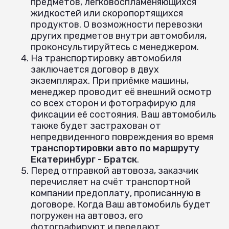
предметов, легковоспламеняющихся
жидкостей или скоропортящихся
продуктов. О возможности перевозки
других предметов внутри автомобиля,
проконсультируйтесь с менеджером.
На транспортировку автомобиля
заключается договор в двух
экземплярах. При приёмке машины,
менеджер проводит её внешний осмотр
со всех сторон и фотографирую для
фиксации её состояния. Ваш автомобиль
также будет застрахован от
непредвиденного повреждения во время
транспортировки авто по маршруту
Екатеринбург - Братск
.
Перед отправкой автовоза, заказчик
перечисляет на счёт транспортной
компании предоплату, прописанную в
договоре. Когда Ваш автомобиль будет
погружен на автовоз, его
фотографируют и передают