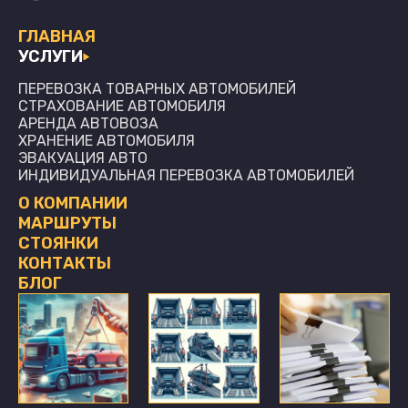
ГЛАВНАЯ
УСЛУГИ
ПЕРЕВОЗКА ТОВАРНЫХ АВТОМОБИЛЕЙ
СТРАХОВАНИЕ АВТОМОБИЛЯ
АРЕНДА АВТОВОЗА
ХРАНЕНИЕ АВТОМОБИЛЯ
ЭВАКУАЦИЯ АВТО
ИНДИВИДУАЛЬНАЯ ПЕРЕВОЗКА АВТОМОБИЛЕЙ
О КОМПАНИИ
МАРШРУТЫ
СТОЯНКИ
КОНТАКТЫ
БЛОГ