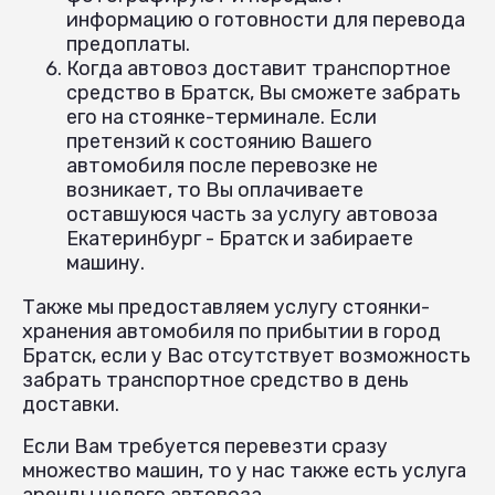
информацию о готовности для перевода
предоплаты.
Когда автовоз доставит транспортное
средство в Братск, Вы сможете забрать
его на стоянке-терминале. Если
претензий к состоянию Вашего
автомобиля после перевозке не
возникает, то Вы оплачиваете
оставшуюся часть за услугу автовоза
Екатеринбург - Братск и забираете
машину.
Также мы предоставляем услугу стоянки-
хранения автомобиля по прибытии в город
Братск, если у Вас отсутствует возможность
забрать транспортное средство в день
доставки.
Если Вам требуется перевезти сразу
множество машин, то у нас также есть услуга
аренды целого автовоза.