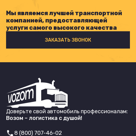
Мы являемся лучшей транспортной
компанией, предоставляющей
услуги самого высокого качества
ЗАКАЗАТЬ ЗВОНОК
Доверьте свой автомобиль профессионалам:
Возом – логистика с душой!
8 (800) 707-46-02