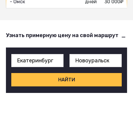
- Омск
дней
30 000₽
Узнать примерную цену на свой маршрут
НАЙТИ