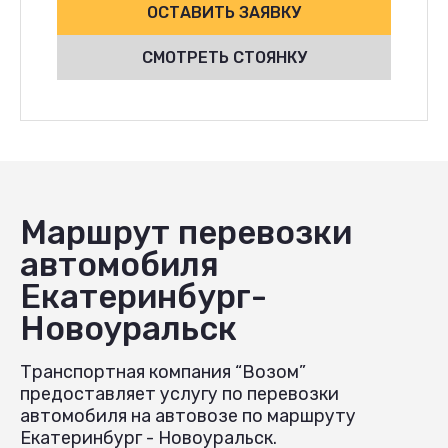
ОСТАВИТЬ ЗАЯВКУ
СМОТРЕТЬ СТОЯНКУ
Маршрут перевозки
автомобиля
Екатеринбург-
Новоуральск
Транспортная компания “Возом”
предоставляет услугу по перевозки
автомобиля на автовозе по маршруту
Екатеринбург - Новоуральск.