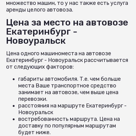
множество машин, то у нас также есть услуга
аренды целого автовоза.
Цена за место на автовозе
Екатеринбург -
Новоуральск
Цена одного машиноместа на автовозе
Екатеринбург - Новоуральск рассчитывается
от следующих факторов:
габариты автомобиля. Т.е. чем больше
места Ваше транспортное средство
занимает на автовозе, чем выше цена
перевозки.
расстояния на маршруте Екатеринбург -
Новоуральск
востребованность маршрута. Цена на
доставку по популярным маршрутам
будет ниже.