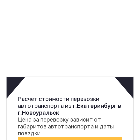
Расчет стоимости перевозки
автотранспорта из
г.Екатеринбург в
г.Новоуральск
Цена за перевозку зависит от
габаритов автотранспорта и даты
поездки