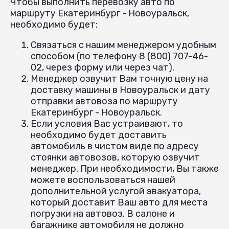
Чтобы выполнить перевозку авто по
маршруту Екатеринбург - Новоуральск,
необходимо будет:
Связаться с нашим менеджером удобным
способом (по телефону 8 (800) 707-46-
02, через форму или через чат).
Менеджер озвучит Вам точную цену на
доставку машины в Новоуральск и дату
отправки автовоза по маршруту
Екатеринбург - Новоуральск.
Если условия Вас устраивают, то
необходимо будет доставить
автомобиль в чистом виде по адресу
стоянки автовозов, которую озвучит
менеджер. При необходимости, Вы также
можете воспользоваться нашей
дополнительной услугой эвакуатора,
который доставит Ваш авто для места
погрузки на автовоз. В салоне и
багажнике автомобиля не должно