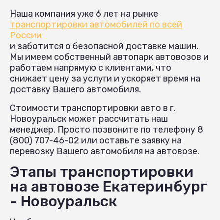
Наша компания уже 6 лет на рынке
транспортировки автомобилей по всей
России
и заботится о безопасной доставке машин.
Мы имеем собственный автопарк автовозов и
работаем напрямую с клиентами, что
снижает цену за услуги и ускоряет время на
доставку Вашего автомобиля.
Стоимости транспортировки авто в г.
Новоуральск может рассчитать наш
менеджер. Просто позвоните по телефону 8
(800) 707-46-02 или оставьте заявку на
перевозку Вашего автомобиля на автовозе.
Этапы транспортировки
на автовозе Екатеринбург
- Новоуральск