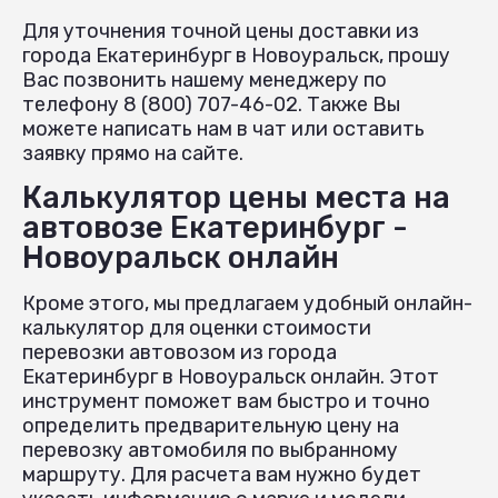
Для уточнения точной цены доставки из
города Екатеринбург в Новоуральск, прошу
Вас позвонить нашему менеджеру по
телефону 8 (800) 707-46-02. Также Вы
можете написать нам в чат или оставить
заявку прямо на сайте.
Калькулятор цены места на
автовозе Екатеринбург -
Новоуральск онлайн
Кроме этого, мы предлагаем удобный онлайн-
калькулятор для оценки стоимости
перевозки автовозом из города
Екатеринбург в Новоуральск онлайн. Этот
инструмент поможет вам быстро и точно
определить предварительную цену на
перевозку автомобиля по выбранному
маршруту. Для расчета вам нужно будет