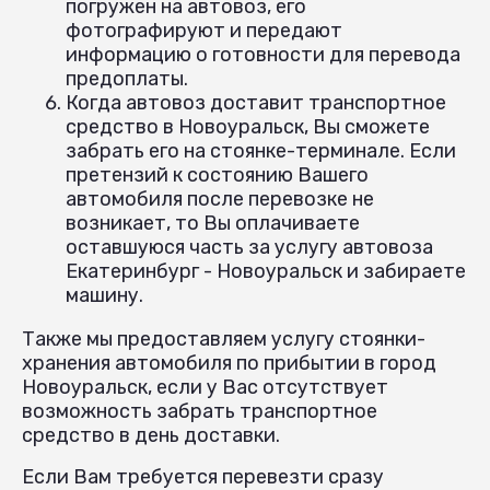
погружен на автовоз, его
фотографируют и передают
информацию о готовности для перевода
предоплаты.
Когда автовоз доставит транспортное
средство в Новоуральск, Вы сможете
забрать его на стоянке-терминале. Если
претензий к состоянию Вашего
автомобиля после перевозке не
возникает, то Вы оплачиваете
оставшуюся часть за услугу автовоза
Екатеринбург - Новоуральск и забираете
машину.
Также мы предоставляем услугу стоянки-
хранения автомобиля по прибытии в город
Новоуральск, если у Вас отсутствует
возможность забрать транспортное
средство в день доставки.
Если Вам требуется перевезти сразу