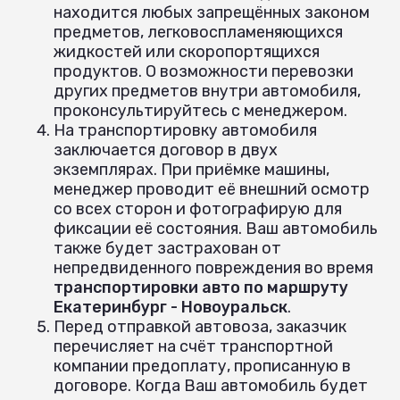
находится любых запрещённых законом
предметов, легковоспламеняющихся
жидкостей или скоропортящихся
продуктов. О возможности перевозки
других предметов внутри автомобиля,
проконсультируйтесь с менеджером.
На транспортировку автомобиля
заключается договор в двух
экземплярах. При приёмке машины,
менеджер проводит её внешний осмотр
со всех сторон и фотографирую для
фиксации её состояния. Ваш автомобиль
также будет застрахован от
непредвиденного повреждения во время
транспортировки авто по маршруту
Екатеринбург - Новоуральск
.
Перед отправкой автовоза, заказчик
перечисляет на счёт транспортной
компании предоплату, прописанную в
договоре. Когда Ваш автомобиль будет