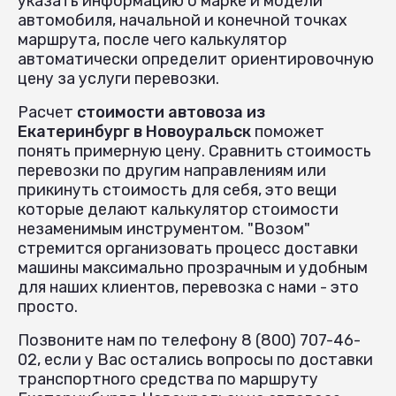
указать информацию о марке и модели
автомобиля, начальной и конечной точках
маршрута, после чего калькулятор
автоматически определит ориентировочную
цену за услуги перевозки.
Расчет
стоимости автовоза из
Екатеринбург в Новоуральск
поможет
понять примерную цену. Сравнить стоимость
перевозки по другим направлениям или
прикинуть стоимость для себя, это вещи
которые делают калькулятор стоимости
незаменимым инструментом. "Возом"
стремится организовать процесс доставки
машины максимально прозрачным и удобным
для наших клиентов, перевозка с нами - это
просто.
Позвоните нам по телефону 8 (800) 707-46-
02, если у Вас остались вопросы по доставки
транспортного средства по маршруту