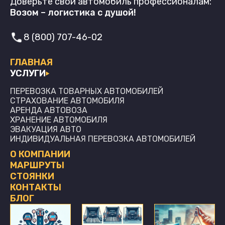
Доверьте свой автомобиль профессионалам:
Возом – логистика с душой!
8 (800) 707-46-02
ГЛАВНАЯ
УСЛУГИ
ПЕРЕВОЗКА ТОВАРНЫХ АВТОМОБИЛЕЙ
СТРАХОВАНИЕ АВТОМОБИЛЯ
АРЕНДА АВТОВОЗА
ХРАНЕНИЕ АВТОМОБИЛЯ
ЭВАКУАЦИЯ АВТО
ИНДИВИДУАЛЬНАЯ ПЕРЕВОЗКА АВТОМОБИЛЕЙ
О КОМПАНИИ
МАРШРУТЫ
СТОЯНКИ
КОНТАКТЫ
БЛОГ