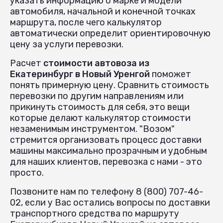
указать информацию о марке и модели
автомобиля, начальной и конечной точках
маршрута, после чего калькулятор
автоматически определит ориентировочную
цену за услуги перевозки.
Расчет
стоимости автовоза из
Екатеринбург в Новый Уренгой
поможет
понять примерную цену. Сравнить стоимость
перевозки по другим направлениям или
прикинуть стоимость для себя, это вещи
которые делают калькулятор стоимости
незаменимым инструментом. "Возом"
стремится организовать процесс доставки
машины максимально прозрачным и удобным
для наших клиентов, перевозка с нами - это
просто.
Позвоните нам по телефону 8 (800) 707-46-
02, если у Вас остались вопросы по доставки
транспортного средства по маршруту