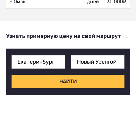
- Омск
дней
30 000₽
Узнать примерную цену на свой маршрут
НАЙТИ