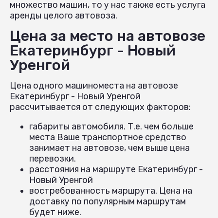
множество машин, то у нас также есть услуга
аренды целого автовоза.
Цена за место на автовозе
Екатеринбург - Новый
Уренгой
Цена одного машиноместа на автовозе
Екатеринбург - Новый Уренгой
рассчитывается от следующих факторов:
габариты автомобиля. Т.е. чем больше
места Ваше транспортное средство
занимает на автовозе, чем выше цена
перевозки.
расстояния на маршруте Екатеринбург -
Новый Уренгой
востребованность маршрута. Цена на
доставку по популярным маршрутам
будет ниже.