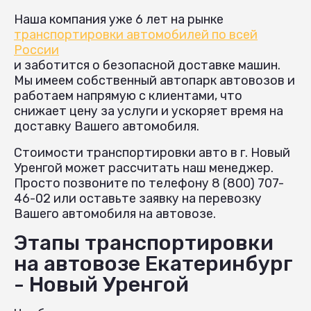
Наша компания уже 6 лет на рынке
транспортировки автомобилей по всей
России
и заботится о безопасной доставке машин.
Мы имеем собственный автопарк автовозов и
работаем напрямую с клиентами, что
снижает цену за услуги и ускоряет время на
доставку Вашего автомобиля.
Стоимости транспортировки авто в г. Новый
Уренгой может рассчитать наш менеджер.
Просто позвоните по телефону 8 (800) 707-
46-02 или оставьте заявку на перевозку
Вашего автомобиля на автовозе.
Этапы транспортировки
на автовозе Екатеринбург
- Новый Уренгой