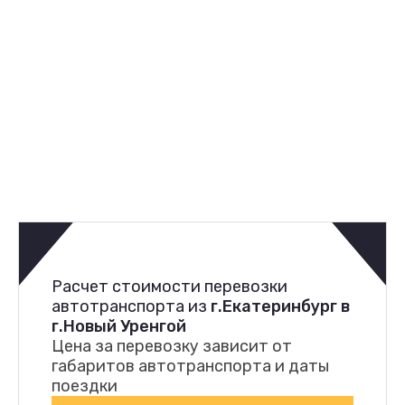
Расчет стоимости перевозки
автотранспорта из
г.Екатеринбург в
г.Новый Уренгой
Цена за перевозку зависит от
габаритов автотранспорта и даты
поездки