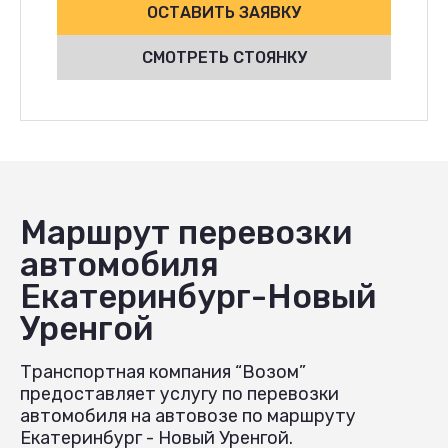
ОСТАВИТЬ ЗАЯВКУ
СМОТРЕТЬ СТОЯНКУ
Маршрут перевозки
автомобиля
Екатеринбург-Новый
Уренгой
Транспортная компания “Возом”
предоставляет услугу по перевозки
автомобиля на автовозе по маршруту
Екатеринбург - Новый Уренгой.