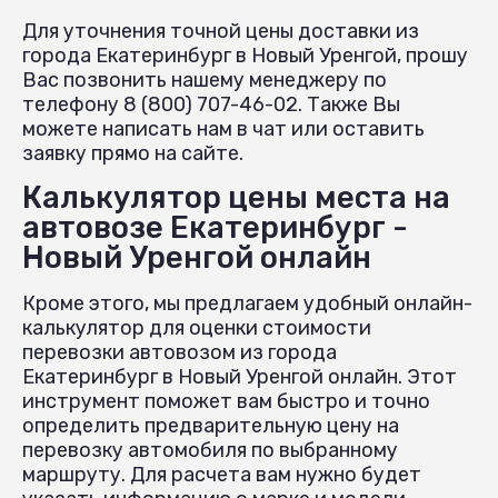
Для уточнения точной цены доставки из
города Екатеринбург в Новый Уренгой, прошу
Вас позвонить нашему менеджеру по
телефону 8 (800) 707-46-02. Также Вы
можете написать нам в чат или оставить
заявку прямо на сайте.
Калькулятор цены места на
автовозе Екатеринбург -
Новый Уренгой онлайн
Кроме этого, мы предлагаем удобный онлайн-
калькулятор для оценки стоимости
перевозки автовозом из города
Екатеринбург в Новый Уренгой онлайн. Этот
инструмент поможет вам быстро и точно
определить предварительную цену на
перевозку автомобиля по выбранному
маршруту. Для расчета вам нужно будет