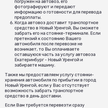
погружен на автовоз, его
фотографируют и передают
информацию о готовности для перевода
предоплаты.
Когда автовоз доставит транспортное
средство в Новый Уренгой, Вы сможете
забрать его на стоянке-терминале. Если
претензий к состоянию Вашего
автомобиля после перевозке не
возникает, то Вы оплачиваете
оставшуюся часть за услугу автовоза
Екатеринбург - Новый Уренгой и
забираете машину.
Также мы предоставляем услугу стоянки-
хранения автомобиля по прибытии в город
Новый Уренгой, если у Вас отсутствует
возможность забрать транспортное
средство в день доставки.
Если Вам требуется перевезти сразу