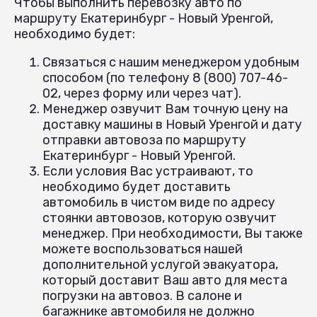
Чтобы выполнить перевозку авто по
маршруту Екатеринбург - Новый Уренгой,
необходимо будет:
Связаться с нашим менеджером удобным
способом (по телефону 8 (800) 707-46-
02, через форму или через чат).
Менеджер озвучит Вам точную цену на
доставку машины в Новый Уренгой и дату
отправки автовоза по маршруту
Екатеринбург - Новый Уренгой.
Если условия Вас устраивают, то
необходимо будет доставить
автомобиль в чистом виде по адресу
стоянки автовозов, которую озвучит
менеджер. При необходимости, Вы также
можете воспользоваться нашей
дополнительной услугой эвакуатора,
который доставит Ваш авто для места
погрузки на автовоз. В салоне и
багажнике автомобиля не должно