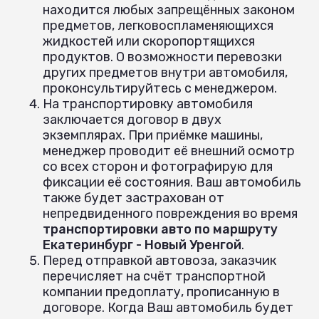
находится любых запрещённых законом
предметов, легковоспламеняющихся
жидкостей или скоропортящихся
продуктов. О возможности перевозки
других предметов внутри автомобиля,
проконсультируйтесь с менеджером.
На транспортировку автомобиля
заключается договор в двух
экземплярах. При приёмке машины,
менеджер проводит её внешний осмотр
со всех сторон и фотографирую для
фиксации её состояния. Ваш автомобиль
также будет застрахован от
непредвиденного повреждения во время
транспортировки авто по маршруту
Екатеринбург - Новый Уренгой
.
Перед отправкой автовоза, заказчик
перечисляет на счёт транспортной
компании предоплату, прописанную в
договоре. Когда Ваш автомобиль будет