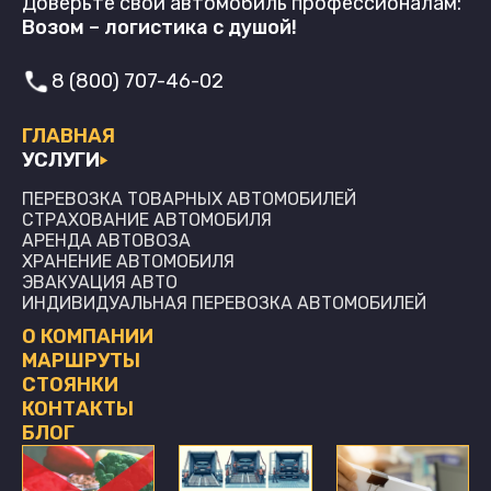
Доверьте свой автомобиль профессионалам:
Возом – логистика с душой!
8 (800) 707-46-02
ГЛАВНАЯ
УСЛУГИ
ПЕРЕВОЗКА ТОВАРНЫХ АВТОМОБИЛЕЙ
СТРАХОВАНИЕ АВТОМОБИЛЯ
АРЕНДА АВТОВОЗА
ХРАНЕНИЕ АВТОМОБИЛЯ
ЭВАКУАЦИЯ АВТО
ИНДИВИДУАЛЬНАЯ ПЕРЕВОЗКА АВТОМОБИЛЕЙ
О КОМПАНИИ
МАРШРУТЫ
СТОЯНКИ
КОНТАКТЫ
БЛОГ