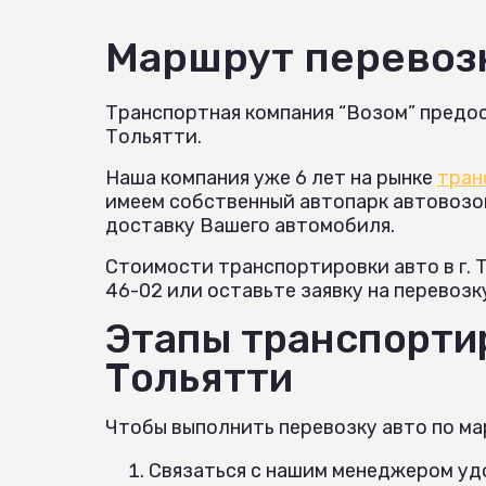
Маршрут перевоз
Транспортная компания “Возом” предос
Тольятти.
Наша компания уже 6 лет на рынке
тран
имеем собственный автопарк автовозов 
доставку Вашего автомобиля.
Стоимости транспортировки авто в г. 
46-02 или оставьте заявку на перевозк
Этапы транспортир
Тольятти
Чтобы выполнить перевозку авто по ма
Связаться с нашим менеджером удо