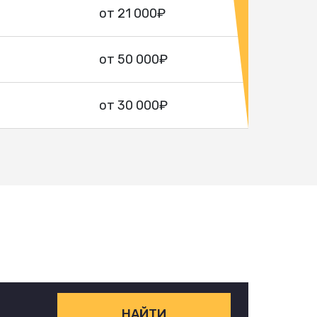
от 21 000₽
от 50 000₽
от 30 000₽
НАЙТИ