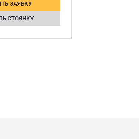
ТЬ ЗАЯВКУ
ТЬ СТОЯНКУ