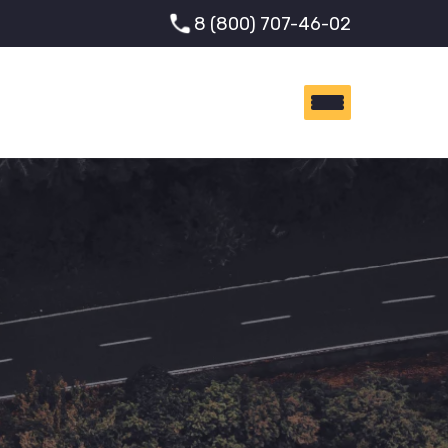
8 (800) 707-46-02