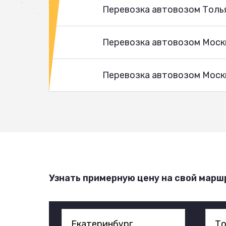
Перевозка автовозом Толь
Перевозка автовозом Моск
Перевозка автовозом Москв
Узнать примерную цену на свой марш