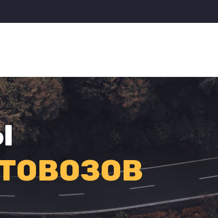
Ы
ТОВОЗОВ