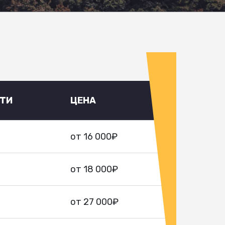
УТИ
ЦЕНА
от 16 000₽
от 18 000₽
от 27 000₽