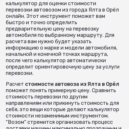
калькулятор для оценки стоимости
перевозки автовозом из города Ялта в Орёл
онлайн. Этот инструмент поможет вам
быстро и точно определить
предварительную цену на перевозку
автомобиля по выбранному маршруту. Для
расчета вам нужно будет указать
информацию о марке и модели автомобиля,
начальной и конечной точках маршрута,
после чего калькулятор автоматически
определит ориентировочную цену за услуги
перевозки.
Расчет
стоимости автовоза из Ялта в Орёл
поможет понять примерную цену. Сравнить
стоимость перевозки по другим
направлениям или прикинуть стоимость для
себя, это вещи которые делают калькулятор
стоимости незаменимым инструментом.
"Возом" стремится организовать процесс
доставки машины максимально прозрачным и