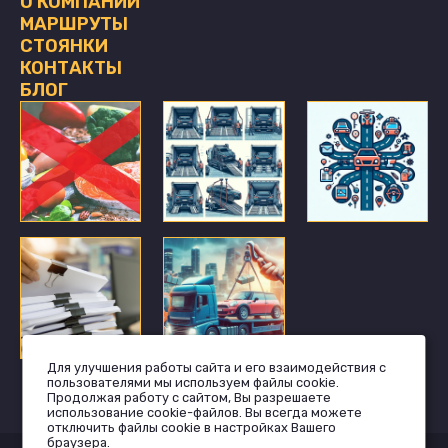
О КОМПАНИИ
МАРШРУТЫ
СТОЯНКИ
КОНТАКТЫ
БЛОГ
Для улучшения работы сайта и его взаимодействия с
пользователями мы используем файлы cookie.
Продолжая работу с сайтом, Вы разрешаете
использование cookie-файлов. Вы всегда можете
отключить файлы cookie в настройках Вашего
браузера.