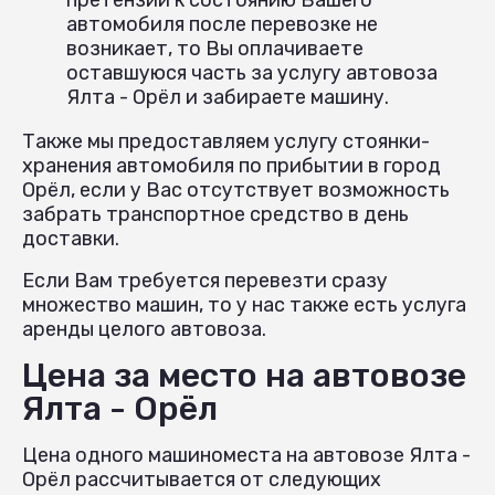
автомобиля после перевозке не
возникает, то Вы оплачиваете
оставшуюся часть за услугу автовоза
Ялта - Орёл и забираете машину.
Также мы предоставляем услугу стоянки-
хранения автомобиля по прибытии в город
Орёл, если у Вас отсутствует возможность
забрать транспортное средство в день
доставки.
Если Вам требуется перевезти сразу
множество машин, то у нас также есть услуга
аренды целого автовоза.
Цена за место на автовозе
Ялта - Орёл
Цена одного машиноместа на автовозе Ялта -
Орёл рассчитывается от следующих