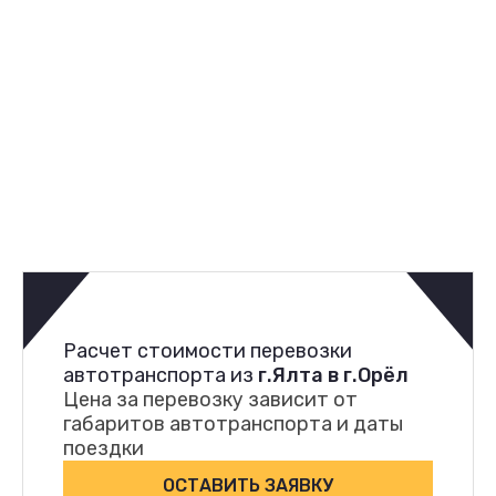
Расчет стоимости перевозки
автотранспорта из
г.Ялта в г.Орёл
Цена за перевозку зависит от
габаритов автотранспорта и даты
поездки
ОСТАВИТЬ ЗАЯВКУ