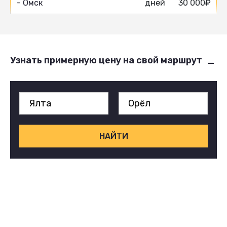
- Омск
дней
30 000₽
Узнать примерную цену на свой маршрут
НАЙТИ