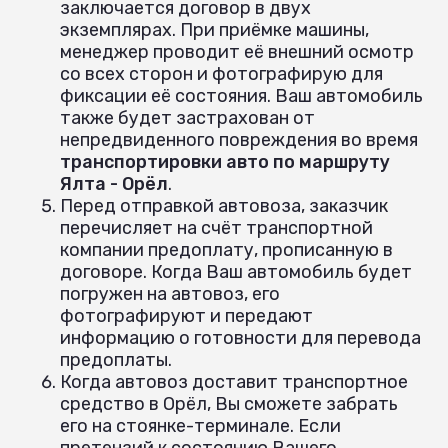
заключается договор в двух
экземплярах. При приёмке машины,
менеджер проводит её внешний осмотр
со всех сторон и фотографирую для
фиксации её состояния. Ваш автомобиль
также будет застрахован от
непредвиденного повреждения во время
транспортировки авто по маршруту
Ялта - Орёл
.
Перед отправкой автовоза, заказчик
перечисляет на счёт транспортной
компании предоплату, прописанную в
договоре. Когда Ваш автомобиль будет
погружен на автовоз, его
фотографируют и передают
информацию о готовности для перевода
предоплаты.
Когда автовоз доставит транспортное
средство в Орёл, Вы сможете забрать
его на стоянке-терминале. Если
претензий к состоянию Вашего