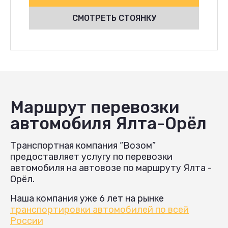
СМОТРЕТЬ СТОЯНКУ
Маршрут перевозки
автомобиля Ялта-Орёл
Транспортная компания “Возом”
предоставляет услугу по перевозки
автомобиля на автовозе по маршруту Ялта -
Орёл.
Наша компания уже 6 лет на рынке
транспортировки автомобилей по всей
России