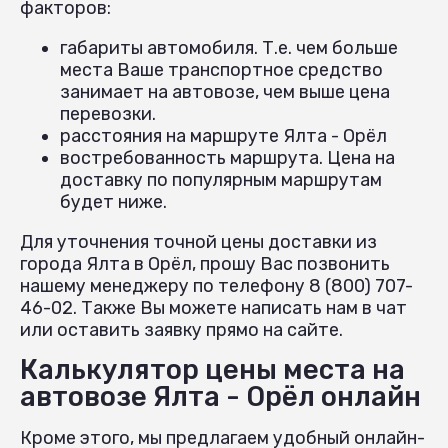
факторов:
габариты автомобиля. Т.е. чем больше
места Ваше транспортное средство
занимает на автовозе, чем выше цена
перевозки.
расстояния на маршруте Ялта - Орёл
востребованность маршрута. Цена на
доставку по популярным маршрутам
будет ниже.
Для уточнения точной цены доставки из
города Ялта в Орёл, прошу Вас позвонить
нашему менеджеру по телефону 8 (800) 707-
46-02. Также Вы можете написать нам в чат
или оставить заявку прямо на сайте.
Калькулятор цены места на
автовозе Ялта - Орёл онлайн
Кроме этого, мы предлагаем удобный онлайн-