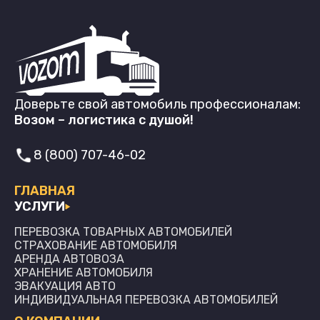
Доверьте свой автомобиль профессионалам:
Возом – логистика с душой!
8 (800) 707-46-02
ГЛАВНАЯ
УСЛУГИ
ПЕРЕВОЗКА ТОВАРНЫХ АВТОМОБИЛЕЙ
СТРАХОВАНИЕ АВТОМОБИЛЯ
АРЕНДА АВТОВОЗА
ХРАНЕНИЕ АВТОМОБИЛЯ
ЭВАКУАЦИЯ АВТО
ИНДИВИДУАЛЬНАЯ ПЕРЕВОЗКА АВТОМОБИЛЕЙ