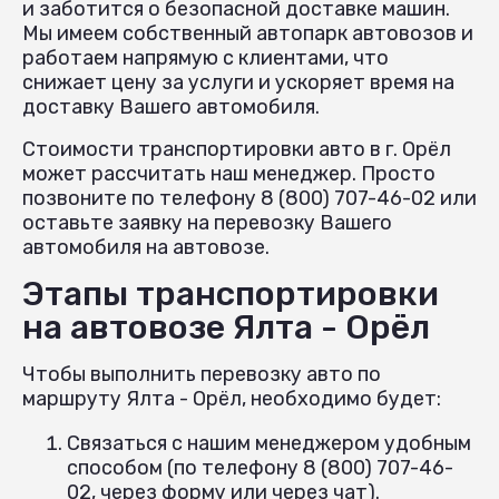
и заботится о безопасной доставке машин.
Мы имеем собственный автопарк автовозов и
работаем напрямую с клиентами, что
снижает цену за услуги и ускоряет время на
доставку Вашего автомобиля.
Стоимости транспортировки авто в г. Орёл
может рассчитать наш менеджер. Просто
позвоните по телефону 8 (800) 707-46-02 или
оставьте заявку на перевозку Вашего
автомобиля на автовозе.
Этапы транспортировки
на автовозе Ялта - Орёл
Чтобы выполнить перевозку авто по
маршруту Ялта - Орёл, необходимо будет:
Связаться с нашим менеджером удобным
способом (по телефону 8 (800) 707-46-
02, через форму или через чат).