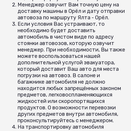
Менеджер озвучит Вам точную цену на
доставку машины в Орёл и дату отправки
автовоза по маршруту Ялта - Орёл.
Если условия Вас устраивают, то
необходимо будет доставить
автомобиль в чистом виде по адресу
стоянки автовозов, которую озвучит
менеджер. При необходимости, Вы также
можете воспользоваться нашей
дополнительной услугой эвакуатора,
который доставит Ваш авто для места
погрузки на автовоз. В салоне и
багажнике автомобиля не должно
находится любых запрещённых законом
предметов, легковоспламеняющихся
жидкостей или скоропортящихся
продуктов. О возможности перевозки
других предметов внутри автомобиля,
проконсультируйтесь с менеджером.
На транспортировку автомобиля