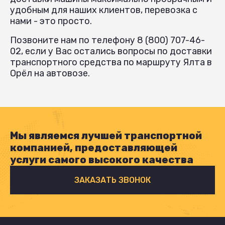
удобным для наших клиентов, перевозка с
нами - это просто.
Позвоните нам по телефону 8 (800) 707-46-
02, если у Вас остались вопросы по доставки
транспортного средства по маршруту Ялта в
Орёл на автовозе.
Мы являемся лучшей транспортной
компанией, предоставляющей
услуги самого высокого качества
ЗАКАЗАТЬ ЗВОНОК