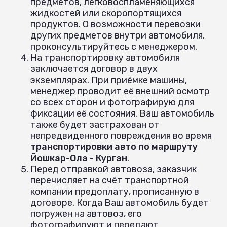
предметов, легковоспламеняющихся
жидкостей или скоропортящихся
продуктов. О возможности перевозки
других предметов внутри автомобиля,
проконсультируйтесь с менеджером.
На транспортировку автомобиля
заключается договор в двух
экземплярах. При приёмке машины,
менеджер проводит её внешний осмотр
со всех сторон и фотографирую для
фиксации её состояния. Ваш автомобиль
также будет застрахован от
непредвиденного повреждения во время
транспортировки авто по маршруту
Йошкар-Ола - Курган
.
Перед отправкой автовоза, заказчик
перечисляет на счёт транспортной
компании предоплату, прописанную в
договоре. Когда Ваш автомобиль будет
погружен на автовоз, его
фотографируют и передают