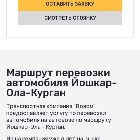
ОСТАВИТЬ ЗАЯВКУ
СМОТРЕТЬ СТОЯНКУ
Маршрут перевозки
автомобиля Йошкар-
Ола-Курган
Транспортная компания “Возом”
предоставляет услугу по перевозки
автомобиля на автовозе по маршруту
Йошкар-Ола - Курган.
Наша компания уже 6 лет на рынке