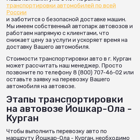
транспортировки автомобилей по всей
России
и заботится о безопасной доставке машин.
Мы имеем собственный автопарк автовозов и
работаем напрямую с клиентами, что
снижает цену за услуги и ускоряет время на
доставку Вашего автомобиля.
Стоимости транспортировки авто в г. Курган
может рассчитать наш менеджер. Просто
позвоните по телефону 8 (800) 707-46-02 или
оставьте заявку на перевозку Вашего
автомобиля на автовозе.
Этапы транспортировки
на автовозе Йошкар-Ола -
Курган
Чтобы выполнить перевозку авто по
маршруту Йошкар-Ола - Курган, необходимо