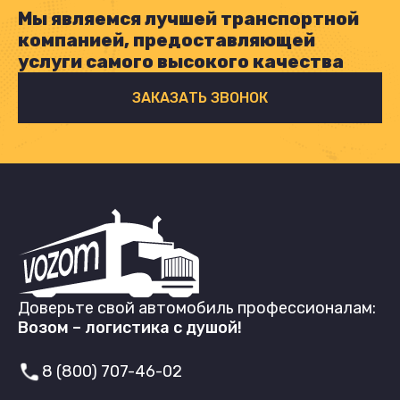
Мы являемся лучшей транспортной
компанией, предоставляющей
услуги самого высокого качества
ЗАКАЗАТЬ ЗВОНОК
Доверьте свой автомобиль профессионалам:
Возом – логистика с душой!
8 (800) 707-46-02