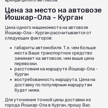
Цена за место на автовозе
Йошкар-Ола - Курган
Цена одного машиноместа на автовозе
Йошкар-Ола - Курган рассчитывается от
следующих факторов:
габариты автомобиля. Т.е. чем больше
места Ваше транспортное средство
занимает на автовозе, чем выше цена
перевозки.
расстояния на маршруте Йошкар-Ола -
Курган
востребованность маршрута. Цена на
доставку по популярным маршрутам
будет ниже.
Для уточнения точной цены доставки из
города Йошкар-Ола в Курган, прошу Вас