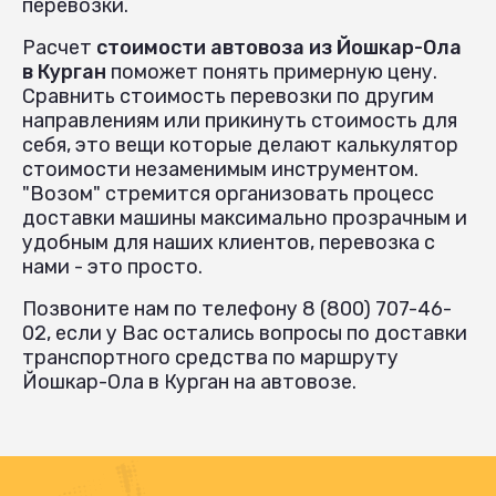
перевозки.
Расчет
стоимости автовоза из Йошкар-Ола
в Курган
поможет понять примерную цену.
Сравнить стоимость перевозки по другим
направлениям или прикинуть стоимость для
себя, это вещи которые делают калькулятор
стоимости незаменимым инструментом.
"Возом" стремится организовать процесс
доставки машины максимально прозрачным и
удобным для наших клиентов, перевозка с
нами - это просто.
Позвоните нам по телефону 8 (800) 707-46-
02, если у Вас остались вопросы по доставки
транспортного средства по маршруту
Йошкар-Ола в Курган на автовозе.