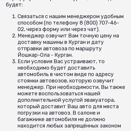
будет:
Связаться с нашим менеджером удобным
способом (по телефону 8 (800) 707-46-
02, через форму или через чат).
Менеджер озвучит Вам точную цену на
доставку машины в Курган и дату
отправки автовоза по маршруту
Йошкар-Ола - Курган.
Если условия Вас устраивают, то
необходимо будет доставить
автомобиль в чистом виде по адресу
стоянки автовозов, которую озвучит
менеджер. При необходимости, Вы также
можете воспользоваться нашей
дополнительной услугой эвакуатора,
который доставит Ваш авто для места
погрузки на автовоз. В салоне и
багажнике автомобиля не должно
находится любых запрещённых законом