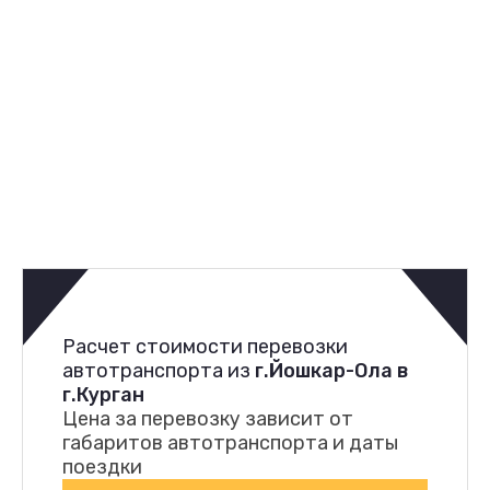
Расчет стоимости перевозки
автотранспорта из
г.Йошкар-Ола в
г.Курган
Цена за перевозку зависит от
габаритов автотранспорта и даты
поездки