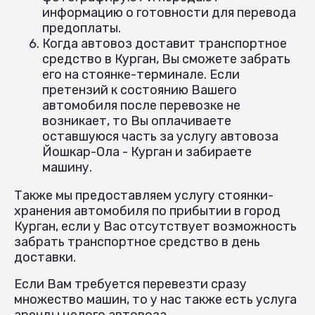
информацию о готовности для перевода
предоплаты.
Когда автовоз доставит транспортное
средство в Курган, Вы сможете забрать
его на стоянке-терминале. Если
претензий к состоянию Вашего
автомобиля после перевозке не
возникает, то Вы оплачиваете
оставшуюся часть за услугу автовоза
Йошкар-Ола - Курган и забираете
машину.
Также мы предоставляем услугу стоянки-
хранения автомобиля по прибытии в город
Курган, если у Вас отсутствует возможность
забрать транспортное средство в день
доставки.
Если Вам требуется перевезти сразу
множество машин, то у нас также есть услуга
аренды целого автовоза.