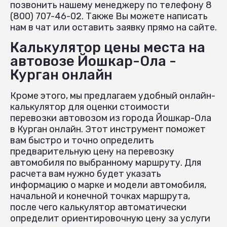
позвонить нашему менеджеру по телефону 8
(800) 707-46-02. Также Вы можете написать
нам в чат или оставить заявку прямо на сайте.
Калькулятор цены места на
автовозе Йошкар-Ола -
Курган онлайн
Кроме этого, мы предлагаем удобный онлайн-
калькулятор для оценки стоимости
перевозки автовозом из города Йошкар-Ола
в Курган онлайн. Этот инструмент поможет
вам быстро и точно определить
предварительную цену на перевозку
автомобиля по выбранному маршруту. Для
расчета вам нужно будет указать
информацию о марке и модели автомобиля,
начальной и конечной точках маршрута,
после чего калькулятор автоматически
определит ориентировочную цену за услуги