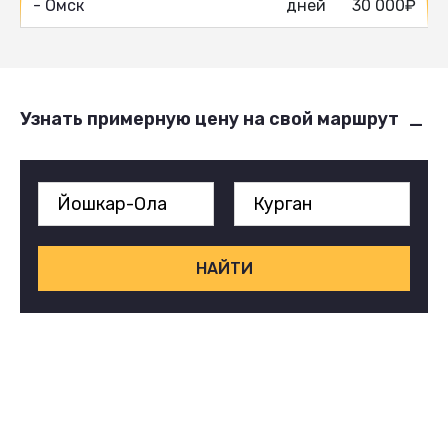
- Омск
дней
30 000₽
Узнать примерную цену на свой маршрут
НАЙТИ