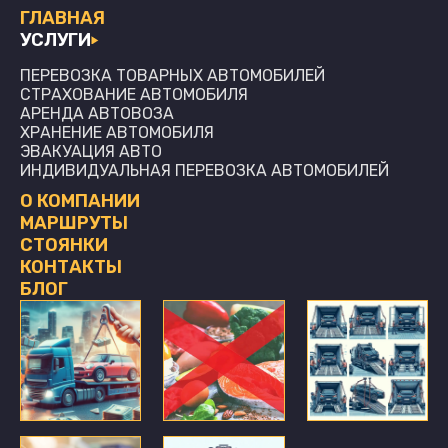
ГЛАВНАЯ
УСЛУГИ
ПЕРЕВОЗКА ТОВАРНЫХ АВТОМОБИЛЕЙ
СТРАХОВАНИЕ АВТОМОБИЛЯ
АРЕНДА АВТОВОЗА
ХРАНЕНИЕ АВТОМОБИЛЯ
ЭВАКУАЦИЯ АВТО
ИНДИВИДУАЛЬНАЯ ПЕРЕВОЗКА АВТОМОБИЛЕЙ
О КОМПАНИИ
МАРШРУТЫ
СТОЯНКИ
КОНТАКТЫ
БЛОГ