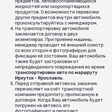
предметов, легковоспламеняющихся
жидкостей или скоропортящихся
продуктов. О возможности перевозки
других предметов внутри автомобиля,
проконсультируйтесь с менеджером.
На транспортировку автомобиля
заключается договор в двух
экземплярах. При приёмке машины,
менеджер проводит её внешний осмотр
со всех сторон и фотографирую для
фиксации её состояния. Ваш автомобиль
также будет застрахован от
непредвиденного повреждения во время
транспортировки авто по маршруту
Иркутск - Ярославль
.
Перед отправкой автовоза, заказчик
перечисляет на счёт транспортной
компании предоплату, прописанную в
договоре. Когда Ваш автомобиль будет
погружен на автовоз, его
фотографируют и передают