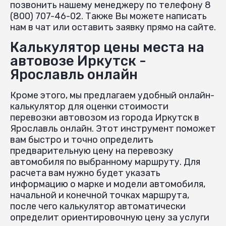
позвонить нашему менеджеру по телефону 8
(800) 707-46-02. Также Вы можете написать
нам в чат или оставить заявку прямо на сайте.
Калькулятор цены места на
автовозе Иркутск -
Ярославль онлайн
Кроме этого, мы предлагаем удобный онлайн-
калькулятор для оценки стоимости
перевозки автовозом из города Иркутск в
Ярославль онлайн. Этот инструмент поможет
вам быстро и точно определить
предварительную цену на перевозку
автомобиля по выбранному маршруту. Для
расчета вам нужно будет указать
информацию о марке и модели автомобиля,
начальной и конечной точках маршрута,
после чего калькулятор автоматически
определит ориентировочную цену за услуги