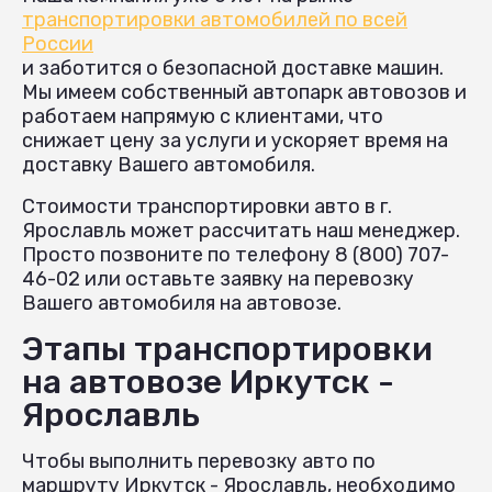
транспортировки автомобилей по всей
России
и заботится о безопасной доставке машин.
Мы имеем собственный автопарк автовозов и
работаем напрямую с клиентами, что
снижает цену за услуги и ускоряет время на
доставку Вашего автомобиля.
Стоимости транспортировки авто в г.
Ярославль может рассчитать наш менеджер.
Просто позвоните по телефону 8 (800) 707-
46-02 или оставьте заявку на перевозку
Вашего автомобиля на автовозе.
Этапы транспортировки
на автовозе Иркутск -
Ярославль
Чтобы выполнить перевозку авто по
маршруту Иркутск - Ярославль, необходимо