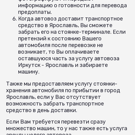
информацию о готовности для перевода
предоплаты.
Когда автовоз доставит транспортное
средство в Ярославль, Вы сможете
забрать его на стоянке-терминале. Если
претензий к состоянию Вашего
автомобиля после перевозке не
возникает, то Вы оплачиваете
оставшуюся часть за услугу автовоза
Иркутск - Ярославль и забираете
машину.
Также мы предоставляем услугу стоянки-
хранения автомобиля по прибытии в город
Ярославль, если у Вас отсутствует
возможность забрать транспортное
средство в день доставки.
Если Вам требуется перевезти сразу
множество машин, то у нас также есть услуга
аренды целого автовоза.