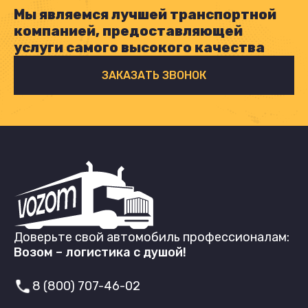
Мы являемся лучшей транспортной
компанией, предоставляющей
услуги самого высокого качества
ЗАКАЗАТЬ ЗВОНОК
Доверьте свой автомобиль профессионалам:
Возом – логистика с душой!
8 (800) 707-46-02