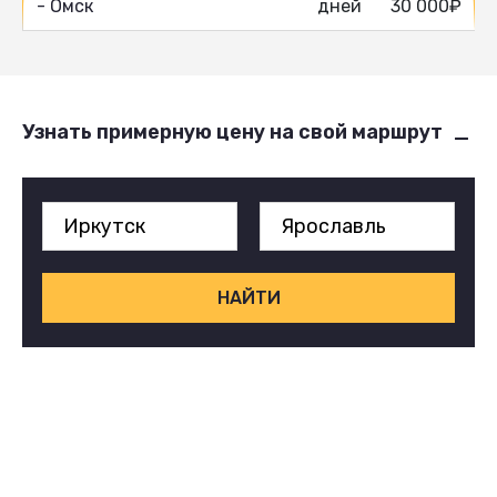
- Омск
дней
30 000₽
Узнать примерную цену на свой маршрут
НАЙТИ