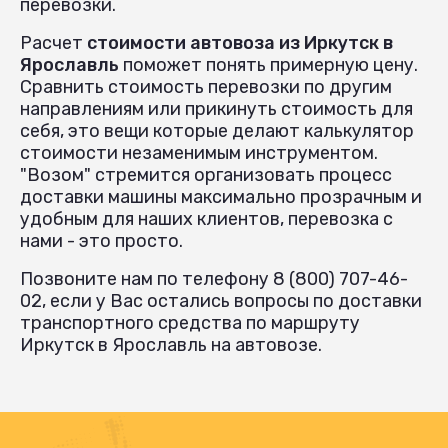
перевозки.
Расчет
стоимости автовоза из Иркутск в
Ярославль
поможет понять примерную цену.
Сравнить стоимость перевозки по другим
направлениям или прикинуть стоимость для
себя, это вещи которые делают калькулятор
стоимости незаменимым инструментом.
"Возом" стремится организовать процесс
доставки машины максимально прозрачным и
удобным для наших клиентов, перевозка с
нами - это просто.
Позвоните нам по телефону 8 (800) 707-46-
02, если у Вас остались вопросы по доставки
транспортного средства по маршруту
Иркутск в Ярославль на автовозе.