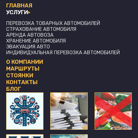
ГЛАВНАЯ
УСЛУГИ
ПЕРЕВОЗКА ТОВАРНЫХ АВТОМОБИЛЕЙ
СТРАХОВАНИЕ АВТОМОБИЛЯ
АРЕНДА АВТОВОЗА
ХРАНЕНИЕ АВТОМОБИЛЯ
ЭВАКУАЦИЯ АВТО
ИНДИВИДУАЛЬНАЯ ПЕРЕВОЗКА АВТОМОБИЛЕЙ
О КОМПАНИИ
МАРШРУТЫ
СТОЯНКИ
КОНТАКТЫ
БЛОГ