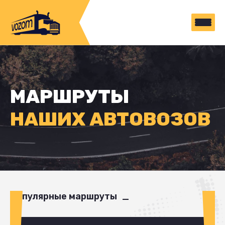
МАРШРУТЫ
НАШИХ АВТОВОЗОВ
Популярные маршруты