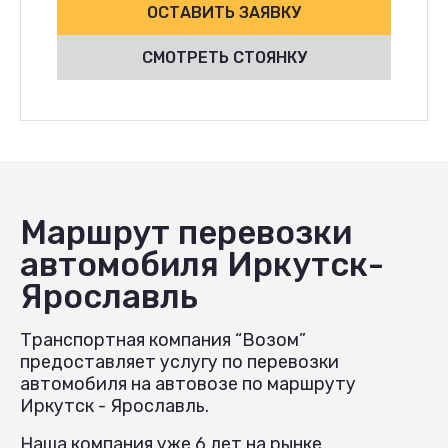
ОСТАВИТЬ ЗАЯВКУ
СМОТРЕТЬ СТОЯНКУ
Маршрут перевозки
автомобиля Иркутск-
Ярославль
Транспортная компания “Возом”
предоставляет услугу по перевозки
автомобиля на автовозе по маршруту
Иркутск - Ярославль.
Наша компания уже 6 лет на рынке