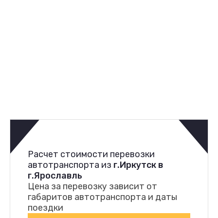
Расчет стоимости перевозки
автотранспорта из
г.Иркутск в
г.Ярославль
Цена за перевозку зависит от
габаритов автотранспорта и даты
поездки