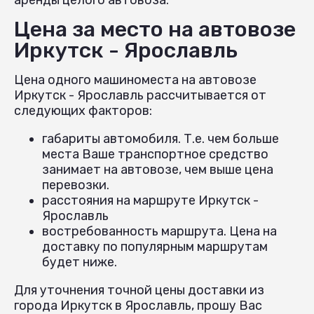
Цена за место на автовозе
Иркутск - Ярославль
Цена одного машиноместа на автовозе
Иркутск - Ярославль рассчитывается от
следующих факторов:
габариты автомобиля. Т.е. чем больше
места Ваше транспортное средство
занимает на автовозе, чем выше цена
перевозки.
расстояния на маршруте Иркутск -
Ярославль
востребованность маршрута. Цена на
доставку по популярным маршрутам
будет ниже.
Для уточнения точной цены доставки из
города Иркутск в Ярославль, прошу Вас