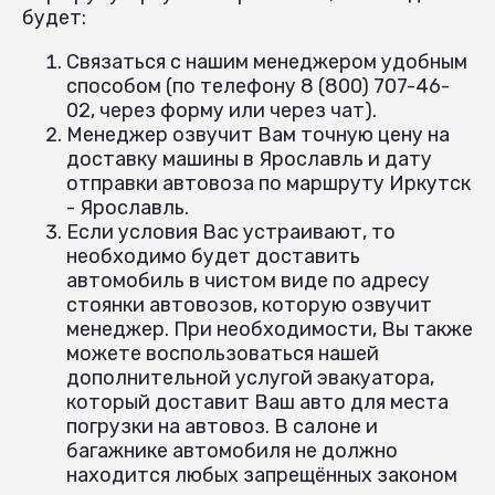
будет:
Связаться с нашим менеджером удобным
способом (по телефону 8 (800) 707-46-
02, через форму или через чат).
Менеджер озвучит Вам точную цену на
доставку машины в Ярославль и дату
отправки автовоза по маршруту Иркутск
- Ярославль.
Если условия Вас устраивают, то
необходимо будет доставить
автомобиль в чистом виде по адресу
стоянки автовозов, которую озвучит
менеджер. При необходимости, Вы также
можете воспользоваться нашей
дополнительной услугой эвакуатора,
который доставит Ваш авто для места
погрузки на автовоз. В салоне и
багажнике автомобиля не должно
находится любых запрещённых законом