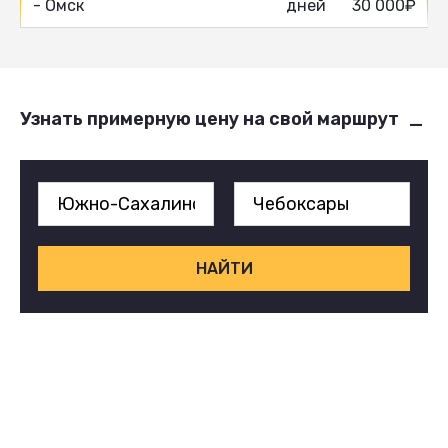
- Омск
дней
30 000₽
Узнать примерную цену на свой маршрут
НАЙТИ