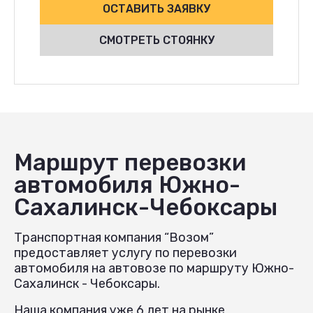
ОСТАВИТЬ ЗАЯВКУ
СМОТРЕТЬ СТОЯНКУ
Маршрут перевозки
автомобиля Южно-
Сахалинск-Чебоксары
Транспортная компания “Возом”
предоставляет услугу по перевозки
автомобиля на автовозе по маршруту Южно-
Сахалинск - Чебоксары.
Наша компания уже 6 лет на рынке