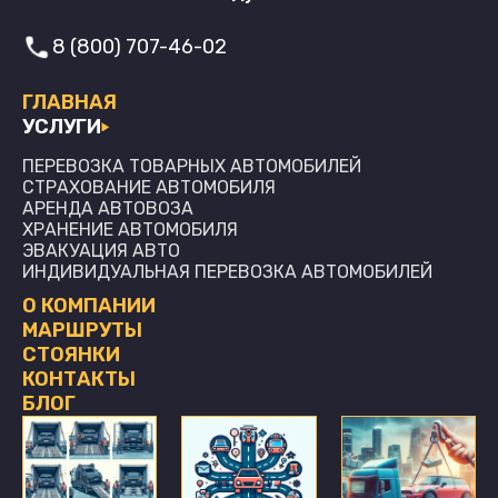
8 (800) 707-46-02
ГЛАВНАЯ
УСЛУГИ
ПЕРЕВОЗКА ТОВАРНЫХ АВТОМОБИЛЕЙ
СТРАХОВАНИЕ АВТОМОБИЛЯ
АРЕНДА АВТОВОЗА
ХРАНЕНИЕ АВТОМОБИЛЯ
ЭВАКУАЦИЯ АВТО
ИНДИВИДУАЛЬНАЯ ПЕРЕВОЗКА АВТОМОБИЛЕЙ
О КОМПАНИИ
МАРШРУТЫ
СТОЯНКИ
КОНТАКТЫ
БЛОГ