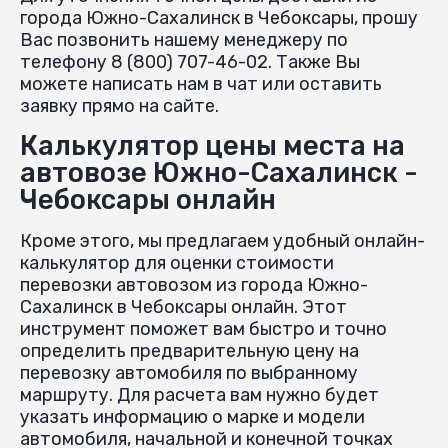
города Южно-Сахалинск в Чебоксары, прошу
Вас позвонить нашему менеджеру по
телефону 8 (800) 707-46-02. Также Вы
можете написать нам в чат или оставить
заявку прямо на сайте.
Калькулятор цены места на
автовозе Южно-Сахалинск -
Чебоксары онлайн
Кроме этого, мы предлагаем удобный онлайн-
калькулятор для оценки стоимости
перевозки автовозом из города Южно-
Сахалинск в Чебоксары онлайн. Этот
инструмент поможет вам быстро и точно
определить предварительную цену на
перевозку автомобиля по выбранному
маршруту. Для расчета вам нужно будет
указать информацию о марке и модели
автомобиля, начальной и конечной точках