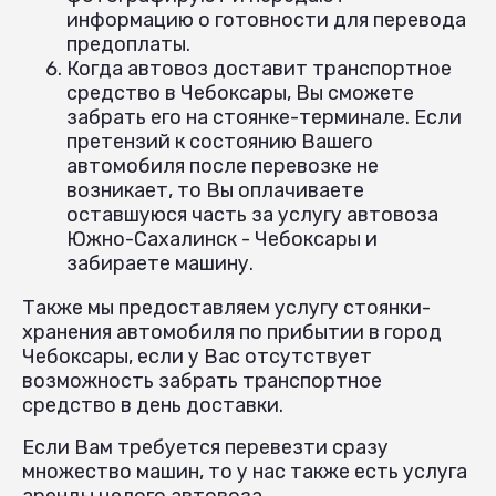
информацию о готовности для перевода
предоплаты.
Когда автовоз доставит транспортное
средство в Чебоксары, Вы сможете
забрать его на стоянке-терминале. Если
претензий к состоянию Вашего
автомобиля после перевозке не
возникает, то Вы оплачиваете
оставшуюся часть за услугу автовоза
Южно-Сахалинск - Чебоксары и
забираете машину.
Также мы предоставляем услугу стоянки-
хранения автомобиля по прибытии в город
Чебоксары, если у Вас отсутствует
возможность забрать транспортное
средство в день доставки.
Если Вам требуется перевезти сразу
множество машин, то у нас также есть услуга
аренды целого автовоза.