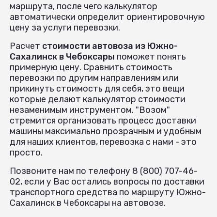
маршрута, после чего калькулятор
автоматически определит ориентировочную
цену за услуги перевозки.
Расчет
стоимости автовоза из Южно-
Сахалинск в Чебоксары
поможет понять
примерную цену. Сравнить стоимость
перевозки по другим направлениям или
прикинуть стоимость для себя, это вещи
которые делают калькулятор стоимости
незаменимым инструментом. "Возом"
стремится организовать процесс доставки
машины максимально прозрачным и удобным
для наших клиентов, перевозка с нами - это
просто.
Позвоните нам по телефону 8 (800) 707-46-
02, если у Вас остались вопросы по доставки
транспортного средства по маршруту Южно-
Сахалинск в Чебоксары на автовозе.