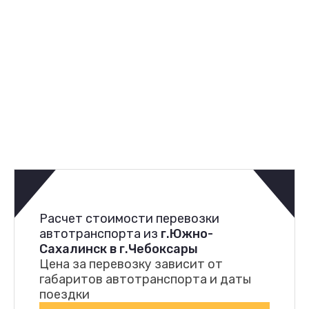
Расчет стоимости перевозки
автотранспорта из
г.Южно-
Сахалинск в г.Чебоксары
Цена за перевозку зависит от
габаритов автотранспорта и даты
поездки