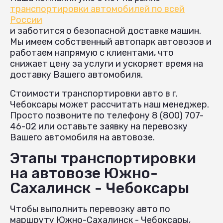
транспортировки автомобилей по всей
России
и заботится о безопасной доставке машин.
Мы имеем собственный автопарк автовозов и
работаем напрямую с клиентами, что
снижает цену за услуги и ускоряет время на
доставку Вашего автомобиля.
Стоимости транспортировки авто в г.
Чебоксары может рассчитать наш менеджер.
Просто позвоните по телефону 8 (800) 707-
46-02 или оставьте заявку на перевозку
Вашего автомобиля на автовозе.
Этапы транспортировки
на автовозе Южно-
Сахалинск - Чебоксары
Чтобы выполнить перевозку авто по
маршруту Южно-Сахалинск - Чебоксары,