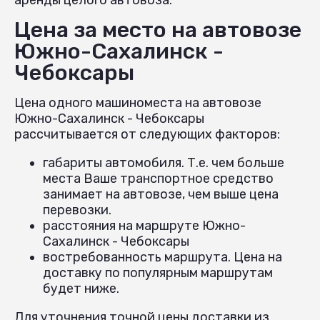
Цена за место на автовозе
Южно-Сахалинск -
Чебоксары
Цена одного машиноместа на автовозе
Южно-Сахалинск - Чебоксары
рассчитывается от следующих факторов:
габариты автомобиля. Т.е. чем больше
места Ваше транспортное средство
занимает на автовозе, чем выше цена
перевозки.
расстояния на маршруте Южно-
Сахалинск - Чебоксары
востребованность маршрута. Цена на
доставку по популярным маршрутам
будет ниже.
Для уточнения точной цены доставки из