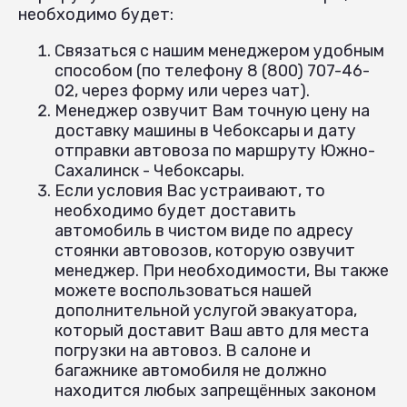
необходимо будет:
Связаться с нашим менеджером удобным
способом (по телефону 8 (800) 707-46-
02, через форму или через чат).
Менеджер озвучит Вам точную цену на
доставку машины в Чебоксары и дату
отправки автовоза по маршруту Южно-
Сахалинск - Чебоксары.
Если условия Вас устраивают, то
необходимо будет доставить
автомобиль в чистом виде по адресу
стоянки автовозов, которую озвучит
менеджер. При необходимости, Вы также
можете воспользоваться нашей
дополнительной услугой эвакуатора,
который доставит Ваш авто для места
погрузки на автовоз. В салоне и
багажнике автомобиля не должно
находится любых запрещённых законом