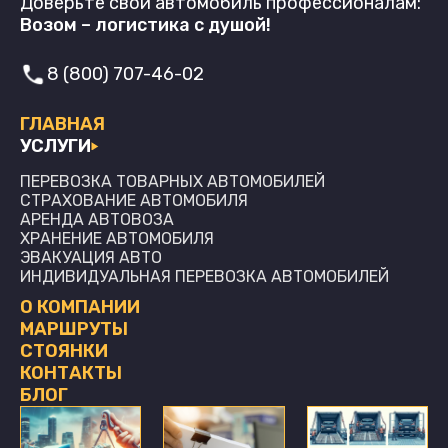
Доверьте свой автомобиль профессионалам:
Возом – логистика с душой!
8 (800) 707-46-02
ГЛАВНАЯ
УСЛУГИ
ПЕРЕВОЗКА ТОВАРНЫХ АВТОМОБИЛЕЙ
СТРАХОВАНИЕ АВТОМОБИЛЯ
АРЕНДА АВТОВОЗА
ХРАНЕНИЕ АВТОМОБИЛЯ
ЭВАКУАЦИЯ АВТО
ИНДИВИДУАЛЬНАЯ ПЕРЕВОЗКА АВТОМОБИЛЕЙ
О КОМПАНИИ
МАРШРУТЫ
СТОЯНКИ
КОНТАКТЫ
БЛОГ