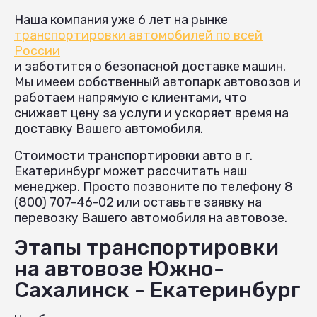
Наша компания уже 6 лет на рынке
транспортировки автомобилей по всей
России
и заботится о безопасной доставке машин.
Мы имеем собственный автопарк автовозов и
работаем напрямую с клиентами, что
снижает цену за услуги и ускоряет время на
доставку Вашего автомобиля.
Стоимости транспортировки авто в г.
Екатеринбург может рассчитать наш
менеджер. Просто позвоните по телефону 8
(800) 707-46-02 или оставьте заявку на
перевозку Вашего автомобиля на автовозе.
Этапы транспортировки
на автовозе Южно-
Сахалинск - Екатеринбург