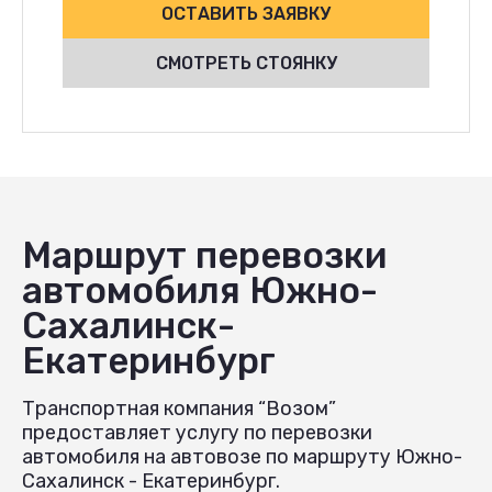
ОСТАВИТЬ ЗАЯВКУ
СМОТРЕТЬ СТОЯНКУ
Маршрут перевозки
автомобиля Южно-
Сахалинск-
Екатеринбург
Транспортная компания “Возом”
предоставляет услугу по перевозки
автомобиля на автовозе по маршруту Южно-
Сахалинск - Екатеринбург.