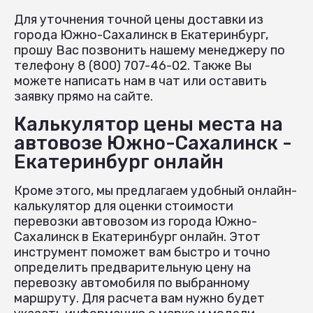
Для уточнения точной цены доставки из
города Южно-Сахалинск в Екатеринбург,
прошу Вас позвонить нашему менеджеру по
телефону 8 (800) 707-46-02. Также Вы
можете написать нам в чат или оставить
заявку прямо на сайте.
Калькулятор цены места на
автовозе Южно-Сахалинск -
Екатеринбург онлайн
Кроме этого, мы предлагаем удобный онлайн-
калькулятор для оценки стоимости
перевозки автовозом из города Южно-
Сахалинск в Екатеринбург онлайн. Этот
инструмент поможет вам быстро и точно
определить предварительную цену на
перевозку автомобиля по выбранному
маршруту. Для расчета вам нужно будет