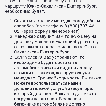
Чтобы выполнить перевозку авто по
маршруту Южно-Сахалинск - Екатеринбург,
необходимо будет:
Связаться с нашим менеджером удобным
способом (по телефону 8 (800) 707-46-
02, через форму или через чат).
Менеджер озвучит Вам точную цену на
доставку машины в Екатеринбург и дату
отправки автовоза по маршруту Южно-
Сахалинск - Екатеринбург.
Если условия Вас устраивают, то
необходимо будет доставить
автомобиль в чистом виде по адресу
стоянки автовозов, которую озвучит
менеджер. При необходимости, Вы также
можете воспользоваться нашей
дополнительной услугой эвакуатора,
который доставит Ваш авто для места
погрузки на автовоз. В салоне и
багажнике автомобиля не должно