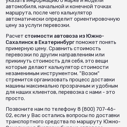
указать информацию о марке и модели
автомобиля, начальной и конечной точках
маршрута, после чего калькулятор
автоматически определит ориентировочную
цену за услуги перевозки.
Расчет
стоимости автовоза из Южно-
Сахалинск в Екатеринбург
поможет понять
примерную цену. Сравнить стоимость
перевозки по другим направлениям или
прикинуть стоимость для себя, это вещи
которые делают калькулятор стоимости
незаменимым инструментом. "Возом"
стремится организовать процесс доставки
машины максимально прозрачным и удобным
для наших клиентов, перевозка с нами - это
просто.
Позвоните нам по телефону 8 (800) 707-46-
02, если у Вас остались вопросы по доставки
транспортного средства по маршруту Южно-