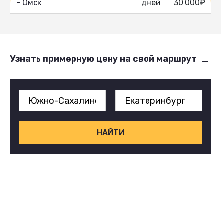
- Омск
дней
30 000₽
Узнать примерную цену на свой маршрут
НАЙТИ