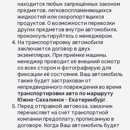
находится любых запрещённых законом
предметов, легковоспламеняющихся
жидкостей или скоропортящихся
продуктов. О возможности перевозки
других предметов внутри автомобиля,
проконсультируйтесь с менеджером.
На транспортировку автомобиля
заключается договор в двух
экземплярах. При приёмке машины,
менеджер проводит её внешний осмотр
со всех сторон и фотографирую для
фиксации её состояния. Ваш автомобиль
также будет застрахован от
непредвиденного повреждения во время
транспортировки авто по маршруту
Южно-Сахалинск - Екатеринбург
.
Перед отправкой автовоза, заказчик
перечисляет на счёт транспортной
компании предоплату, прописанную в
договоре. Когда Ваш автомобиль будет