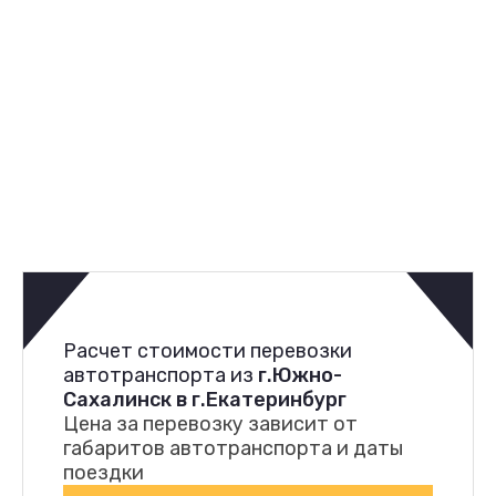
Расчет стоимости перевозки
автотранспорта из
г.Южно-
Сахалинск в г.Екатеринбург
Цена за перевозку зависит от
габаритов автотранспорта и даты
поездки