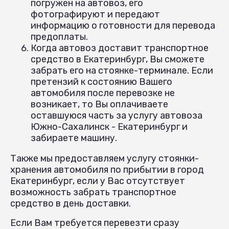
погружен на автовоз, его
фотографируют и передают
информацию о готовности для перевода
предоплаты.
Когда автовоз доставит транспортное
средство в Екатеринбург, Вы сможете
забрать его на стоянке-терминале. Если
претензий к состоянию Вашего
автомобиля после перевозке не
возникает, то Вы оплачиваете
оставшуюся часть за услугу автовоза
Южно-Сахалинск - Екатеринбург и
забираете машину.
Также мы предоставляем услугу стоянки-
хранения автомобиля по прибытии в город
Екатеринбург, если у Вас отсутствует
возможность забрать транспортное
средство в день доставки.
Если Вам требуется перевезти сразу