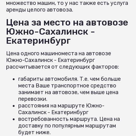
множество машин, то у нас также есть услуга
аренды целого автовоза.
Цена за место на автовозе
Южно-Сахалинск -
Екатеринбург
Цена одного машиноместа на автовозе
Южно-Сахалинск - Екатеринбург
рассчитывается от следующих факторов:
габариты автомобиля. Т.е. чем больше
места Ваше транспортное средство
занимает на автовозе, чем выше цена
перевозки.
расстояния на маршруте Южно-
Сахалинск - Екатеринбург
востребованность маршрута. Цена на
доставку по популярным маршрутам
будет ниже.