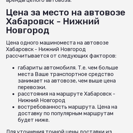
Цена за место на автовозе
Хабаровск - Нижний
Новгород
Цена одного машиноместа на автовозе
Хабаровск - Нижний Новгород
рассчитывается от следующих факторов:
габариты автомобиля. Т.е. чем больше
места Ваше транспортное средство
занимает на автовозе, чем выше цена
перевозки.
расстояния на маршруте Хабаровск -
Нижний Новгород
востребованность маршрута. Цена на
доставку по популярным маршрутам
будет ниже.
Для уточнения точной цены доставки из