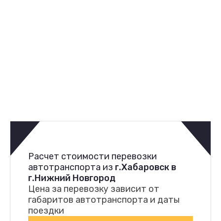
Расчет стоимости перевозки
автотранспорта из
г.Хабаровск в
г.Нижний Новгород
Цена за перевозку зависит от
габаритов автотранспорта и даты
поездки