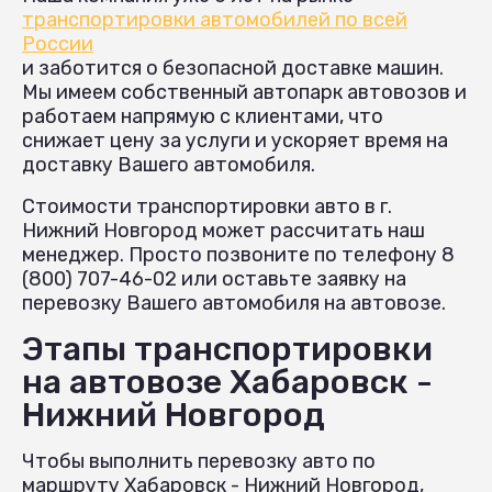
транспортировки автомобилей по всей
России
и заботится о безопасной доставке машин.
Мы имеем собственный автопарк автовозов и
работаем напрямую с клиентами, что
снижает цену за услуги и ускоряет время на
доставку Вашего автомобиля.
Стоимости транспортировки авто в г.
Нижний Новгород может рассчитать наш
менеджер. Просто позвоните по телефону 8
(800) 707-46-02 или оставьте заявку на
перевозку Вашего автомобиля на автовозе.
Этапы транспортировки
на автовозе Хабаровск -
Нижний Новгород
Чтобы выполнить перевозку авто по
маршруту Хабаровск - Нижний Новгород,