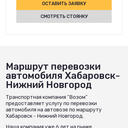
ОСТАВИТЬ ЗАЯВКУ
СМОТРЕТЬ СТОЯНКУ
Маршрут перевозки
автомобиля Хабаровск-
Нижний Новгород
Транспортная компания “Возом”
предоставляет услугу по перевозки
автомобиля на автовозе по маршруту
Хабаровск - Нижний Новгород.
Наша компания уже 6 лет на рынке