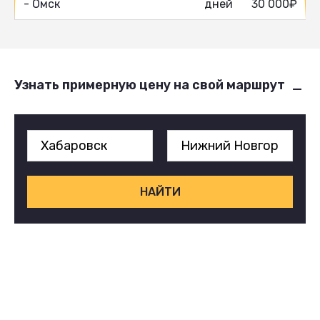
- Омск
дней
30 000₽
Узнать примерную цену на свой маршрут
НАЙТИ