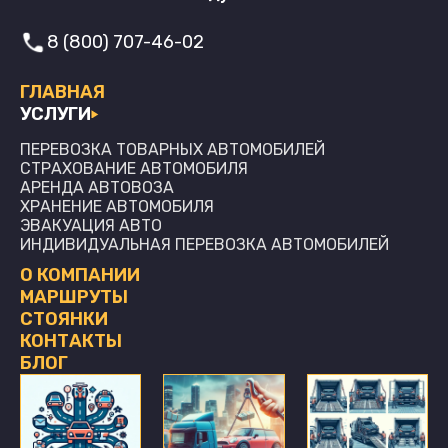
8 (800) 707-46-02
ГЛАВНАЯ
УСЛУГИ
ПЕРЕВОЗКА ТОВАРНЫХ АВТОМОБИЛЕЙ
СТРАХОВАНИЕ АВТОМОБИЛЯ
АРЕНДА АВТОВОЗА
ХРАНЕНИЕ АВТОМОБИЛЯ
ЭВАКУАЦИЯ АВТО
ИНДИВИДУАЛЬНАЯ ПЕРЕВОЗКА АВТОМОБИЛЕЙ
О КОМПАНИИ
МАРШРУТЫ
СТОЯНКИ
КОНТАКТЫ
БЛОГ