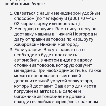
необходимо будет:
Связаться с нашим менеджером удобным
способом (по телефону 8 (800) 707-46-
02, через форму или через чат).
Менеджер озвучит Вам точную цену на
доставку машины в Нижний Новгород и
дату отправки автовоза по маршруту
Хабаровск - Нижний Новгород.
Если условия Вас устраивают, то
необходимо будет доставить
автомобиль в чистом виде по адресу
стоянки автовозов, которую озвучит
менеджер. При необходимости, Вы также
можете воспользоваться нашей
дополнительной услугой эвакуатора,
который доставит Ваш авто для места
погрузки на автовоз. В салоне и
багажнике автомобиля не должно
находится любых запрещённых законом