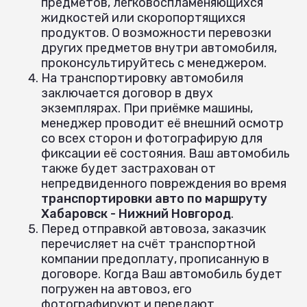
предметов, легковоспламеняющихся
жидкостей или скоропортящихся
продуктов. О возможности перевозки
других предметов внутри автомобиля,
проконсультируйтесь с менеджером.
На транспортировку автомобиля
заключается договор в двух
экземплярах. При приёмке машины,
менеджер проводит её внешний осмотр
со всех сторон и фотографирую для
фиксации её состояния. Ваш автомобиль
также будет застрахован от
непредвиденного повреждения во время
транспортировки авто по маршруту
Хабаровск - Нижний Новгород
.
Перед отправкой автовоза, заказчик
перечисляет на счёт транспортной
компании предоплату, прописанную в
договоре. Когда Ваш автомобиль будет
погружен на автовоз, его
фотографируют и передают