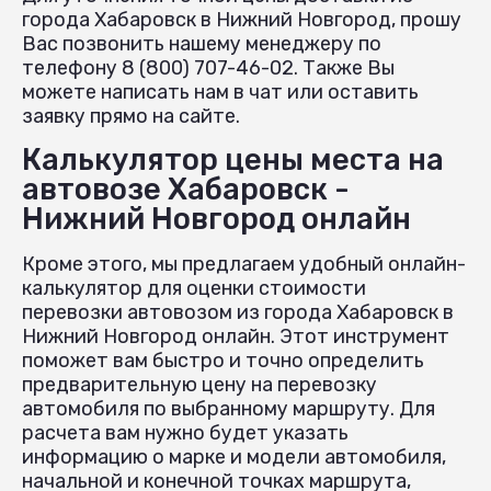
города Хабаровск в Нижний Новгород, прошу
Вас позвонить нашему менеджеру по
телефону 8 (800) 707-46-02. Также Вы
можете написать нам в чат или оставить
заявку прямо на сайте.
Калькулятор цены места на
автовозе Хабаровск -
Нижний Новгород онлайн
Кроме этого, мы предлагаем удобный онлайн-
калькулятор для оценки стоимости
перевозки автовозом из города Хабаровск в
Нижний Новгород онлайн. Этот инструмент
поможет вам быстро и точно определить
предварительную цену на перевозку
автомобиля по выбранному маршруту. Для
расчета вам нужно будет указать
информацию о марке и модели автомобиля,
начальной и конечной точках маршрута,