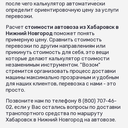
после чего калькулятор автоматически
определит ориентировочную цену за услуги
перевозки.
Расчет
стоимости автовоза из Хабаровск в
Нижний Новгород
поможет понять
примерную цену. Сравнить стоимость
перевозки по другим направлениям или
прикинуть стоимость для себя, это вещи
которые делают калькулятор стоимости
незаменимым инструментом. "Возом"
стремится организовать процесс доставки
машины максимально прозрачным и удобным
для наших клиентов, перевозка с нами - это
просто.
Позвоните нам по телефону 8 (800) 707-46-
02, если у Вас остались вопросы по доставки
транспортного средства по маршруту
Хабаровск в Нижний Новгород на автовозе.