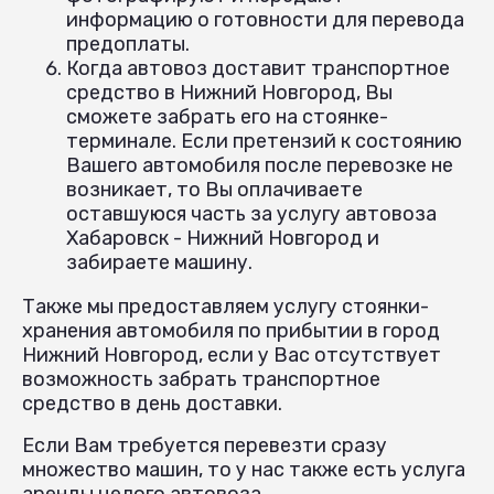
информацию о готовности для перевода
предоплаты.
Когда автовоз доставит транспортное
средство в Нижний Новгород, Вы
сможете забрать его на стоянке-
терминале. Если претензий к состоянию
Вашего автомобиля после перевозке не
возникает, то Вы оплачиваете
оставшуюся часть за услугу автовоза
Хабаровск - Нижний Новгород и
забираете машину.
Также мы предоставляем услугу стоянки-
хранения автомобиля по прибытии в город
Нижний Новгород, если у Вас отсутствует
возможность забрать транспортное
средство в день доставки.
Если Вам требуется перевезти сразу
множество машин, то у нас также есть услуга
аренды целого автовоза.