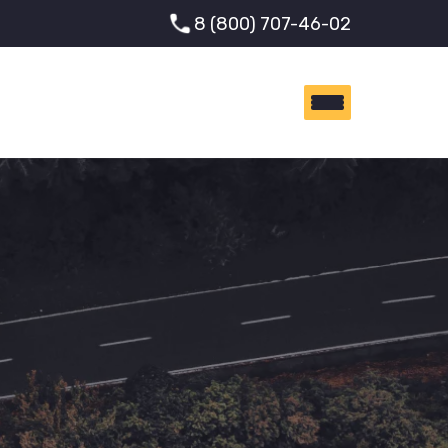
8 (800) 707-46-02