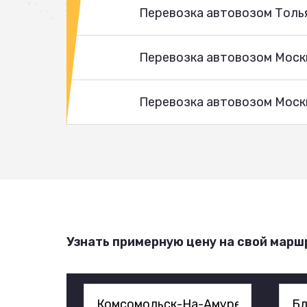
Перевозка автовозом Толь
Перевозка автовозом Моск
Перевозка автовозом Москв
Узнать примерную цену на свой марш