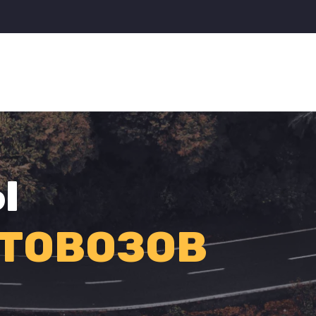
Ы
ТОВОЗОВ