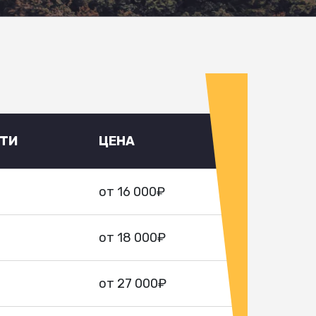
УТИ
ЦЕНА
от 16 000₽
от 18 000₽
от 27 000₽