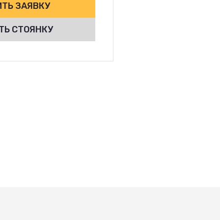
ТЬ ЗАЯВКУ
ТЬ СТОЯНКУ