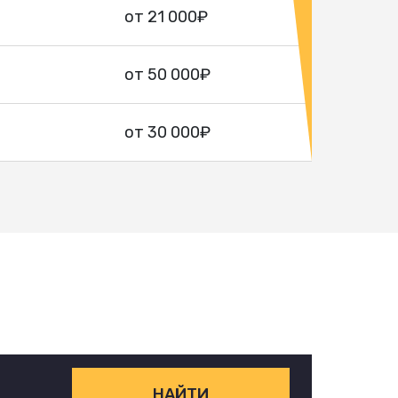
от 21 000₽
от 50 000₽
от 30 000₽
НАЙТИ