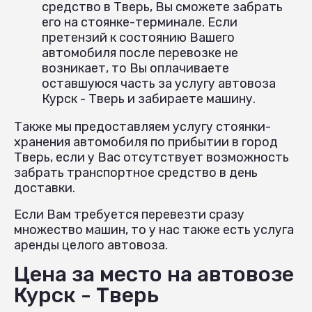
средство в Тверь, Вы сможете забрать
его на стоянке-терминале. Если
претензий к состоянию Вашего
автомобиля после перевозке не
возникает, то Вы оплачиваете
оставшуюся часть за услугу автовоза
Курск - Тверь и забираете машину.
Также мы предоставляем услугу стоянки-
хранения автомобиля по прибытии в город
Тверь, если у Вас отсутствует возможность
забрать транспортное средство в день
доставки.
Если Вам требуется перевезти сразу
множество машин, то у нас также есть услуга
аренды целого автовоза.
Цена за место на автовозе
Курск - Тверь