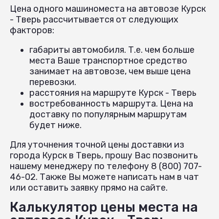
Цена одного машиноместа на автовозе Курск
- Тверь рассчитывается от следующих
факторов:
габариты автомобиля. Т.е. чем больше
места Ваше транспортное средство
занимает на автовозе, чем выше цена
перевозки.
расстояния на маршруте Курск - Тверь
востребованность маршрута. Цена на
доставку по популярным маршрутам
будет ниже.
Для уточнения точной цены доставки из
города Курск в Тверь, прошу Вас позвонить
нашему менеджеру по телефону 8 (800) 707-
46-02. Также Вы можете написать нам в чат
или оставить заявку прямо на сайте.
Калькулятор цены места на