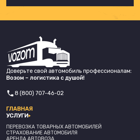
Доверьте свой автомобиль профессионалам:
Возом – логистика с душой!
8 (800) 707-46-02
ГЛАВНАЯ
УСЛУГИ
ПЕРЕВОЗКА ТОВАРНЫХ АВТОМОБИЛЕЙ
СТРАХОВАНИЕ АВТОМОБИЛЯ
АРЕНДА АВТОВОЗА