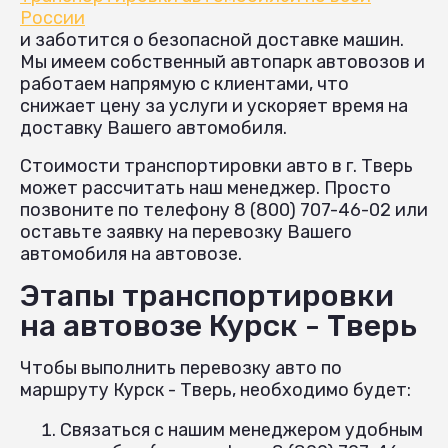
России
и заботится о безопасной доставке машин.
Мы имеем собственный автопарк автовозов и
работаем напрямую с клиентами, что
снижает цену за услуги и ускоряет время на
доставку Вашего автомобиля.
Стоимости транспортировки авто в г. Тверь
может рассчитать наш менеджер. Просто
позвоните по телефону 8 (800) 707-46-02 или
оставьте заявку на перевозку Вашего
автомобиля на автовозе.
Этапы транспортировки
на автовозе Курск - Тверь
Чтобы выполнить перевозку авто по
маршруту Курск - Тверь, необходимо будет:
Связаться с нашим менеджером удобным