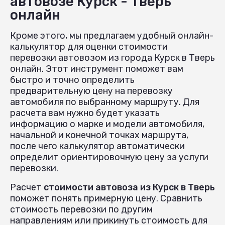
автовозе Курск - Тверь
онлайн
Кроме этого, мы предлагаем удобный онлайн-
калькулятор для оценки стоимости
перевозки автовозом из города Курск в Тверь
онлайн. Этот инструмент поможет вам
быстро и точно определить
предварительную цену на перевозку
автомобиля по выбранному маршруту. Для
расчета вам нужно будет указать
информацию о марке и модели автомобиля,
начальной и конечной точках маршрута,
после чего калькулятор автоматически
определит ориентировочную цену за услуги
перевозки.
Расчет
стоимости автовоза из Курск в Тверь
поможет понять примерную цену. Сравнить
стоимость перевозки по другим
направлениям или прикинуть стоимость для