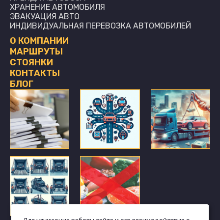
ХРАНЕНИЕ АВТОМОБИЛЯ
ЭВАКУАЦИЯ АВТО
ИНДИВИДУАЛЬНАЯ ПЕРЕВОЗКА АВТОМОБИЛЕЙ
О КОМПАНИИ
МАРШРУТЫ
СТОЯНКИ
КОНТАКТЫ
БЛОГ