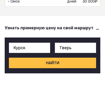
- Омск
дней
30 000₽
Узнать примерную цену на свой маршрут
НАЙТИ