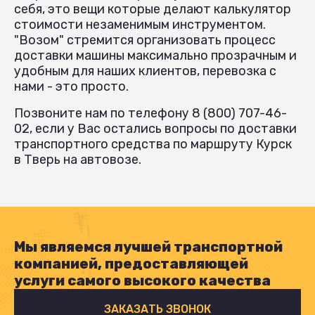
себя, это вещи которые делают калькулятор
стоимости незаменимым инструментом.
"Возом" стремится организовать процесс
доставки машины максимально прозрачным и
удобным для наших клиентов, перевозка с
нами - это просто.
Позвоните нам по телефону 8 (800) 707-46-
02, если у Вас остались вопросы по доставки
транспортного средства по маршруту Курск
в Тверь на автовозе.
Мы являемся лучшей транспортной
компанией, предоставляющей
услуги самого высокого качества
ЗАКАЗАТЬ ЗВОНОК