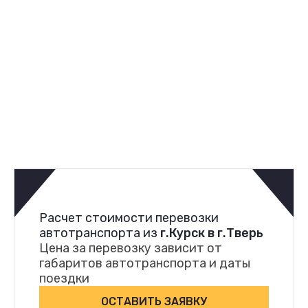
Расчет стоимости перевозки
автотранспорта из
г.Курск в г.Тверь
Цена за перевозку зависит от
габаритов автотранспорта и даты
поездки
ОСТАВИТЬ ЗАЯВКУ