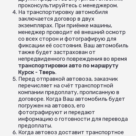
проконсультируйтесь с менеджером.
На транспортировку автомобиля
заключается договор в двух
экземплярах. При приёмке машины,
менеджер проводит её внешний осмотр
со всех сторон и фотографирую для
фиксации её состояния. Ваш автомобиль
также будет застрахован от
непредвиденного повреждения во время
транспортировки авто по маршруту
Курск - Тверь
.
Перед отправкой автовоза, заказчик
перечисляет на счёт транспортной
компании предоплату, прописанную в
договоре. Когда Ваш автомобиль будет
погружен на автовоз, его
фотографируют и передают
информацию о готовности для перевода
предоплаты.
Когда автовоз доставит транспортное