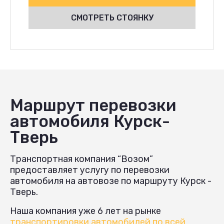
СМОТРЕТЬ СТОЯНКУ
Маршрут перевозки
автомобиля Курск-
Тверь
Транспортная компания “Возом”
предоставляет услугу по перевозки
автомобиля на автовозе по маршруту Курск -
Тверь.
Наша компания уже 6 лет на рынке
транспортировки автомобилей по всей