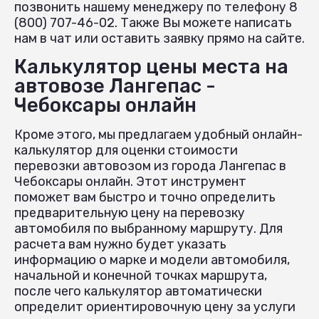
позвонить нашему менеджеру по телефону 8
(800) 707-46-02. Также Вы можете написать
нам в чат или оставить заявку прямо на сайте.
Калькулятор цены места на
автовозе Лангепас -
Чебоксары онлайн
Кроме этого, мы предлагаем удобный онлайн-
калькулятор для оценки стоимости
перевозки автовозом из города Лангепас в
Чебоксары онлайн. Этот инструмент
поможет вам быстро и точно определить
предварительную цену на перевозку
автомобиля по выбранному маршруту. Для
расчета вам нужно будет указать
информацию о марке и модели автомобиля,
начальной и конечной точках маршрута,
после чего калькулятор автоматически
определит ориентировочную цену за услуги