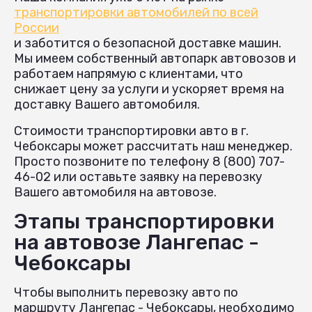
транспортировки автомобилей по всей
России
и заботится о безопасной доставке машин.
Мы имеем собственный автопарк автовозов и
работаем напрямую с клиентами, что
снижает цену за услуги и ускоряет время на
доставку Вашего автомобиля.
Стоимости транспортировки авто в г.
Чебоксары может рассчитать наш менеджер.
Просто позвоните по телефону 8 (800) 707-
46-02 или оставьте заявку на перевозку
Вашего автомобиля на автовозе.
Этапы транспортировки
на автовозе Лангепас -
Чебоксары
Чтобы выполнить перевозку авто по
маршруту Лангепас - Чебоксары, необходимо