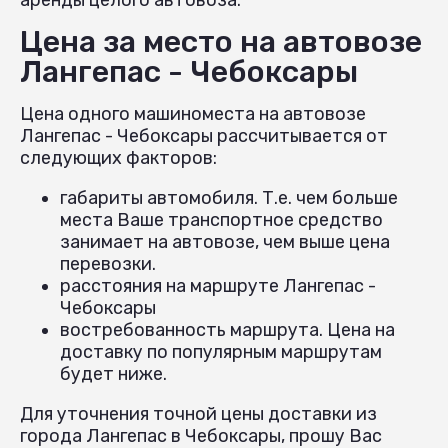
Цена за место на автовозе
Лангепас - Чебоксары
Цена одного машиноместа на автовозе
Лангепас - Чебоксары рассчитывается от
следующих факторов:
габариты автомобиля. Т.е. чем больше
места Ваше транспортное средство
занимает на автовозе, чем выше цена
перевозки.
расстояния на маршруте Лангепас -
Чебоксары
востребованность маршрута. Цена на
доставку по популярным маршрутам
будет ниже.
Для уточнения точной цены доставки из
города Лангепас в Чебоксары, прошу Вас