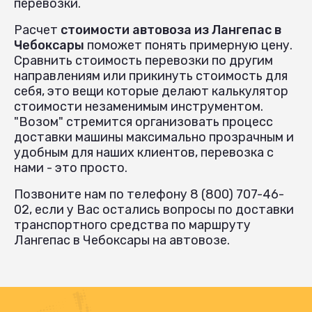
перевозки.
Расчет
стоимости автовоза из Лангепас в
Чебоксары
поможет понять примерную цену.
Сравнить стоимость перевозки по другим
направлениям или прикинуть стоимость для
себя, это вещи которые делают калькулятор
стоимости незаменимым инструментом.
"Возом" стремится организовать процесс
доставки машины максимально прозрачным и
удобным для наших клиентов, перевозка с
нами - это просто.
Позвоните нам по телефону 8 (800) 707-46-
02, если у Вас остались вопросы по доставки
транспортного средства по маршруту
Лангепас в Чебоксары на автовозе.