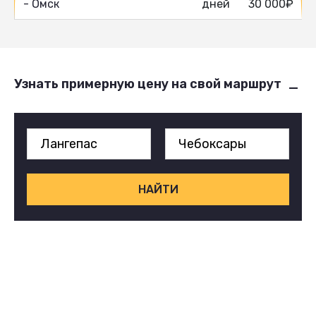
- Омск
дней
30 000₽
Узнать примерную цену на свой маршрут
НАЙТИ