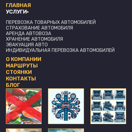
ГЛАВНАЯ
УСЛУГИ
ПЕРЕВОЗКА ТОВАРНЫХ АВТОМОБИЛЕЙ
СТРАХОВАНИЕ АВТОМОБИЛЯ
АРЕНДА АВТОВОЗА
ХРАНЕНИЕ АВТОМОБИЛЯ
ЭВАКУАЦИЯ АВТО
ИНДИВИДУАЛЬНАЯ ПЕРЕВОЗКА АВТОМОБИЛЕЙ
О КОМПАНИИ
МАРШРУТЫ
СТОЯНКИ
КОНТАКТЫ
БЛОГ