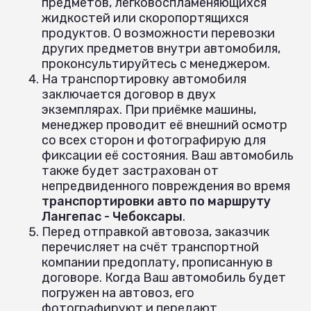
предметов, легковоспламеняющихся
жидкостей или скоропортящихся
продуктов. О возможности перевозки
других предметов внутри автомобиля,
проконсультируйтесь с менеджером.
На транспортировку автомобиля
заключается договор в двух
экземплярах. При приёмке машины,
менеджер проводит её внешний осмотр
со всех сторон и фотографирую для
фиксации её состояния. Ваш автомобиль
также будет застрахован от
непредвиденного повреждения во время
транспортировки авто по маршруту
Лангепас - Чебоксары
.
Перед отправкой автовоза, заказчик
перечисляет на счёт транспортной
компании предоплату, прописанную в
договоре. Когда Ваш автомобиль будет
погружен на автовоз, его
фотографируют и передают