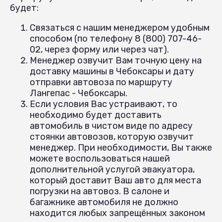
будет:
Связаться с нашим менеджером удобным
способом (по телефону 8 (800) 707-46-
02, через форму или через чат).
Менеджер озвучит Вам точную цену на
доставку машины в Чебоксары и дату
отправки автовоза по маршруту
Лангепас - Чебоксары.
Если условия Вас устраивают, то
необходимо будет доставить
автомобиль в чистом виде по адресу
стоянки автовозов, которую озвучит
менеджер. При необходимости, Вы также
можете воспользоваться нашей
дополнительной услугой эвакуатора,
который доставит Ваш авто для места
погрузки на автовоз. В салоне и
багажнике автомобиля не должно
находится любых запрещённых законом