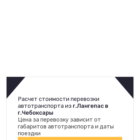
Расчет стоимости перевозки
автотранспорта из
г.Лангепас в
г.Чебоксары
Цена за перевозку зависит от
габаритов автотранспорта и даты
поездки