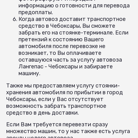
информацию о готовности для перевода
предоплаты.
Когда автовоз доставит транспортное
средство в Чебоксары, Вы сможете
забрать его на стоянке-терминале. Если
претензий к состоянию Вашего
автомобиля после перевозке не
возникает, то Вы оплачиваете
оставшуюся часть за услугу автовоза
Лангепас - Чебоксары и забираете
машину.
Также мы предоставляем услугу стоянки-
хранения автомобиля по прибытии в город
Чебоксары, если у Вас отсутствует
возможность забрать транспортное
средство в день доставки.
Если Вам требуется перевезти сразу
множество машин, то у нас также есть услуга
аренды целого автовоза.