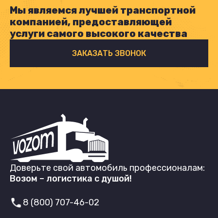
Мы являемся лучшей транспортной
компанией, предоставляющей
услуги самого высокого качества
ЗАКАЗАТЬ ЗВОНОК
Доверьте свой автомобиль профессионалам:
Возом – логистика с душой!
8 (800) 707-46-02