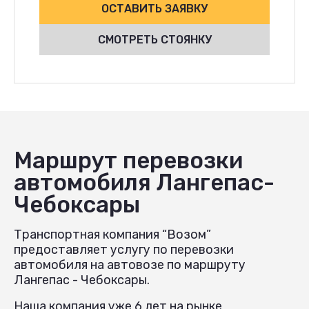
ОСТАВИТЬ ЗАЯВКУ
СМОТРЕТЬ СТОЯНКУ
Маршрут перевозки
автомобиля Лангепас-
Чебоксары
Транспортная компания “Возом”
предоставляет услугу по перевозки
автомобиля на автовозе по маршруту
Лангепас - Чебоксары.
Наша компания уже 6 лет на рынке