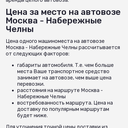
Цена за место на автовозе
Москва - Набережные
Челны
Цена одного машиноместа на автовозе
Москва - Набережные Челны рассчитывается
от следующих факторов:
габариты автомобиля. Т.е. чем больше
места Ваше транспортное средство
занимает на автовозе, чем выше цена
перевозки.
расстояния на маршруте Москва -
Набережные Челны
востребованность маршрута. Цена на
доставку по популярным маршрутам
будет ниже.
Для уточнения точной цены доставки из