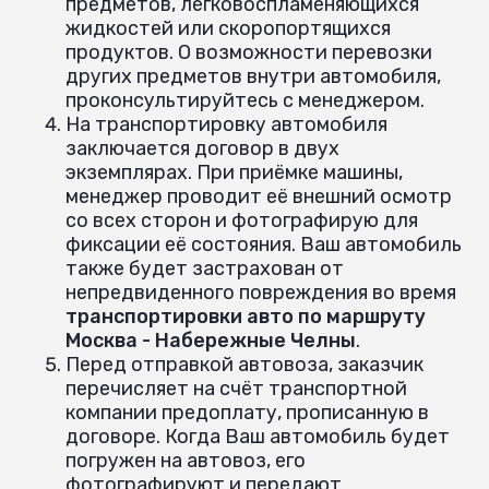
предметов, легковоспламеняющихся
жидкостей или скоропортящихся
продуктов. О возможности перевозки
других предметов внутри автомобиля,
проконсультируйтесь с менеджером.
На транспортировку автомобиля
заключается договор в двух
экземплярах. При приёмке машины,
менеджер проводит её внешний осмотр
со всех сторон и фотографирую для
фиксации её состояния. Ваш автомобиль
также будет застрахован от
непредвиденного повреждения во время
транспортировки авто по маршруту
Москва - Набережные Челны
.
Перед отправкой автовоза, заказчик
перечисляет на счёт транспортной
компании предоплату, прописанную в
договоре. Когда Ваш автомобиль будет
погружен на автовоз, его
фотографируют и передают