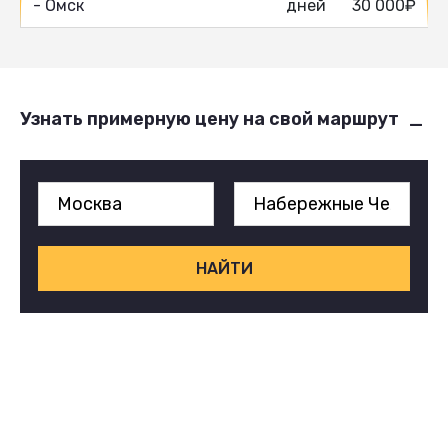
- Омск
дней
30 000₽
Узнать примерную цену на свой маршрут
НАЙТИ