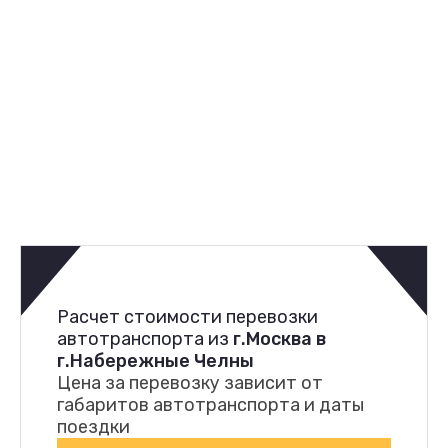
Расчет стоимости перевозки
автотранспорта из
г.Москва в
г.Набережные Челны
Цена за перевозку зависит от
габаритов автотранспорта и даты
поездки