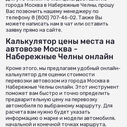
города Москва в Набережные Челны, прошу
Вас позвонить нашему менеджеру по
телефону 8 (800) 707-46-02. Также Вы
можете написать нам в чат или оставить
заявку прямо на сайте.
Калькулятор цены места на
автовозе Москва -
Набережные Челны онлайн
Кроме этого, мы предлагаем удобный онлайн-
калькулятор для оценки стоимости
перевозки автовозом из города Москва в
Набережные Челны онлайн. Этот инструмент
поможет вам быстро и точно определить
предварительную цену на перевозку
автомобиля по выбранному маршруту. Для
расчета вам нужно будет указать
информацию о марке и модели автомобиля,
начальной и конечной точках маршрута,