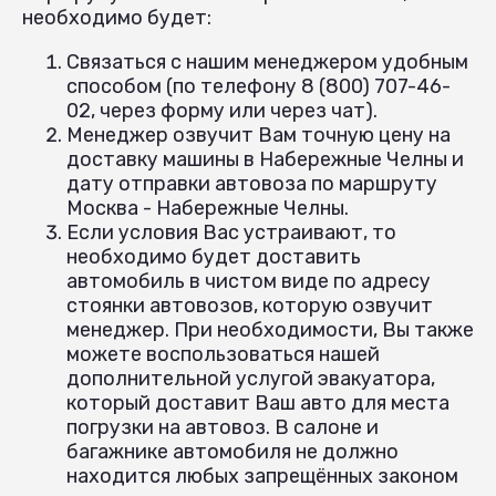
необходимо будет:
Связаться с нашим менеджером удобным
способом (по телефону 8 (800) 707-46-
02, через форму или через чат).
Менеджер озвучит Вам точную цену на
доставку машины в Набережные Челны и
дату отправки автовоза по маршруту
Москва - Набережные Челны.
Если условия Вас устраивают, то
необходимо будет доставить
автомобиль в чистом виде по адресу
стоянки автовозов, которую озвучит
менеджер. При необходимости, Вы также
можете воспользоваться нашей
дополнительной услугой эвакуатора,
который доставит Ваш авто для места
погрузки на автовоз. В салоне и
багажнике автомобиля не должно
находится любых запрещённых законом