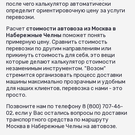
после чего калькулятор автоматически
определит ориентировочную цену за услуги
перевозки.
Расчет
стоимости автовоза из Москва в
Набережные Челны
поможет понять
примерную цену. Сравнить стоимость
перевозки по другим направлениям или
прикинуть стоимость для себя, это вещи
которые делают калькулятор стоимости
незаменимым инструментом. "Возом"
стремится организовать процесс доставки
машины максимально прозрачным и удобным
для наших клиентов, перевозка с нами - это
просто.
Позвоните нам по телефону 8 (800) 707-46-
02, если у Вас остались вопросы по доставки
транспортного средства по маршруту
Москва в Набережные Челны на автовозе.