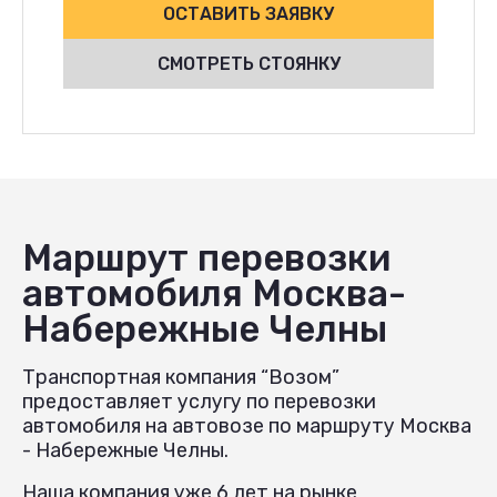
ОСТАВИТЬ ЗАЯВКУ
СМОТРЕТЬ СТОЯНКУ
Маршрут перевозки
автомобиля Москва-
Набережные Челны
Транспортная компания “Возом”
предоставляет услугу по перевозки
автомобиля на автовозе по маршруту Москва
- Набережные Челны.
Наша компания уже 6 лет на рынке