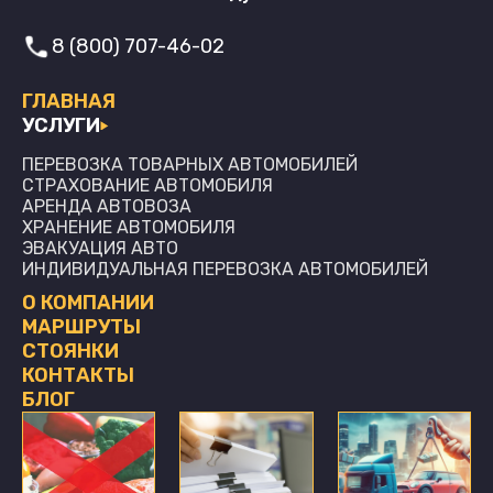
8 (800) 707-46-02
ГЛАВНАЯ
УСЛУГИ
ПЕРЕВОЗКА ТОВАРНЫХ АВТОМОБИЛЕЙ
СТРАХОВАНИЕ АВТОМОБИЛЯ
АРЕНДА АВТОВОЗА
ХРАНЕНИЕ АВТОМОБИЛЯ
ЭВАКУАЦИЯ АВТО
ИНДИВИДУАЛЬНАЯ ПЕРЕВОЗКА АВТОМОБИЛЕЙ
О КОМПАНИИ
МАРШРУТЫ
СТОЯНКИ
КОНТАКТЫ
БЛОГ