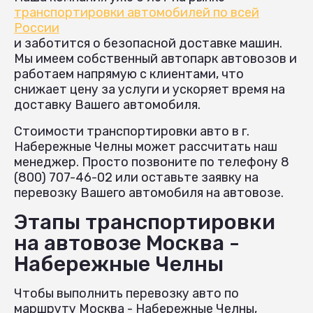
транспортировки автомобилей по всей
России
и заботится о безопасной доставке машин.
Мы имеем собственный автопарк автовозов и
работаем напрямую с клиентами, что
снижает цену за услуги и ускоряет время на
доставку Вашего автомобиля.
Стоимости транспортировки авто в г.
Набережные Челны может рассчитать наш
менеджер. Просто позвоните по телефону 8
(800) 707-46-02 или оставьте заявку на
перевозку Вашего автомобиля на автовозе.
Этапы транспортировки
на автовозе Москва -
Набережные Челны
Чтобы выполнить перевозку авто по
маршруту Москва - Набережные Челны,