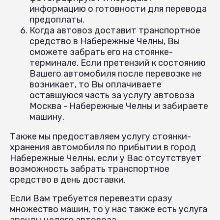
информацию о готовности для перевода
предоплаты.
Когда автовоз доставит транспортное
средство в Набережные Челны, Вы
сможете забрать его на стоянке-
терминале. Если претензий к состоянию
Вашего автомобиля после перевозке не
возникает, то Вы оплачиваете
оставшуюся часть за услугу автовоза
Москва - Набережные Челны и забираете
машину.
Также мы предоставляем услугу стоянки-
хранения автомобиля по прибытии в город
Набережные Челны, если у Вас отсутствует
возможность забрать транспортное
средство в день доставки.
Если Вам требуется перевезти сразу
множество машин, то у нас также есть услуга
аренды целого автовоза.