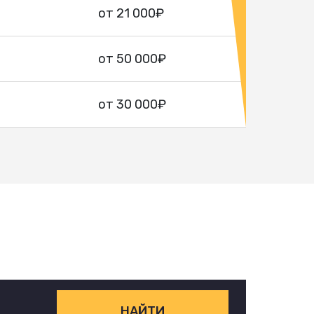
от 21 000₽
от 50 000₽
от 30 000₽
НАЙТИ