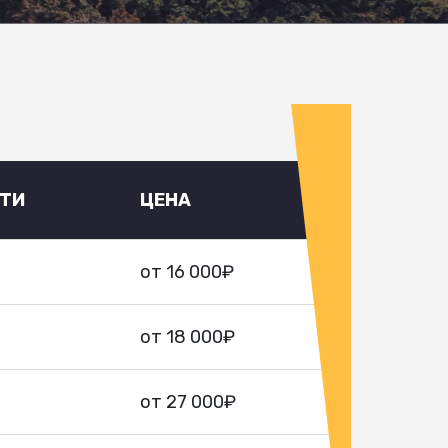
УТИ
ЦЕНА
от 16 000₽
от 18 000₽
от 27 000₽