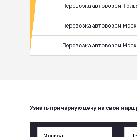
Перевозка автовозом Толь
Перевозка автовозом Моск
Перевозка автовозом Москв
Узнать примерную цену на свой марш