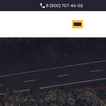
8 (800) 707-46-02