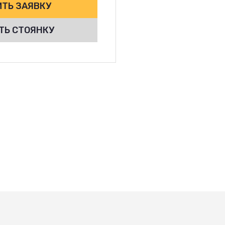
ТЬ ЗАЯВКУ
ТЬ СТОЯНКУ