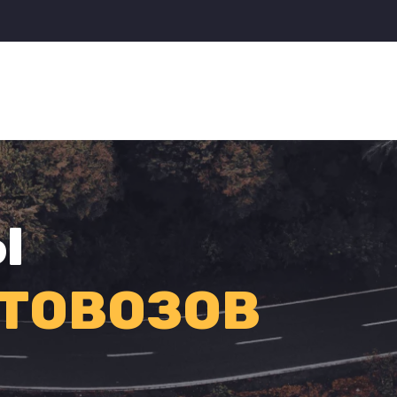
Ы
ТОВОЗОВ