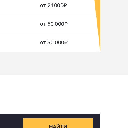
от 21 000₽
от 50 000₽
от 30 000₽
НАЙТИ