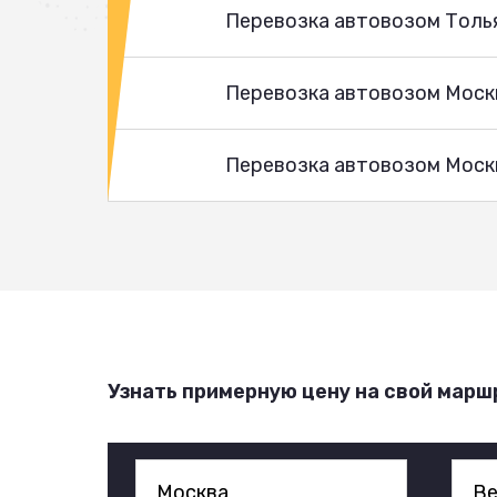
Перевозка автовозом Толь
Перевозка автовозом Моск
Перевозка автовозом Москв
Узнать примерную цену на свой марш