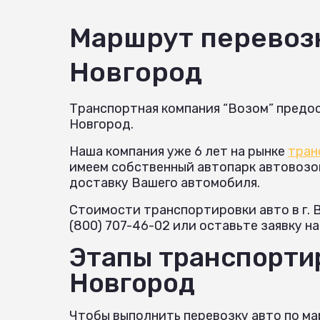
Маршрут перевоз
Новгород
Транспортная компания “Возом” предос
Новгород.
Наша компания уже 6 лет на рынке
тран
имеем собственный автопарк автовозов 
доставку Вашего автомобиля.
Стоимости транспортировки авто в г.
(800) 707-46-02 или оставьте заявку н
Этапы транспортир
Новгород
Чтобы выполнить перевозку авто по ма