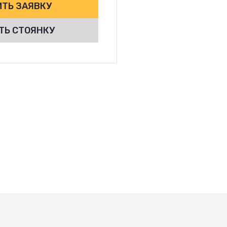
ТЬ ЗАЯВКУ
ТЬ СТОЯНКУ