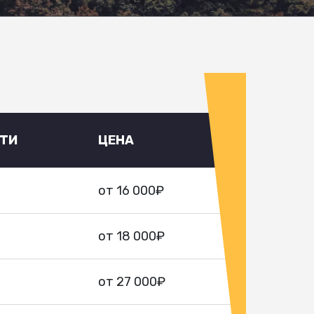
УТИ
ЦЕНА
от 16 000₽
от 18 000₽
от 27 000₽