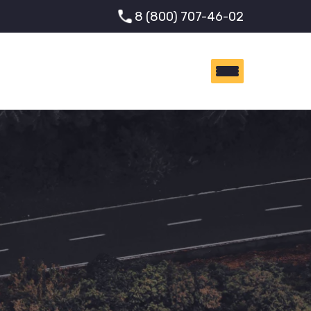
8 (800) 707-46-02