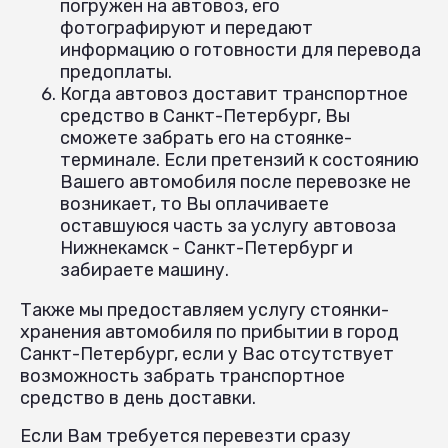
погружен на автовоз, его
фотографируют и передают
информацию о готовности для перевода
предоплаты.
Когда автовоз доставит транспортное
средство в Санкт-Петербург, Вы
сможете забрать его на стоянке-
терминале. Если претензий к состоянию
Вашего автомобиля после перевозке не
возникает, то Вы оплачиваете
оставшуюся часть за услугу автовоза
Нижнекамск - Санкт-Петербург и
забираете машину.
Также мы предоставляем услугу стоянки-
хранения автомобиля по прибытии в город
Санкт-Петербург, если у Вас отсутствует
возможность забрать транспортное
средство в день доставки.
Если Вам требуется перевезти сразу