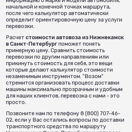
информацию о марке и модели автомобиля,
начальной и конечной точках маршрута,
после чего калькулятор автоматически
определит ориентировочную цену за услуги
перевозки.
Расчет
стоимости автовоза из Нижнекамск
в Санкт-Петербург
поможет понять
примерную цену. Сравнить стоимость
перевозки по другим направлениям или
прикинуть стоимость для себя, это вещи
которые делают калькулятор стоимости
незаменимым инструментом. "Возом"
стремится организовать процесс доставки
машины максимально прозрачным и удобным
для наших клиентов, перевозка с нами - это
просто.
Позвоните нам по телефону 8 (800) 707-46-
02, если у Вас остались вопросы по доставки
транспортного средства по маршруту