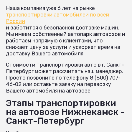
Наша компания уже 6 лет на рынке
транспортировки автомобилей по всей
России
и заботится о безопасной доставке машин.
Мы имеем собственный автопарк автовозов и
работаем напрямую с клиентами, что
снижает цену за услуги и ускоряет время на
доставку Вашего автомобиля.
Стоимости транспортировки авто в г. Санкт-
Петербург может рассчитать наш менеджер.
Просто позвоните по телефону 8 (800) 707-
46-02 или оставьте заявку на перевозку
Вашего автомобиля на автовозе.
Этапы транспортировки
на автовозе Нижнекамск -
Санкт-Петербург