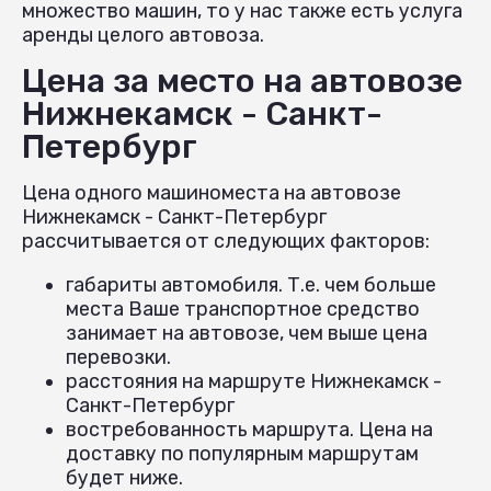
множество машин, то у нас также есть услуга
аренды целого автовоза.
Цена за место на автовозе
Нижнекамск - Санкт-
Петербург
Цена одного машиноместа на автовозе
Нижнекамск - Санкт-Петербург
рассчитывается от следующих факторов:
габариты автомобиля. Т.е. чем больше
места Ваше транспортное средство
занимает на автовозе, чем выше цена
перевозки.
расстояния на маршруте Нижнекамск -
Санкт-Петербург
востребованность маршрута. Цена на
доставку по популярным маршрутам
будет ниже.