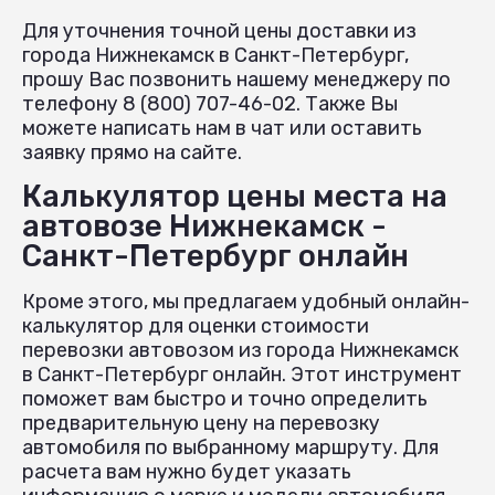
Для уточнения точной цены доставки из
города Нижнекамск в Санкт-Петербург,
прошу Вас позвонить нашему менеджеру по
телефону 8 (800) 707-46-02. Также Вы
можете написать нам в чат или оставить
заявку прямо на сайте.
Калькулятор цены места на
автовозе Нижнекамск -
Санкт-Петербург онлайн
Кроме этого, мы предлагаем удобный онлайн-
калькулятор для оценки стоимости
перевозки автовозом из города Нижнекамск
в Санкт-Петербург онлайн. Этот инструмент
поможет вам быстро и точно определить
предварительную цену на перевозку
автомобиля по выбранному маршруту. Для
расчета вам нужно будет указать