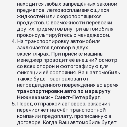
находится любых запрещённых законом
предметов, легковоспламеняющихся
жидкостей или скоропортящихся
продуктов. О возможности перевозки
других предметов внутри автомобиля,
проконсультируйтесь с менеджером.
На транспортировку автомобиля
заключается договор в двух
экземплярах. При приёмке машины,
менеджер проводит её внешний осмотр
со всех сторон и фотографирую для
фиксации её состояния. Ваш автомобиль
также будет застрахован от
непредвиденного повреждения во время
транспортировки авто по маршруту
Нижнекамск - Санкт-Петербург
.
Перед отправкой автовоза, заказчик
перечисляет на счёт транспортной
компании предоплату, прописанную в
договоре. Когда Ваш автомобиль будет