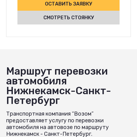
ОСТАВИТЬ ЗАЯВКУ
СМОТРЕТЬ СТОЯНКУ
Маршрут перевозки
автомобиля
Нижнекамск-Санкт-
Петербург
Транспортная компания “Возом”
предоставляет услугу по перевозки
автомобиля на автовозе по маршруту
Нижнекамск - Санкт-Петербург.