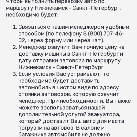
Чтобы выполнить перевозку авто по
маршруту Нижнекамск - Санкт-Петербург,
необходимо будет:
Связаться с нашим менеджером удобным
способом (по телефону 8 (800) 707-46-
02, через форму или через чат).
Менеджер озвучит Вам точную цену на
доставку машины в Санкт-Петербург и
дату отправки автовоза по маршруту
Нижнекамск - Санкт-Петербург.
Если условия Вас устраивают, то
необходимо будет доставить
автомобиль в чистом виде по адресу
стоянки автовозов, которую озвучит
менеджер. При необходимости, Вы также
можете воспользоваться нашей
дополнительной услугой эвакуатора,
который доставит Ваш авто для места
погрузки на автовоз. В салоне и
багажнике автомобиля не должно