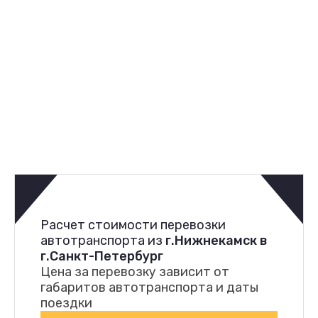
Расчет стоимости перевозки
автотранспорта из
г.Нижнекамск в
г.Санкт-Петербург
Цена за перевозку зависит от
габаритов автотранспорта и даты
поездки