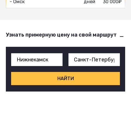
- Омск
дней
30 000₽
Узнать примерную цену на свой маршрут
НАЙТИ