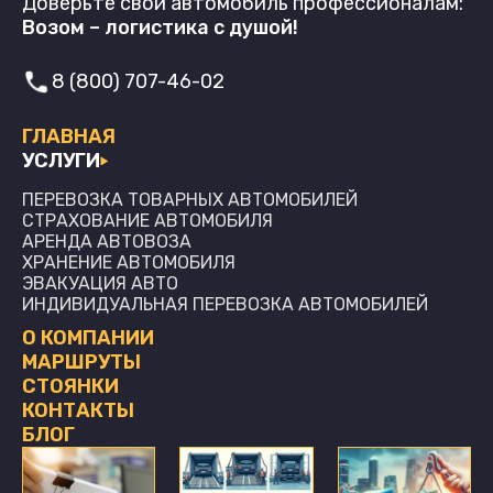
Доверьте свой автомобиль профессионалам:
Возом – логистика с душой!
8 (800) 707-46-02
ГЛАВНАЯ
УСЛУГИ
ПЕРЕВОЗКА ТОВАРНЫХ АВТОМОБИЛЕЙ
СТРАХОВАНИЕ АВТОМОБИЛЯ
АРЕНДА АВТОВОЗА
ХРАНЕНИЕ АВТОМОБИЛЯ
ЭВАКУАЦИЯ АВТО
ИНДИВИДУАЛЬНАЯ ПЕРЕВОЗКА АВТОМОБИЛЕЙ
О КОМПАНИИ
МАРШРУТЫ
СТОЯНКИ
КОНТАКТЫ
БЛОГ