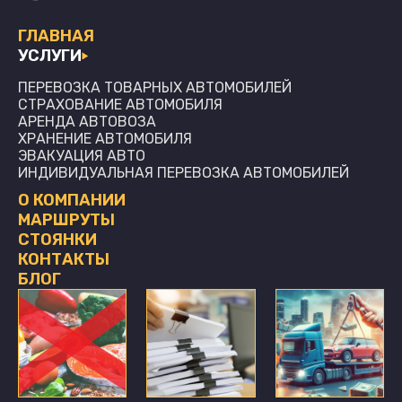
ГЛАВНАЯ
УСЛУГИ
ПЕРЕВОЗКА ТОВАРНЫХ АВТОМОБИЛЕЙ
СТРАХОВАНИЕ АВТОМОБИЛЯ
АРЕНДА АВТОВОЗА
ХРАНЕНИЕ АВТОМОБИЛЯ
ЭВАКУАЦИЯ АВТО
ИНДИВИДУАЛЬНАЯ ПЕРЕВОЗКА АВТОМОБИЛЕЙ
О КОМПАНИИ
МАРШРУТЫ
СТОЯНКИ
КОНТАКТЫ
БЛОГ