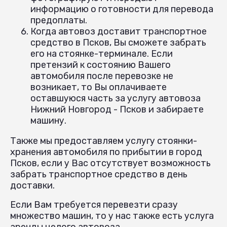
информацию о готовности для перевода
предоплаты.
Когда автовоз доставит транспортное
средство в Псков, Вы сможете забрать
его на стоянке-терминале. Если
претензий к состоянию Вашего
автомобиля после перевозке не
возникает, то Вы оплачиваете
оставшуюся часть за услугу автовоза
Нижний Новгород - Псков и забираете
машину.
Также мы предоставляем услугу стоянки-
хранения автомобиля по прибытии в город
Псков, если у Вас отсутствует возможность
забрать транспортное средство в день
доставки.
Если Вам требуется перевезти сразу
множество машин, то у нас также есть услуга
аренды целого автовоза.