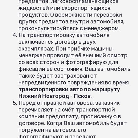
предметов, легковоспламеняющихся
жидкостей или скоропортящихся
продуктов. О возможности перевозки
других предметов внутри автомобиля,
проконсультируйтесь с менеджером.
На транспортировку автомобиля
заключается договор в двух
экземплярах. При приёмке машины,
менеджер проводит её внешний осмотр
со всех сторон и фотографирую для
фиксации её состояния. Ваш автомобиль
также будет застрахован от
непредвиденного повреждения во время
транспортировки авто по маршруту
Нижний Новгород - Псков
.
Перед отправкой автовоза, заказчик
перечисляет на счёт транспортной
компании предоплату, прописанную в
договоре. Когда Ваш автомобиль будет
погружен на автовоз, его
фотографируют и передают