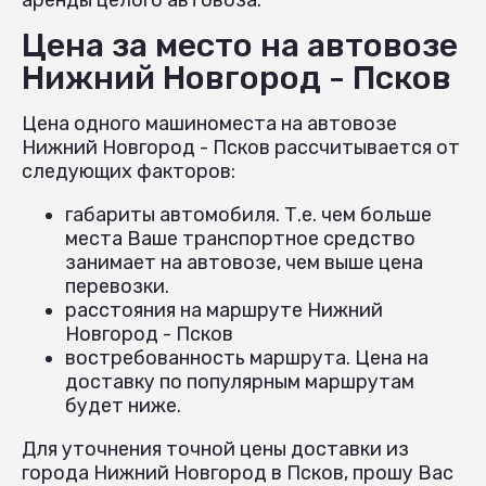
Цена за место на автовозе
Нижний Новгород - Псков
Цена одного машиноместа на автовозе
Нижний Новгород - Псков рассчитывается от
следующих факторов:
габариты автомобиля. Т.е. чем больше
места Ваше транспортное средство
занимает на автовозе, чем выше цена
перевозки.
расстояния на маршруте Нижний
Новгород - Псков
востребованность маршрута. Цена на
доставку по популярным маршрутам
будет ниже.
Для уточнения точной цены доставки из
города Нижний Новгород в Псков, прошу Вас