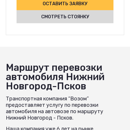
ОСТАВИТЬ ЗАЯВКУ
СМОТРЕТЬ СТОЯНКУ
Маршрут перевозки
автомобиля Нижний
Новгород-Псков
Транспортная компания “Возом”
предоставляет услугу по перевозки
автомобиля на автовозе по маршруту
Нижний Новгород - Псков.
Наша компания уже 6 лет на рынке