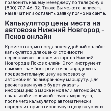
позвонить нашему менеджеру по телефону 8
(800) 707-46-02. Также Вы можете написать
нам в чат или оставить заявку прямо на сайте.
Калькулятор цены места на
автовозе Нижний Новгород -
Псков онлайн
Кроме этого, мы предлагаем удобный онлайн-
калькулятор для оценки стоимости
перевозки автовозом из города Нижний
Новгород в Псков онлайн. Этот инструмент
поможет вам быстро и точно определить
предварительную цену на перевозку
автомобиля по выбранному маршруту. Для
расчета вам нужно будет указать
информацию о марке и модели автомобиля,
начальной и конечной точках маршрута,
после чего калькулятор автоматически
определит ориентировочную цену за услуги