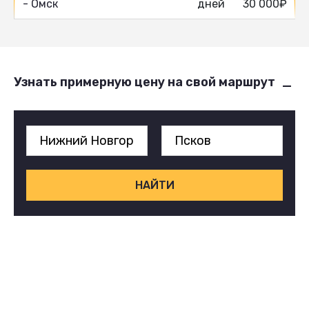
- Омск
дней
30 000₽
Узнать примерную цену на свой маршрут
НАЙТИ