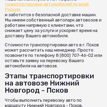
транспортировки автомобилей по всей
России
и заботится о безопасной доставке машин.
Мы имеем собственный автопарк автовозов и
работаем напрямую с клиентами, что
снижает цену за услуги и ускоряет время на
доставку Вашего автомобиля.
Стоимости транспортировки авто в г. Псков
может рассчитать наш менеджер. Просто
позвоните по телефону 8 (800) 707-46-02 или
оставьте заявку на перевозку Вашего
автомобиля на автовозе.
Этапы транспортировки
на автовозе Нижний
Новгород - Псков
Чтобы выполнить перевозку авто по
маршруту Нижний Новгород - Псков,