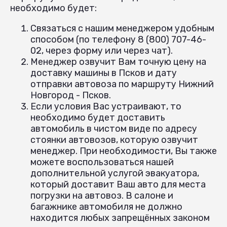
необходимо будет:
Связаться с нашим менеджером удобным
способом (по телефону 8 (800) 707-46-
02, через форму или через чат).
Менеджер озвучит Вам точную цену на
доставку машины в Псков и дату
отправки автовоза по маршруту Нижний
Новгород - Псков.
Если условия Вас устраивают, то
необходимо будет доставить
автомобиль в чистом виде по адресу
стоянки автовозов, которую озвучит
менеджер. При необходимости, Вы также
можете воспользоваться нашей
дополнительной услугой эвакуатора,
который доставит Ваш авто для места
погрузки на автовоз. В салоне и
багажнике автомобиля не должно
находится любых запрещённых законом