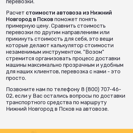
перевозки.
Расчет
стоимости автовоза из Нижний
Новгород в Псков
поможет понять
примерную цену. Сравнить стоимость
перевозки по другим направлениям или
прикинуть стоимость для себя, это вещи
которые делают калькулятор стоимости
незаменимым инструментом. "Возом"
стремится организовать процесс доставки
машины максимально прозрачным и удобным
для наших клиентов, перевозка с нами - это
просто.
Позвоните нам по телефону 8 (800) 707-46-
02, если у Вас остались вопросы по доставки
транспортного средства по маршруту
Нижний Новгород в Псков на автовозе.