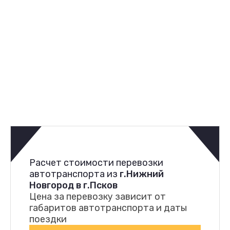
Расчет стоимости перевозки
автотранспорта из
г.Нижний
Новгород в г.Псков
Цена за перевозку зависит от
габаритов автотранспорта и даты
поездки