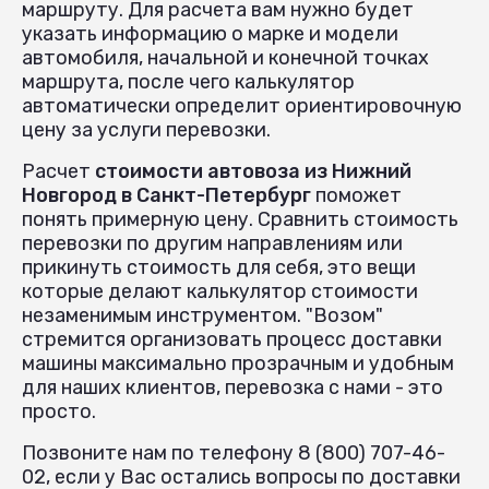
маршруту. Для расчета вам нужно будет
указать информацию о марке и модели
автомобиля, начальной и конечной точках
маршрута, после чего калькулятор
автоматически определит ориентировочную
цену за услуги перевозки.
Расчет
стоимости автовоза из Нижний
Новгород в Санкт-Петербург
поможет
понять примерную цену. Сравнить стоимость
перевозки по другим направлениям или
прикинуть стоимость для себя, это вещи
которые делают калькулятор стоимости
незаменимым инструментом. "Возом"
стремится организовать процесс доставки
машины максимально прозрачным и удобным
для наших клиентов, перевозка с нами - это
просто.
Позвоните нам по телефону 8 (800) 707-46-
02, если у Вас остались вопросы по доставки