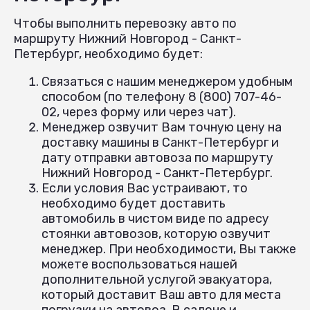
Чтобы выполнить перевозку авто по
маршруту Нижний Новгород - Санкт-
Петербург, необходимо будет:
Связаться с нашим менеджером удобным
способом (по телефону 8 (800) 707-46-
02, через форму или через чат).
Менеджер озвучит Вам точную цену на
доставку машины в Санкт-Петербург и
дату отправки автовоза по маршруту
Нижний Новгород - Санкт-Петербург.
Если условия Вас устраивают, то
необходимо будет доставить
автомобиль в чистом виде по адресу
стоянки автовозов, которую озвучит
менеджер. При необходимости, Вы также
можете воспользоваться нашей
дополнительной услугой эвакуатора,
который доставит Ваш авто для места
погрузки на автовоз. В салоне и