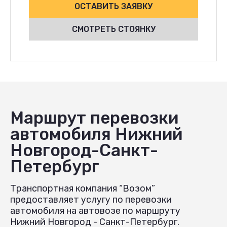
ОСТАВИТЬ ЗАЯВКУ
СМОТРЕТЬ СТОЯНКУ
Маршрут перевозки
автомобиля Нижний
Новгород-Санкт-
Петербург
Транспортная компания “Возом”
предоставляет услугу по перевозки
автомобиля на автовозе по маршруту
Нижний Новгород - Санкт-Петербург.