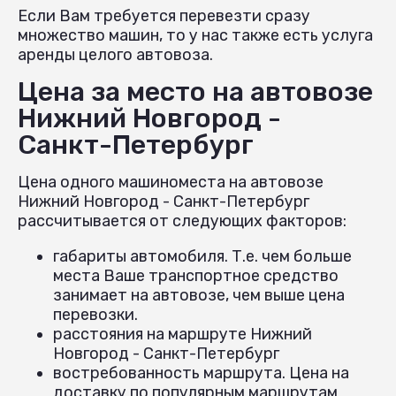
Если Вам требуется перевезти сразу
множество машин, то у нас также есть услуга
аренды целого автовоза.
Цена за место на автовозе
Нижний Новгород -
Санкт-Петербург
Цена одного машиноместа на автовозе
Нижний Новгород - Санкт-Петербург
рассчитывается от следующих факторов:
габариты автомобиля. Т.е. чем больше
места Ваше транспортное средство
занимает на автовозе, чем выше цена
перевозки.
расстояния на маршруте Нижний
Новгород - Санкт-Петербург
востребованность маршрута. Цена на
доставку по популярным маршрутам