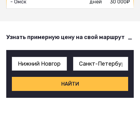
- Омск
дней
30 000₽
Узнать примерную цену на свой маршрут
НАЙТИ