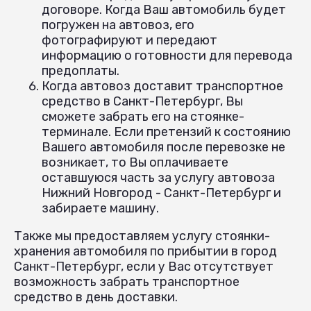
договоре. Когда Ваш автомобиль будет
погружен на автовоз, его
фотографируют и передают
информацию о готовности для перевода
предоплаты.
Когда автовоз доставит транспортное
средство в Санкт-Петербург, Вы
сможете забрать его на стоянке-
терминале. Если претензий к состоянию
Вашего автомобиля после перевозке не
возникает, то Вы оплачиваете
оставшуюся часть за услугу автовоза
Нижний Новгород - Санкт-Петербург и
забираете машину.
Также мы предоставляем услугу стоянки-
хранения автомобиля по прибытии в город
Санкт-Петербург, если у Вас отсутствует
возможность забрать транспортное
средство в день доставки.