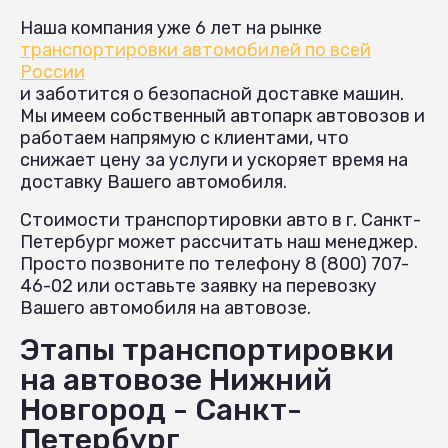
Наша компания уже 6 лет на рынке
транспортировки автомобилей по всей
России
и заботится о безопасной доставке машин.
Мы имеем собственный автопарк автовозов и
работаем напрямую с клиентами, что
снижает цену за услуги и ускоряет время на
доставку Вашего автомобиля.
Стоимости транспортировки авто в г. Санкт-
Петербург может рассчитать наш менеджер.
Просто позвоните по телефону 8 (800) 707-
46-02 или оставьте заявку на перевозку
Вашего автомобиля на автовозе.
Этапы транспортировки
на автовозе Нижний
Новгород - Санкт-
Петербург