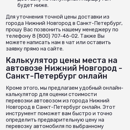
будет ниже.
Для уточнения точной цены доставки из
города Нижний Новгород в Санкт-Петербург,
прошу Вас позвонить нашему менеджеру по
телефону 8 (800) 707-46-02. Также Вы
можете написать нам в чат или оставить
заявку прямо на сайте.
Калькулятор цены места на
автовозе Нижний Новгород -
Санкт-Петербург онлайн
Кроме этого, мы предлагаем удобный онлайн-
калькулятор для оценки стоимости
перевозки автовозом из города Нижний
Новгород в Санкт-Петербург онлайн. Этот
инструмент поможет вам быстро и точно
определить предварительную цену на
перевозку автомобиля по выбранному