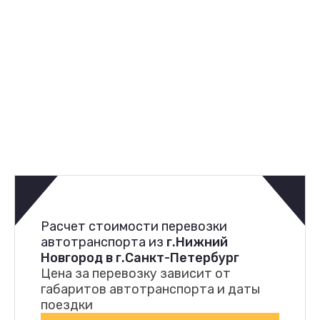
Расчет стоимости перевозки
автотранспорта из
г.Нижний
Новгород в г.Санкт-Петербург
Цена за перевозку зависит от
габаритов автотранспорта и даты
поездки