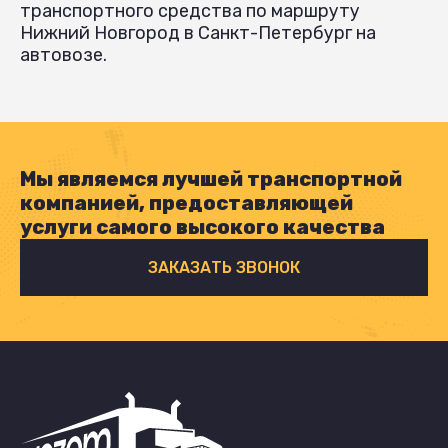
транспортного средства по маршруту
Нижний Новгород в Санкт-Петербург на
автовозе.
Мы являемся лучшей транспортной
компанией, предоставляющей
услуги самого высокого качества
ЗАКАЗАТЬ ЗВОНОК