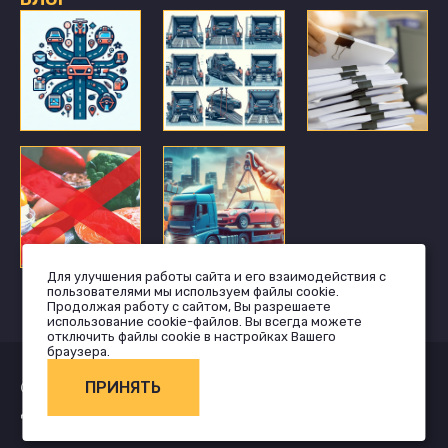
Для улучшения работы сайта и его взаимодействия с
пользователями мы используем файлы cookie.
Продолжая работу с сайтом, Вы разрешаете
использование cookie-файлов. Вы всегда можете
отключить файлы cookie в настройках Вашего
браузера.
© 2026 vozom.ru, Все права защищены.
ПРИНЯТЬ
Дизайн от
seo-rocket.ru