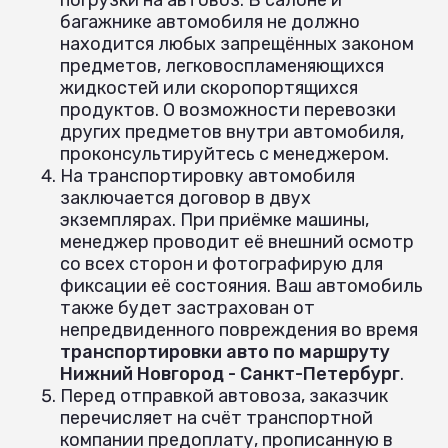
багажнике автомобиля не должно
находится любых запрещённых законом
предметов, легковоспламеняющихся
жидкостей или скоропортящихся
продуктов. О возможности перевозки
других предметов внутри автомобиля,
проконсультируйтесь с менеджером.
На транспортировку автомобиля
заключается договор в двух
экземплярах. При приёмке машины,
менеджер проводит её внешний осмотр
со всех сторон и фотографирую для
фиксации её состояния. Ваш автомобиль
также будет застрахован от
непредвиденного повреждения во время
транспортировки авто по маршруту
Нижний Новгород - Санкт-Петербург
.
Перед отправкой автовоза, заказчик
перечисляет на счёт транспортной
компании предоплату, прописанную в