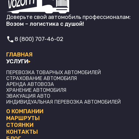
Доверьте свой автомобиль профессионалам:
Возом – логистика с душой!
8 (800) 707-46-02
ГЛАВНАЯ
УСЛУГИ
ПЕРЕВОЗКА ТОВАРНЫХ АВТОМОБИЛЕЙ
СТРАХОВАНИЕ АВТОМОБИЛЯ
АРЕНДА АВТОВОЗА
ХРАНЕНИЕ АВТОМОБИЛЯ
ЭВАКУАЦИЯ АВТО
ИНДИВИДУАЛЬНАЯ ПЕРЕВОЗКА АВТОМОБИЛЕЙ
О КОМПАНИИ
МАРШРУТЫ
СТОЯНКИ
КОНТАКТЫ
БЛОГ