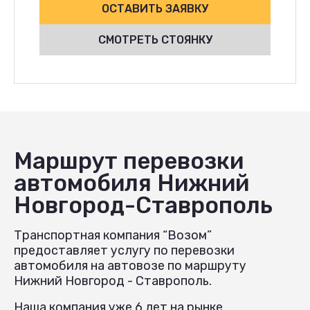
ОСТАВИТЬ ЗАЯВКУ
СМОТРЕТЬ СТОЯНКУ
Маршрут перевозки
автомобиля Нижний
Новгород-Ставрополь
Транспортная компания “Возом”
предоставляет услугу по перевозки
автомобиля на автовозе по маршруту
Нижний Новгород - Ставрополь.
Наша компания уже 6 лет на рынке