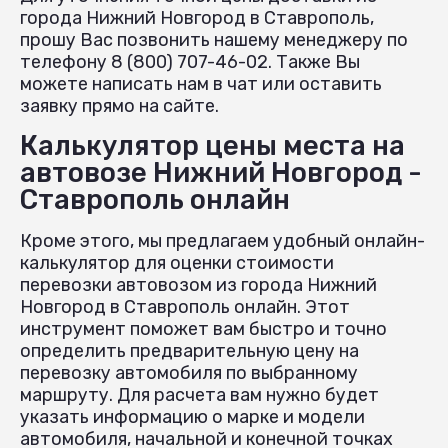
города Нижний Новгород в Ставрополь,
прошу Вас позвонить нашему менеджеру по
телефону 8 (800) 707-46-02. Также Вы
можете написать нам в чат или оставить
заявку прямо на сайте.
Калькулятор цены места на
автовозе Нижний Новгород -
Ставрополь онлайн
Кроме этого, мы предлагаем удобный онлайн-
калькулятор для оценки стоимости
перевозки автовозом из города Нижний
Новгород в Ставрополь онлайн. Этот
инструмент поможет вам быстро и точно
определить предварительную цену на
перевозку автомобиля по выбранному
маршруту. Для расчета вам нужно будет
указать информацию о марке и модели
автомобиля, начальной и конечной точках