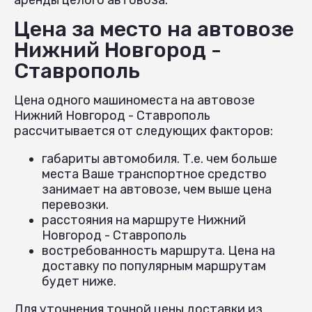
Цена за место на автовозе
Нижний Новгород -
Ставрополь
Цена одного машиноместа на автовозе
Нижний Новгород - Ставрополь
рассчитывается от следующих факторов:
габариты автомобиля. Т.е. чем больше
места Ваше транспортное средство
занимает на автовозе, чем выше цена
перевозки.
расстояния на маршруте Нижний
Новгород - Ставрополь
востребованность маршрута. Цена на
доставку по популярным маршрутам
будет ниже.
Для уточнения точной цены доставки из