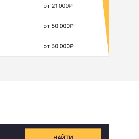
от 21 000₽
от 50 000₽
от 30 000₽
НАЙТИ