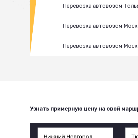
Перевозка автовозом Толь
Перевозка автовозом Моск
Перевозка автовозом Москв
Узнать примерную цену на свой марш