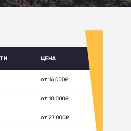
УТИ
ЦЕНА
от 16 000₽
от 18 000₽
от 27 000₽