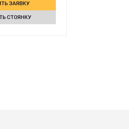
ТЬ ЗАЯВКУ
ТЬ СТОЯНКУ