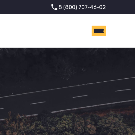
8 (800) 707-46-02