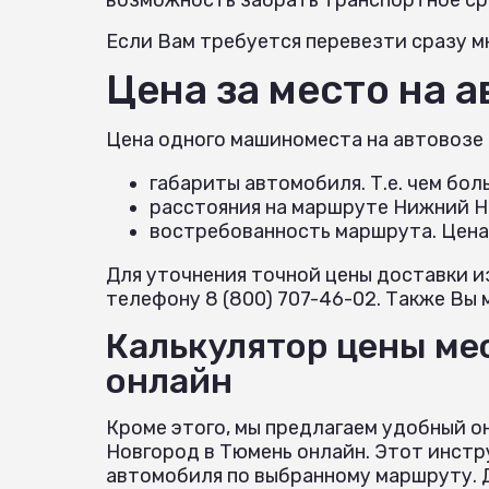
Если Вам требуется перевезти сразу мн
Цена за место на 
Цена одного машиноместа на автовозе
габариты автомобиля. Т.е. чем бо
расстояния на маршруте Нижний Н
востребованность маршрута. Цена
Для уточнения точной цены доставки и
телефону 8 (800) 707-46-02. Также Вы 
Калькулятор цены ме
онлайн
Кроме этого, мы предлагаем удобный о
Новгород в Тюмень онлайн. Этот инстр
автомобиля по выбранному маршруту. Д