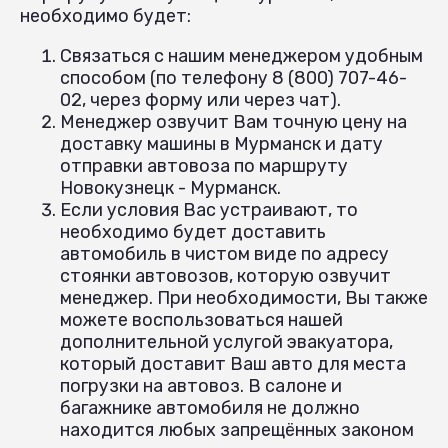
необходимо будет:
Связаться с нашим менеджером удобным
способом (по телефону 8 (800) 707-46-
02, через форму или через чат).
Менеджер озвучит Вам точную цену на
доставку машины в Мурманск и дату
отправки автовоза по маршруту
Новокузнецк - Мурманск.
Если условия Вас устраивают, то
необходимо будет доставить
автомобиль в чистом виде по адресу
стоянки автовозов, которую озвучит
менеджер. При необходимости, Вы также
можете воспользоваться нашей
дополнительной услугой эвакуатора,
который доставит Ваш авто для места
погрузки на автовоз. В салоне и
багажнике автомобиля не должно
находится любых запрещённых законом