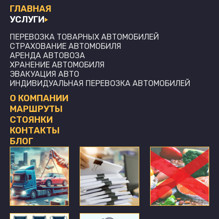
ГЛАВНАЯ
УСЛУГИ
ПЕРЕВОЗКА ТОВАРНЫХ АВТОМОБИЛЕЙ
СТРАХОВАНИЕ АВТОМОБИЛЯ
АРЕНДА АВТОВОЗА
ХРАНЕНИЕ АВТОМОБИЛЯ
ЭВАКУАЦИЯ АВТО
ИНДИВИДУАЛЬНАЯ ПЕРЕВОЗКА АВТОМОБИЛЕЙ
О КОМПАНИИ
МАРШРУТЫ
СТОЯНКИ
КОНТАКТЫ
БЛОГ