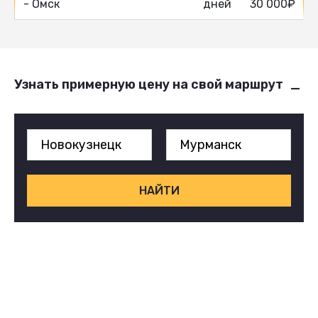
- Омск
дней
30 000₽
Узнать примерную цену на свой маршрут
НАЙТИ