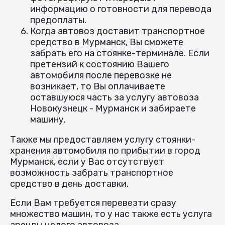
информацию о готовности для перевода
предоплаты.
Когда автовоз доставит транспортное
средство в Мурманск, Вы сможете
забрать его на стоянке-терминале. Если
претензий к состоянию Вашего
автомобиля после перевозке не
возникает, то Вы оплачиваете
оставшуюся часть за услугу автовоза
Новокузнецк - Мурманск и забираете
машину.
Также мы предоставляем услугу стоянки-
хранения автомобиля по прибытии в город
Мурманск, если у Вас отсутствует
возможность забрать транспортное
средство в день доставки.
Если Вам требуется перевезти сразу
множество машин, то у нас также есть услуга
аренды целого автовоза.