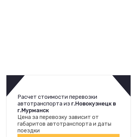
Расчет стоимости перевозки
автотранспорта из
г.Новокузнецк в
г.Мурманск
Цена за перевозку зависит от
габаритов автотранспорта и даты
поездки