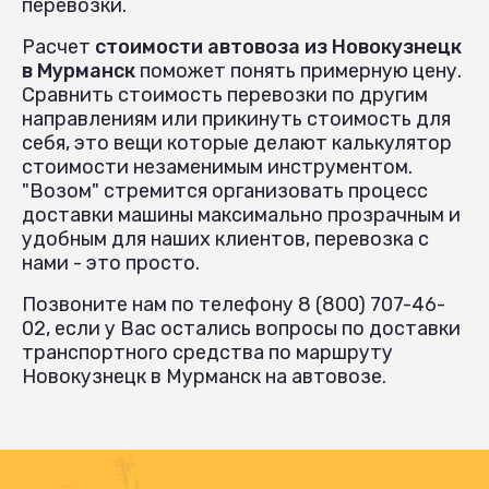
перевозки.
Расчет
стоимости автовоза из Новокузнецк
в Мурманск
поможет понять примерную цену.
Сравнить стоимость перевозки по другим
направлениям или прикинуть стоимость для
себя, это вещи которые делают калькулятор
стоимости незаменимым инструментом.
"Возом" стремится организовать процесс
доставки машины максимально прозрачным и
удобным для наших клиентов, перевозка с
нами - это просто.
Позвоните нам по телефону 8 (800) 707-46-
02, если у Вас остались вопросы по доставки
транспортного средства по маршруту
Новокузнецк в Мурманск на автовозе.