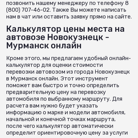
позвонить нашему менеджеру по телефону 8
(800) 707-46-02. Также Вы можете написать
нам в чат или оставить заявку прямо на сайте.
Калькулятор цены места на
автовозе Новокузнецк -
Мурманск онлайн
Кроме этого, мы предлагаем удобный онлайн-
калькулятор для оценки стоимости
перевозки автовозом из города Новокузнецк
в Мурманск онлайн. Этот инструмент
поможет вам быстро и точно определить
предварительную цену на перевозку
автомобиля по выбранному маршруту. Для
расчета вам нужно будет указать
информацию о марке и модели автомобиля,
начальной и конечной точках маршрута,
после чего калькулятор автоматически
определит ориентировочную цену за услуги