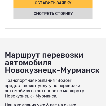
ОСТАВИТЬ ЗАЯВКУ
СМОТРЕТЬ СТОЯНКУ
Маршрут перевозки
автомобиля
Новокузнецк-Мурманск
Транспортная компания “Возом”
предоставляет услугу по перевозки
автомобиля на автовозе по маршруту
Новокузнецк - Мурманск.
Наша компания уже 6 лет на рынке