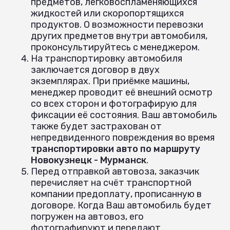
предметов, легковоспламеняющихся
жидкостей или скоропортящихся
продуктов. О возможности перевозки
других предметов внутри автомобиля,
проконсультируйтесь с менеджером.
На транспортировку автомобиля
заключается договор в двух
экземплярах. При приёмке машины,
менеджер проводит её внешний осмотр
со всех сторон и фотографирую для
фиксации её состояния. Ваш автомобиль
также будет застрахован от
непредвиденного повреждения во время
транспортировки авто по маршруту
Новокузнецк - Мурманск
.
Перед отправкой автовоза, заказчик
перечисляет на счёт транспортной
компании предоплату, прописанную в
договоре. Когда Ваш автомобиль будет
погружен на автовоз, его
фотографируют и передают