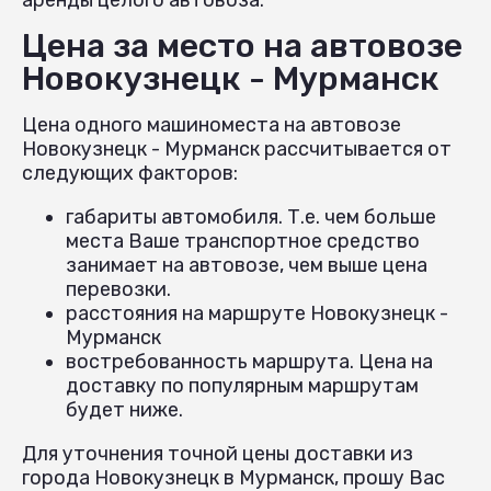
Цена за место на автовозе
Новокузнецк - Мурманск
Цена одного машиноместа на автовозе
Новокузнецк - Мурманск рассчитывается от
следующих факторов:
габариты автомобиля. Т.е. чем больше
места Ваше транспортное средство
занимает на автовозе, чем выше цена
перевозки.
расстояния на маршруте Новокузнецк -
Мурманск
востребованность маршрута. Цена на
доставку по популярным маршрутам
будет ниже.
Для уточнения точной цены доставки из
города Новокузнецк в Мурманск, прошу Вас