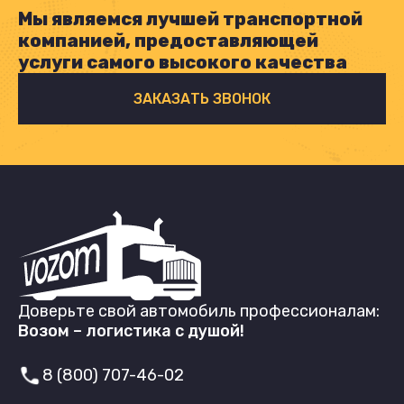
Мы являемся лучшей транспортной
компанией, предоставляющей
услуги самого высокого качества
ЗАКАЗАТЬ ЗВОНОК
Доверьте свой автомобиль профессионалам:
Возом – логистика с душой!
8 (800) 707-46-02