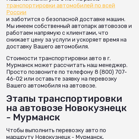
транспортировки автомобилей по всей
России
и заботится о безопасной доставке машин.
Мы имеем собственный автопарк автовозов и
работаем напрямую с клиентами, что
снижает цену за услуги и ускоряет время на
доставку Вашего автомобиля.
Стоимости транспортировки авто в г.
Мурманск может рассчитать наш менеджер.
Просто позвоните по телефону 8 (800) 707-
46-02 или оставьте заявку на перевозку
Вашего автомобиля на автовозе.
Этапы транспортировки
на автовозе Новокузнецк
- Мурманск
Чтобы выполнить перевозку авто по
маршруту Новокузнецк - Мурманск,