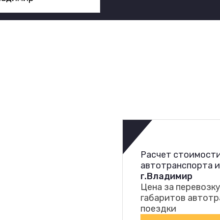
Расчет стоимости
автотранспорта 
г.Владимир
Цена за перевозку
габаритов автотр
поездки