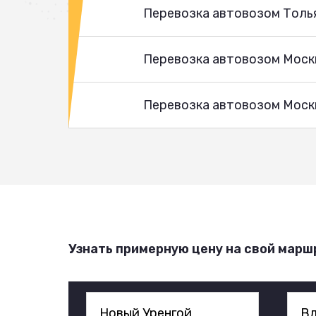
Перевозка автовозом Толь
Перевозка автовозом Моск
Перевозка автовозом Москв
Узнать примерную цену на свой марш