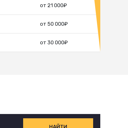
от 21 000₽
от 50 000₽
от 30 000₽
НАЙТИ