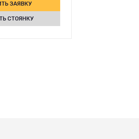
ТЬ ЗАЯВКУ
ТЬ СТОЯНКУ