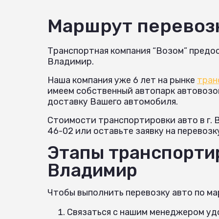
Маршрут перевоз
Транспортная компания “Возом” предос
Владимир.
Наша компания уже 6 лет на рынке
тран
имеем собственный автопарк автовозов 
доставку Вашего автомобиля.
Стоимости транспортировки авто в г. 
46-02 или оставьте заявку на перевозк
Этапы транспортир
Владимир
Чтобы выполнить перевозку авто по ма
Связаться с нашим менеджером удо