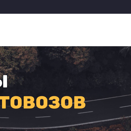
Ы
ТОВОЗОВ