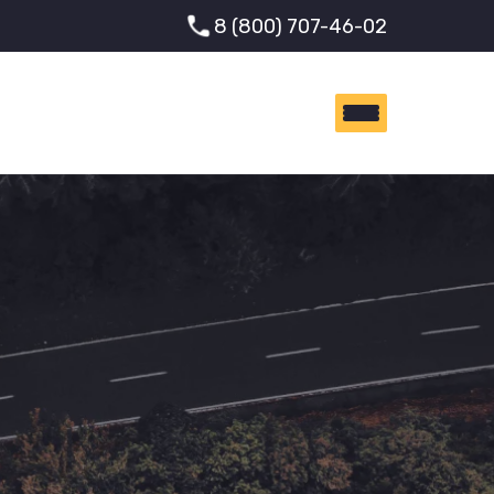
8 (800) 707-46-02