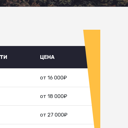
УТИ
ЦЕНА
от 16 000₽
от 18 000₽
от 27 000₽