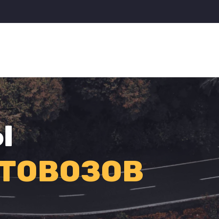
Ы
ТОВОЗОВ