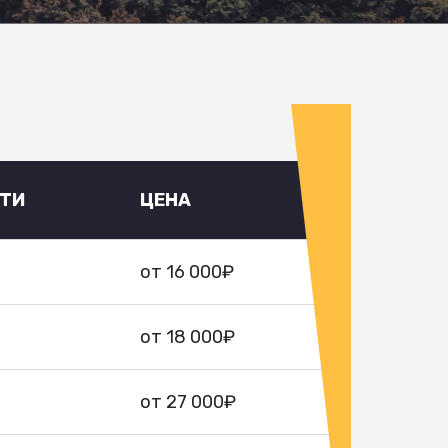
УТИ
ЦЕНА
от 16 000₽
от 18 000₽
от 27 000₽