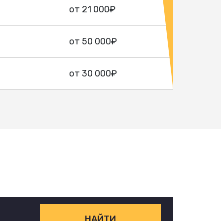
от 21 000₽
от 50 000₽
от 30 000₽
НАЙТИ