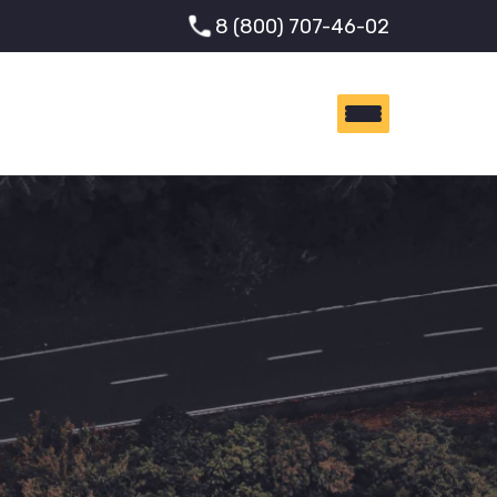
8 (800) 707-46-02