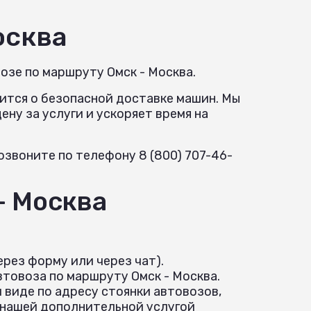
осква
озе по маршруту Омск - Москва.
ится о безопасной доставке машин. Мы
ну за услуги и ускоряет время на
звоните по телефону 8 (800) 707-46-
- Москва
рез форму или через чат).
товоза по маршруту Омск - Москва.
 виде по адресу стоянки автовозов,
 нашей дополнительной услугой