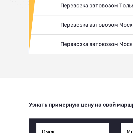
Перевозка автовозом Толь
Перевозка автовозом Моск
Перевозка автовозом Москв
Узнать примерную цену на свой марш