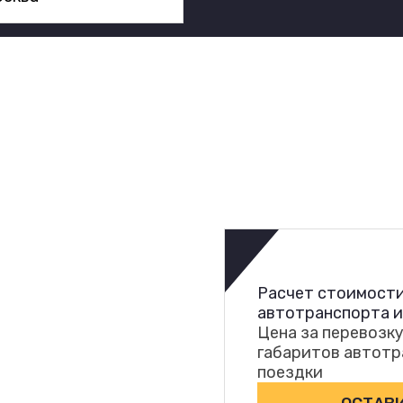
Расчет стоимости
автотранспорта 
Цена за перевозку
габаритов автотр
поездки