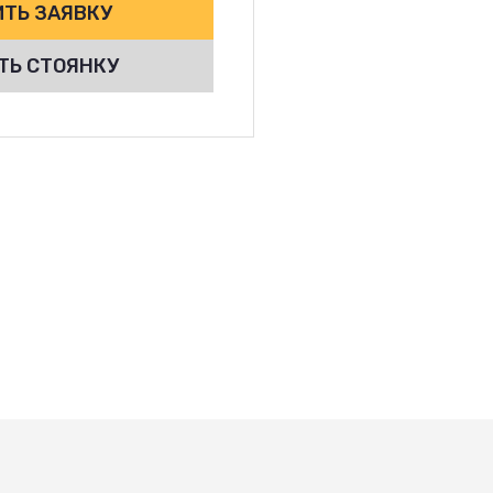
ТЬ ЗАЯВКУ
ТЬ СТОЯНКУ