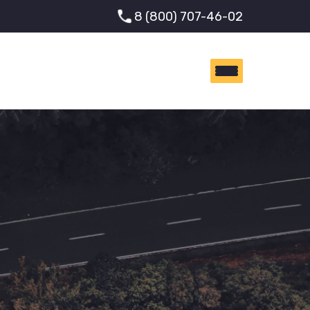
8 (800) 707-46-02