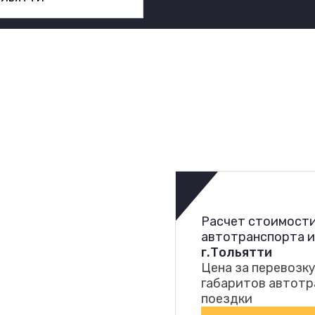
Расчет стоимости
автотранспорта 
г.Тольятти
Цена за перевозку
габаритов автотр
поездки