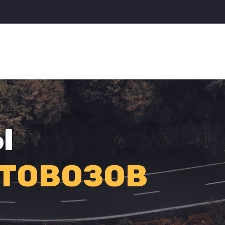
Ы
ТОВОЗОВ