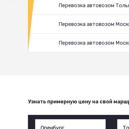
Перевозка автовозом Толь
Перевозка автовозом Моск
Перевозка автовозом Москв
Узнать примерную цену на свой марш