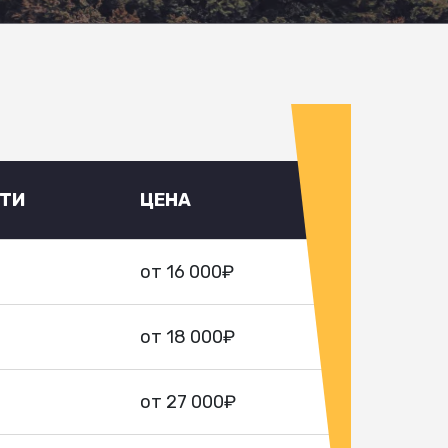
УТИ
ЦЕНА
от 16 000₽
от 18 000₽
от 27 000₽