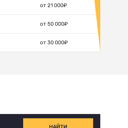
от 21 000₽
от 50 000₽
от 30 000₽
НАЙТИ