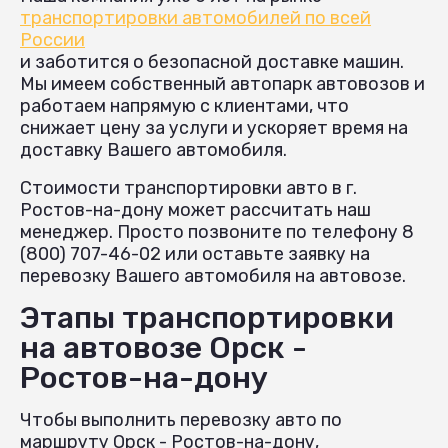
транспортировки автомобилей по всей
России
и заботится о безопасной доставке машин.
Мы имеем собственный автопарк автовозов и
работаем напрямую с клиентами, что
снижает цену за услуги и ускоряет время на
доставку Вашего автомобиля.
Стоимости транспортировки авто в г.
Ростов-на-дону может рассчитать наш
менеджер. Просто позвоните по телефону 8
(800) 707-46-02 или оставьте заявку на
перевозку Вашего автомобиля на автовозе.
Этапы транспортировки
на автовозе Орск -
Ростов-на-дону
Чтобы выполнить перевозку авто по
маршруту Орск - Ростов-на-дону,