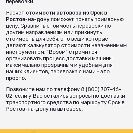
перевозки.
Расчет
стоимости автовоза из Орск в
Ростов-на-дону
поможет понять примерную
цену. Сравнить стоимость перевозки по
другим направлениям или прикинуть
стоимость для себя, это вещи которые
делают калькулятор стоимости незаменимым
инструментом. "Возом" стремится
организовать процесс доставки машины
максимально прозрачным и удобным для
наших клиентов, перевозка с нами - это
просто.
Позвоните нам по телефону 8 (800) 707-46-
02, если у Вас остались вопросы по доставки
транспортного средства по маршруту Орск в
Ростов-на-дону на автовозе.