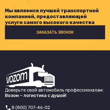
Мы являемся лучшей транспортной
компанией, предоставляющей
услуги самого высокого качества
ЗАКАЗАТЬ ЗВОНОК
Доверьте свой автомобиль профессионалам:
Возом – логистика с душой!
8 (800) 707-46-02