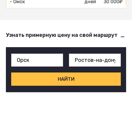
- Омск
дней
30 000₽
Узнать примерную цену на свой маршрут
НАЙТИ