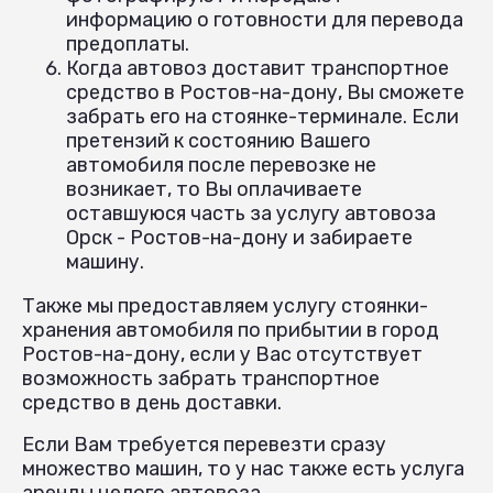
информацию о готовности для перевода
предоплаты.
Когда автовоз доставит транспортное
средство в Ростов-на-дону, Вы сможете
забрать его на стоянке-терминале. Если
претензий к состоянию Вашего
автомобиля после перевозке не
возникает, то Вы оплачиваете
оставшуюся часть за услугу автовоза
Орск - Ростов-на-дону и забираете
машину.
Также мы предоставляем услугу стоянки-
хранения автомобиля по прибытии в город
Ростов-на-дону, если у Вас отсутствует
возможность забрать транспортное
средство в день доставки.
Если Вам требуется перевезти сразу
множество машин, то у нас также есть услуга
аренды целого автовоза.