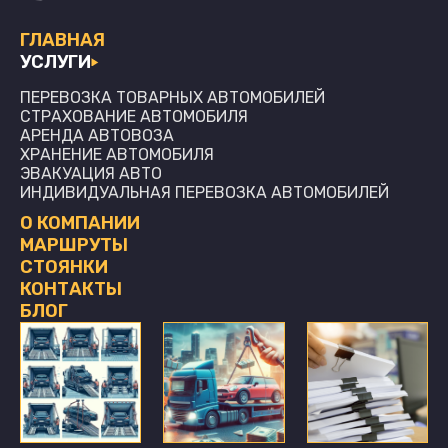
ГЛАВНАЯ
УСЛУГИ
ПЕРЕВОЗКА ТОВАРНЫХ АВТОМОБИЛЕЙ
СТРАХОВАНИЕ АВТОМОБИЛЯ
АРЕНДА АВТОВОЗА
ХРАНЕНИЕ АВТОМОБИЛЯ
ЭВАКУАЦИЯ АВТО
ИНДИВИДУАЛЬНАЯ ПЕРЕВОЗКА АВТОМОБИЛЕЙ
О КОМПАНИИ
МАРШРУТЫ
СТОЯНКИ
КОНТАКТЫ
БЛОГ