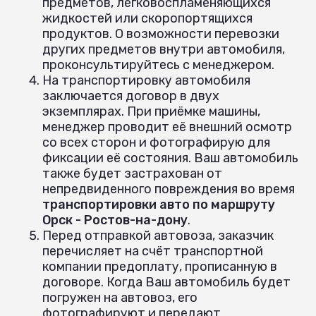
предметов, легковоспламеняющихся
жидкостей или скоропортящихся
продуктов. О возможности перевозки
других предметов внутри автомобиля,
проконсультируйтесь с менеджером.
На транспортировку автомобиля
заключается договор в двух
экземплярах. При приёмке машины,
менеджер проводит её внешний осмотр
со всех сторон и фотографирую для
фиксации её состояния. Ваш автомобиль
также будет застрахован от
непредвиденного повреждения во время
транспортировки авто по маршруту
Орск - Ростов-на-дону
.
Перед отправкой автовоза, заказчик
перечисляет на счёт транспортной
компании предоплату, прописанную в
договоре. Когда Ваш автомобиль будет
погружен на автовоз, его
фотографируют и передают