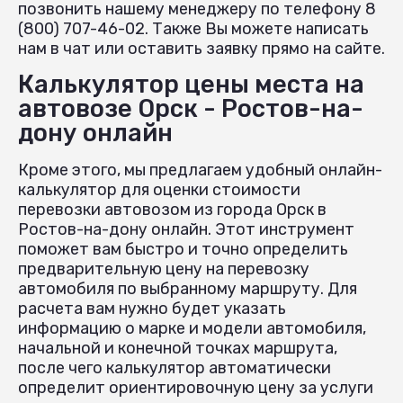
позвонить нашему менеджеру по телефону 8
(800) 707-46-02. Также Вы можете написать
нам в чат или оставить заявку прямо на сайте.
Калькулятор цены места на
автовозе Орск - Ростов-на-
дону онлайн
Кроме этого, мы предлагаем удобный онлайн-
калькулятор для оценки стоимости
перевозки автовозом из города Орск в
Ростов-на-дону онлайн. Этот инструмент
поможет вам быстро и точно определить
предварительную цену на перевозку
автомобиля по выбранному маршруту. Для
расчета вам нужно будет указать
информацию о марке и модели автомобиля,
начальной и конечной точках маршрута,
после чего калькулятор автоматически
определит ориентировочную цену за услуги