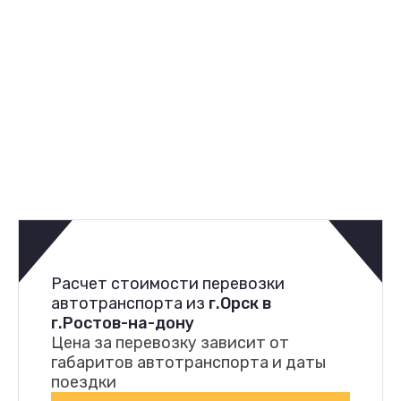
Расчет стоимости перевозки
автотранспорта из
г.Орск в
г.Ростов-на-дону
Цена за перевозку зависит от
габаритов автотранспорта и даты
поездки