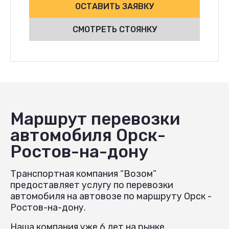
ОСТАВИТЬ ЗАЯВКУ
СМОТРЕТЬ СТОЯНКУ
Маршрут перевозки
автомобиля Орск-
Ростов-на-дону
Транспортная компания “Возом”
предоставляет услугу по перевозки
автомобиля на автовозе по маршруту Орск -
Ростов-на-дону.
Наша компания уже 6 лет на рынке