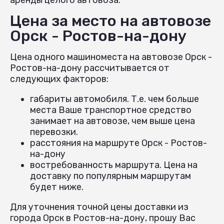
Цена за место на автовозе
Орск - Ростов-на-дону
Цена одного машиноместа на автовозе Орск -
Ростов-на-дону рассчитывается от
следующих факторов:
габариты автомобиля. Т.е. чем больше
места Ваше транспортное средство
занимает на автовозе, чем выше цена
перевозки.
расстояния на маршруте Орск - Ростов-
на-дону
востребованность маршрута. Цена на
доставку по популярным маршрутам
будет ниже.
Для уточнения точной цены доставки из
города Орск в Ростов-на-дону, прошу Вас