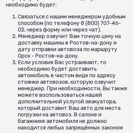
необходимо будет:
Связаться с нашим менеджером удобным
способом (по телефону 8 (800) 707-46-
02, через форму или через чат).
Менеджер озвучит Вам точную цену на
доставку машины в Ростов-на-дону и
дату отправки автовоза по маршруту
Орск - Ростов-на-дону.
Если условия Вас устраивают, то
необходимо будет доставить
автомобиль в чистом виде по адресу
стоянки автовозов, которую озвучит
менеджер. При необходимости, Вы также
можете воспользоваться нашей
дополнительной услугой эвакуатора,
который доставит Ваш авто для места
погрузки на автовоз. В салоне и
багажнике автомобиля не должно
находится любых запрещённых законом