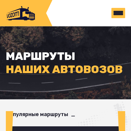
МАРШРУТЫ
НАШИХ АВТОВОЗОВ
Популярные маршруты