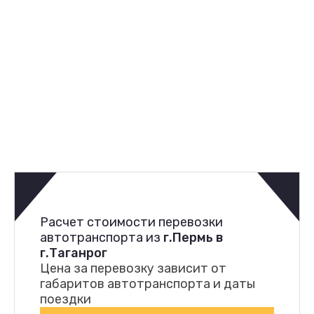
Расчет стоимости перевозки
автотранспорта из
г.Пермь в
г.Таганрог
Цена за перевозку зависит от
габаритов автотранспорта и даты
поездки