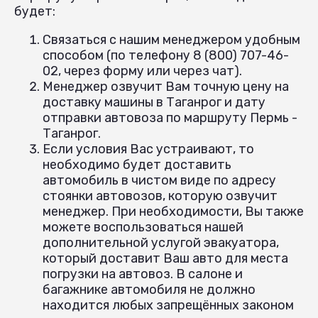
будет:
Связаться с нашим менеджером удобным
способом (по телефону 8 (800) 707-46-
02, через форму или через чат).
Менеджер озвучит Вам точную цену на
доставку машины в Таганрог и дату
отправки автовоза по маршруту Пермь -
Таганрог.
Если условия Вас устраивают, то
необходимо будет доставить
автомобиль в чистом виде по адресу
стоянки автовозов, которую озвучит
менеджер. При необходимости, Вы также
можете воспользоваться нашей
дополнительной услугой эвакуатора,
который доставит Ваш авто для места
погрузки на автовоз. В салоне и
багажнике автомобиля не должно
находится любых запрещённых законом