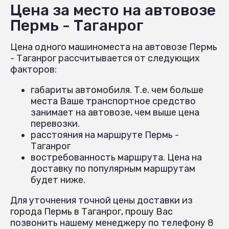
Цена за место на автовозе
Пермь - Таганрог
Цена одного машиноместа на автовозе Пермь
- Таганрог рассчитывается от следующих
факторов:
габариты автомобиля. Т.е. чем больше
места Ваше транспортное средство
занимает на автовозе, чем выше цена
перевозки.
расстояния на маршруте Пермь -
Таганрог
востребованность маршрута. Цена на
доставку по популярным маршрутам
будет ниже.
Для уточнения точной цены доставки из
города Пермь в Таганрог, прошу Вас
позвонить нашему менеджеру по телефону 8