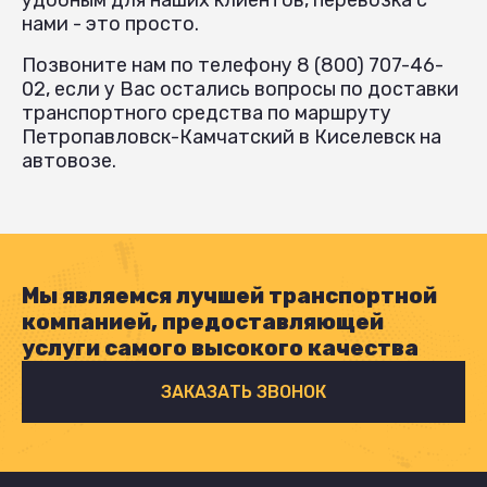
нами - это просто.
Позвоните нам по телефону 8 (800) 707-46-
02, если у Вас остались вопросы по доставки
транспортного средства по маршруту
Петропавловск-Камчатский в Киселевск на
автовозе.
Мы являемся лучшей транспортной
компанией, предоставляющей
услуги самого высокого качества
ЗАКАЗАТЬ ЗВОНОК