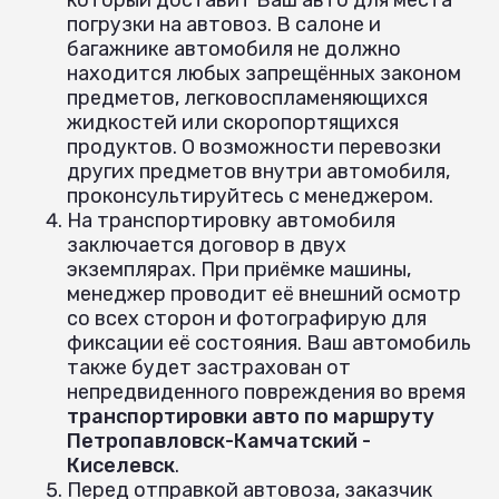
погрузки на автовоз. В салоне и
багажнике автомобиля не должно
находится любых запрещённых законом
предметов, легковоспламеняющихся
жидкостей или скоропортящихся
продуктов. О возможности перевозки
других предметов внутри автомобиля,
проконсультируйтесь с менеджером.
На транспортировку автомобиля
заключается договор в двух
экземплярах. При приёмке машины,
менеджер проводит её внешний осмотр
со всех сторон и фотографирую для
фиксации её состояния. Ваш автомобиль
также будет застрахован от
непредвиденного повреждения во время
транспортировки авто по маршруту
Петропавловск-Камчатский -
Киселевск
.
Перед отправкой автовоза, заказчик