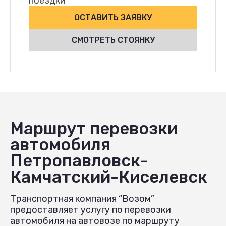
поездки
ОСТАВИТЬ ЗАЯВКУ
СМОТРЕТЬ СТОЯНКУ
Маршрут перевозки
автомобиля
Петропавловск-
Камчатский-Киселевск
Транспортная компания “Возом”
предоставляет услугу по перевозки
автомобиля на автовозе по маршруту