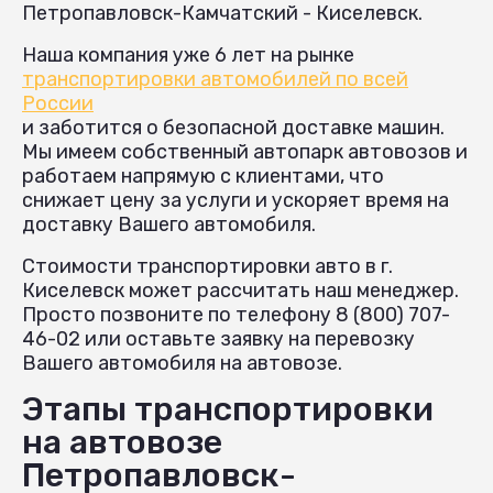
Петропавловск-Камчатский - Киселевск.
Наша компания уже 6 лет на рынке
транспортировки автомобилей по всей
России
и заботится о безопасной доставке машин.
Мы имеем собственный автопарк автовозов и
работаем напрямую с клиентами, что
снижает цену за услуги и ускоряет время на
доставку Вашего автомобиля.
Стоимости транспортировки авто в г.
Киселевск может рассчитать наш менеджер.
Просто позвоните по телефону 8 (800) 707-
46-02 или оставьте заявку на перевозку
Вашего автомобиля на автовозе.
Этапы транспортировки
на автовозе
Петропавловск-