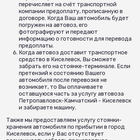
перечисляет на счёт транспортной
компании предоплату, прописанную в
договоре. Когда Ваш автомобиль будет
погружен на автовоз, его
фотографируют и передают
информацию о готовности для перевода
предоплаты.
Когда автовоз доставит транспортное
средство в Киселевск, Вы сможете
забрать его на стоянке-терминале. Если
претензий к состоянию Вашего
автомобиля после перевозке не
возникает, то Вы оплачиваете
оставшуюся часть за услугу автовоза
Петропавловск-Камчатский - Киселевск
и забираете машину.
Также мы предоставляем услугу стоянки-
хранения автомобиля по прибытии в город
Киселевск, если у Вас отсутствует