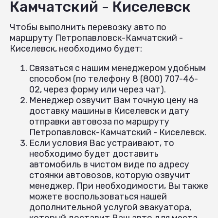
Камчатский - Киселевск
Чтобы выполнить перевозку авто по
маршруту Петропавловск-Камчатский -
Киселевск, необходимо будет:
Связаться с нашим менеджером удобным
способом (по телефону 8 (800) 707-46-
02, через форму или через чат).
Менеджер озвучит Вам точную цену на
доставку машины в Киселевск и дату
отправки автовоза по маршруту
Петропавловск-Камчатский - Киселевск.
Если условия Вас устраивают, то
необходимо будет доставить
автомобиль в чистом виде по адресу
стоянки автовозов, которую озвучит
менеджер. При необходимости, Вы также
можете воспользоваться нашей
дополнительной услугой эвакуатора,
который доставит Ваш авто для места