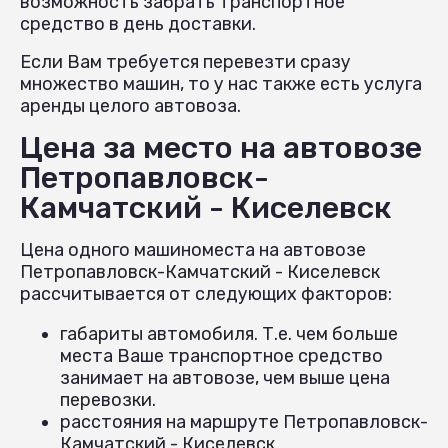
возможность забрать транспортное
средство в день доставки.
Если Вам требуется перевезти сразу
множество машин, то у нас также есть услуга
аренды целого автовоза.
Цена за место на автовозе
Петропавловск-
Камчатский - Киселевск
Цена одного машиноместа на автовозе
Петропавловск-Камчатский - Киселевск
рассчитывается от следующих факторов:
габариты автомобиля. Т.е. чем больше
места Ваше транспортное средство
занимает на автовозе, чем выше цена
перевозки.
расстояния на маршруте Петропавловск-
Камчатский - Киселевск