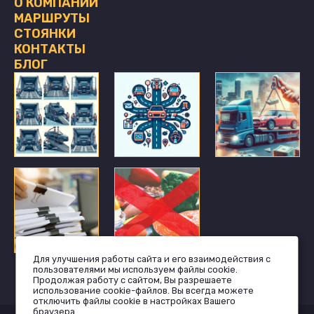
О КОМПАНИИ
МАРШРУТЫ
СТОЯНКИ
КОНТАКТЫ
БЛОГ
Для улучшения работы сайта и его взаимодействия с
пользователями мы используем файлы cookie.
Продолжая работу с сайтом, Вы разрешаете
использование cookie-файлов. Вы всегда можете
отключить файлы cookie в настройках Вашего
браузера.