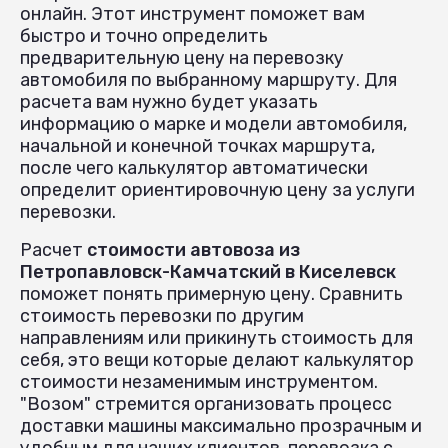
онлайн. Этот инструмент поможет вам
быстро и точно определить
предварительную цену на перевозку
автомобиля по выбранному маршруту. Для
расчета вам нужно будет указать
информацию о марке и модели автомобиля,
начальной и конечной точках маршрута,
после чего калькулятор автоматически
определит ориентировочную цену за услуги
перевозки.
Расчет
стоимости автовоза из
Петропавловск-Камчатский в Киселевск
поможет понять примерную цену. Сравнить
стоимость перевозки по другим
направлениям или прикинуть стоимость для
себя, это вещи которые делают калькулятор
стоимости незаменимым инструментом.
"Возом" стремится организовать процесс
доставки машины максимально прозрачным и
удобным для наших клиентов, перевозка с