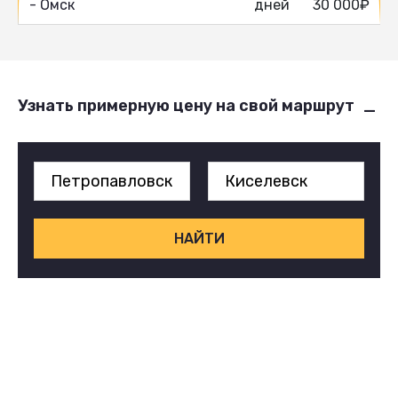
- Омск
дней
30 000₽
Узнать примерную цену на свой маршрут
НАЙТИ