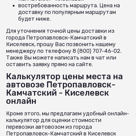
востребованность маршрута. Цена на
доставку по популярным маршрутам
будет ниже.
Для уточнения точной цены доставки из
города Петропавловск-Камчатский в
Киселевск, прошу Вас позвонить нашему
менеджеру по телефону 8 (800) 707-46-02.
Также Вы можете написать нам в чат или
оставить заявку прямо на сайте.
Калькулятор цены места на
автовозе Петропавловск-
Камчатский - Киселевск
онлайн
Кроме этого, мы предлагаем удобный онлайн-
калькулятор для оценки стоимости
перевозки автовозом из города
Петропавловск-Камчатский в Киселевск