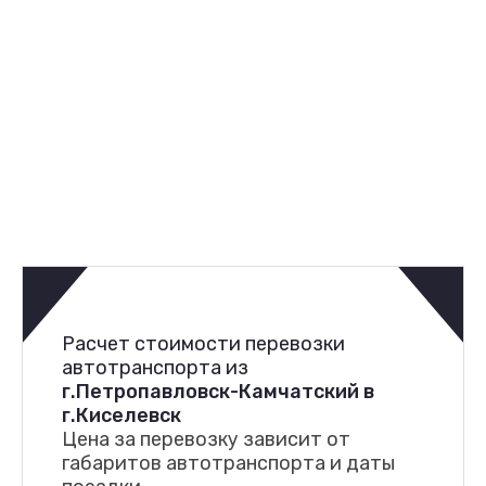
Расчет стоимости перевозки
автотранспорта из
г.Петропавловск-Камчатский в
г.Киселевск
Цена за перевозку зависит от
габаритов автотранспорта и даты