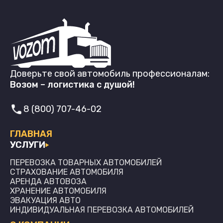
Доверьте свой автомобиль профессионалам:
Возом – логистика с душой!
8 (800) 707-46-02
ГЛАВНАЯ
УСЛУГИ
ПЕРЕВОЗКА ТОВАРНЫХ АВТОМОБИЛЕЙ
СТРАХОВАНИЕ АВТОМОБИЛЯ
АРЕНДА АВТОВОЗА
ХРАНЕНИЕ АВТОМОБИЛЯ
ЭВАКУАЦИЯ АВТО
ИНДИВИДУАЛЬНАЯ ПЕРЕВОЗКА АВТОМОБИЛЕЙ