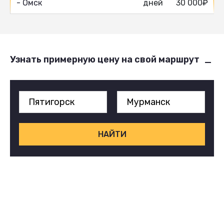
- Омск
дней
30 000₽
Узнать примерную цену на свой маршрут
НАЙТИ