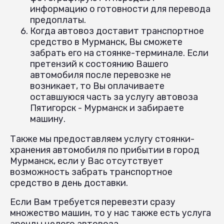
информацию о готовности для перевода
предоплаты.
Когда автовоз доставит транспортное
средство в Мурманск, Вы сможете
забрать его на стоянке-терминале. Если
претензий к состоянию Вашего
автомобиля после перевозке не
возникает, то Вы оплачиваете
оставшуюся часть за услугу автовоза
Пятигорск - Мурманск и забираете
машину.
Также мы предоставляем услугу стоянки-
хранения автомобиля по прибытии в город
Мурманск, если у Вас отсутствует
возможность забрать транспортное
средство в день доставки.
Если Вам требуется перевезти сразу
множество машин, то у нас также есть услуга
аренды целого автовоза.