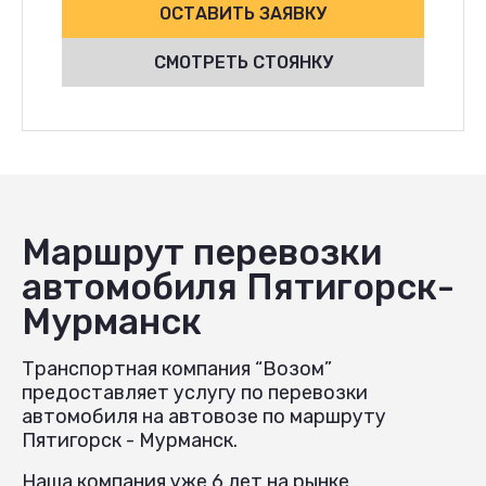
ОСТАВИТЬ ЗАЯВКУ
СМОТРЕТЬ СТОЯНКУ
Маршрут перевозки
автомобиля Пятигорск-
Мурманск
Транспортная компания “Возом”
предоставляет услугу по перевозки
автомобиля на автовозе по маршруту
Пятигорск - Мурманск.
Наша компания уже 6 лет на рынке