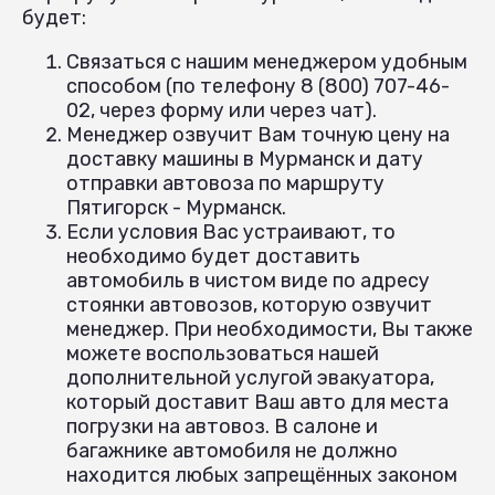
будет:
Связаться с нашим менеджером удобным
способом (по телефону 8 (800) 707-46-
02, через форму или через чат).
Менеджер озвучит Вам точную цену на
доставку машины в Мурманск и дату
отправки автовоза по маршруту
Пятигорск - Мурманск.
Если условия Вас устраивают, то
необходимо будет доставить
автомобиль в чистом виде по адресу
стоянки автовозов, которую озвучит
менеджер. При необходимости, Вы также
можете воспользоваться нашей
дополнительной услугой эвакуатора,
который доставит Ваш авто для места
погрузки на автовоз. В салоне и
багажнике автомобиля не должно
находится любых запрещённых законом