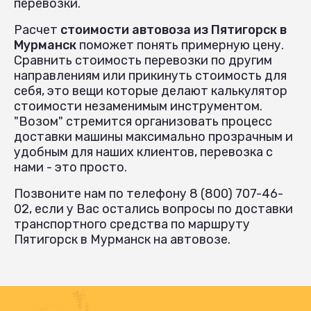
перевозки.
Расчет
стоимости автовоза из Пятигорск в
Мурманск
поможет понять примерную цену.
Сравнить стоимость перевозки по другим
направлениям или прикинуть стоимость для
себя, это вещи которые делают калькулятор
стоимости незаменимым инструментом.
"Возом" стремится организовать процесс
доставки машины максимально прозрачным и
удобным для наших клиентов, перевозка с
нами - это просто.
Позвоните нам по телефону 8 (800) 707-46-
02, если у Вас остались вопросы по доставки
транспортного средства по маршруту
Пятигорск в Мурманск на автовозе.