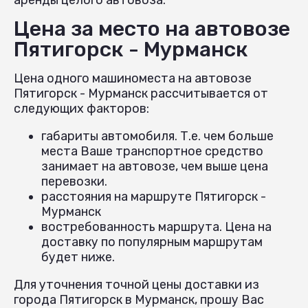
Цена за место на автовозе
Пятигорск - Мурманск
Цена одного машиноместа на автовозе
Пятигорск - Мурманск рассчитывается от
следующих факторов:
габариты автомобиля. Т.е. чем больше
места Ваше транспортное средство
занимает на автовозе, чем выше цена
перевозки.
расстояния на маршруте Пятигорск -
Мурманск
востребованность маршрута. Цена на
доставку по популярным маршрутам
будет ниже.
Для уточнения точной цены доставки из
города Пятигорск в Мурманск, прошу Вас