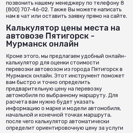
позвонить нашему менеджеру по телефону 8
(800) 707-46-02. Также Вы можете написать
нам в чат или оставить заявку прямо на сайте.
Калькулятор цены места на
автовозе Пятигорск -
Мурманск онлайн
Кроме этого, мы предлагаем удобный онлайн-
калькулятор для оценки стоимости
перевозки автовозом из города Пятигорск в
Мурманск онлайн. Этот инструмент поможет
вам быстро и точно определить
предварительную цену на перевозку
автомобиля по выбранному маршруту. Для
расчета вам нужно будет указать
информацию о марке и модели автомобиля,
начальной и конечной точках маршрута,
после чего калькулятор автоматически
определит ориентировочную цену за услуги