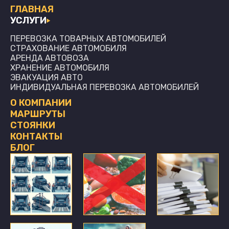
ГЛАВНАЯ
УСЛУГИ
ПЕРЕВОЗКА ТОВАРНЫХ АВТОМОБИЛЕЙ
СТРАХОВАНИЕ АВТОМОБИЛЯ
АРЕНДА АВТОВОЗА
ХРАНЕНИЕ АВТОМОБИЛЯ
ЭВАКУАЦИЯ АВТО
ИНДИВИДУАЛЬНАЯ ПЕРЕВОЗКА АВТОМОБИЛЕЙ
О КОМПАНИИ
МАРШРУТЫ
СТОЯНКИ
КОНТАКТЫ
БЛОГ