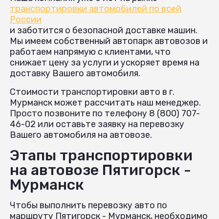
транспортировки автомобилей по всей
России
и заботится о безопасной доставке машин.
Мы имеем собственный автопарк автовозов и
работаем напрямую с клиентами, что
снижает цену за услуги и ускоряет время на
доставку Вашего автомобиля.
Стоимости транспортировки авто в г.
Мурманск может рассчитать наш менеджер.
Просто позвоните по телефону 8 (800) 707-
46-02 или оставьте заявку на перевозку
Вашего автомобиля на автовозе.
Этапы транспортировки
на автовозе Пятигорск -
Мурманск
Чтобы выполнить перевозку авто по
маршруту Пятигорск - Мурманск, необходимо