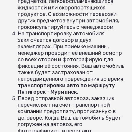
предметов, легковоспламеняющихся
жидкостей или скоропортящихся
продуктов. О возможности перевозки
других предметов внутри автомобиля,
проконсультируйтесь с менеджером.
На транспортировку автомобиля
заключается договор в двух
экземплярах. При приёмке машины,
менеджер проводит её внешний осмотр
со всех сторон и фотографирую для
фиксации её состояния. Ваш автомобиль
также будет застрахован от
непредвиденного повреждения во время
транспортировки авто по маршруту
Пятигорск - Мурманск
.
Перед отправкой автовоза, заказчик
перечисляет на счёт транспортной
компании предоплату, прописанную в
договоре. Когда Ваш автомобиль будет
погружен на автовоз, его
фотографируют и передают