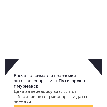
Расчет стоимости перевозки
автотранспорта из
г.Пятигорск в
г.Мурманск
Цена за перевозку зависит от
габаритов автотранспорта и даты
поездки