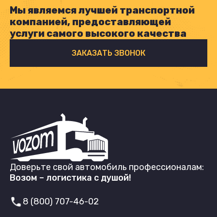
Мы являемся лучшей транспортной
компанией, предоставляющей
услуги самого высокого качества
ЗАКАЗАТЬ ЗВОНОК
Доверьте свой автомобиль профессионалам:
Возом – логистика с душой!
8 (800) 707-46-02