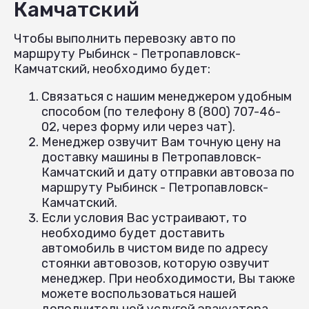
Камчатский
Чтобы выполнить перевозку авто по
маршруту Рыбинск - Петропавловск-
Камчатский, необходимо будет:
Связаться с нашим менеджером удобным
способом (по телефону 8 (800) 707-46-
02, через форму или через чат).
Менеджер озвучит Вам точную цену на
доставку машины в Петропавловск-
Камчатский и дату отправки автовоза по
маршруту Рыбинск - Петропавловск-
Камчатский.
Если условия Вас устраивают, то
необходимо будет доставить
автомобиль в чистом виде по адресу
стоянки автовозов, которую озвучит
менеджер. При необходимости, Вы также
можете воспользоваться нашей
дополнительной услугой эвакуатора,