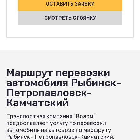
ОСТАВИТЬ ЗАЯВКУ
СМОТРЕТЬ СТОЯНКУ
Маршрут перевозки
автомобиля Рыбинск-
Петропавловск-
Камчатский
Транспортная компания “Возом”
предоставляет услугу по перевозки
автомобиля на автовозе по маршруту
Рыбинск - Петропавловск-Камчатский.