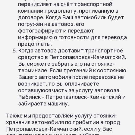
перечисляет на счёт транспортной
компании предоплату, прописанную в
договоре. Когда Ваш автомобиль будет
погружен на автовоз, его
фотографируют и передают
информацию о готовности для перевода
предоплаты.
Когда автовоз доставит транспортное
средство в Петропавловск-Камчатский,
Вы сможете забрать его на стоянке-
терминале. Если претензий к состоянию
Вашего автомобиля после перевозке не
возникает, то Вы оплачиваете
оставшуюся часть за услугу автовоза
Рыбинск - Петропавловск-Камчатский и
забираете машину.
Также мы предоставляем услугу стоянки-
хранения автомобиля по прибытии в город
Петропавловск-Камчатский, если у Вас