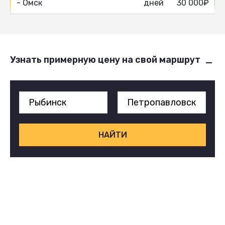
- Омск
дней
30 000₽
Узнать примерную цену на свой маршрут
НАЙТИ