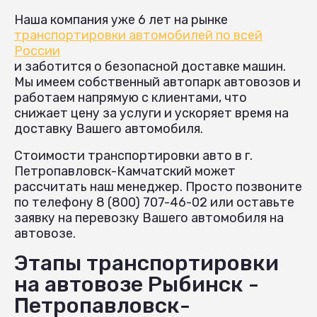
Наша компания уже 6 лет на рынке
транспортировки автомобилей по всей
России
и заботится о безопасной доставке машин.
Мы имеем собственный автопарк автовозов и
работаем напрямую с клиентами, что
снижает цену за услуги и ускоряет время на
доставку Вашего автомобиля.
Стоимости транспортировки авто в г.
Петропавловск-Камчатский может
рассчитать наш менеджер. Просто позвоните
по телефону 8 (800) 707-46-02 или оставьте
заявку на перевозку Вашего автомобиля на
автовозе.
Этапы транспортировки
на автовозе Рыбинск -
Петропавловск-