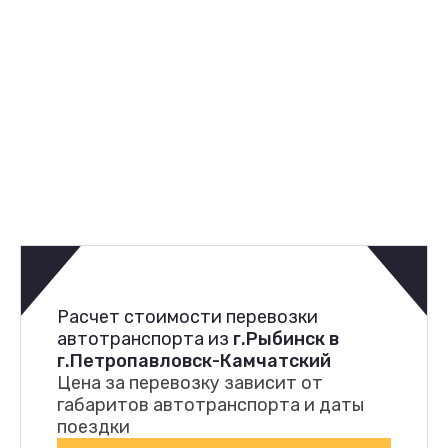
Расчет стоимости перевозки
автотранспорта из
г.Рыбинск в
г.Петропавловск-Камчатский
Цена за перевозку зависит от
габаритов автотранспорта и даты
поездки