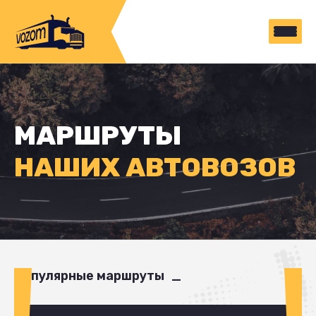
МАРШРУТЫ
НАШИХ АВТОВОЗОВ
Популярные маршруты