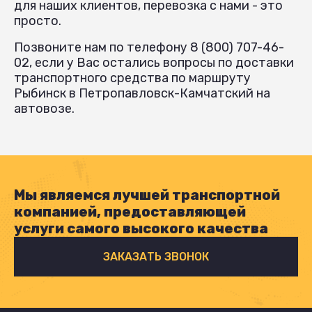
для наших клиентов, перевозка с нами - это
просто.
Позвоните нам по телефону 8 (800) 707-46-
02, если у Вас остались вопросы по доставки
транспортного средства по маршруту
Рыбинск в Петропавловск-Камчатский на
автовозе.
Мы являемся лучшей транспортной
компанией, предоставляющей
услуги самого высокого качества
ЗАКАЗАТЬ ЗВОНОК