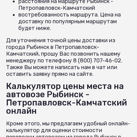
расстояния на маршруте Рыбинск -
Петропавловск-Камчатский
востребованность маршрута. Цена на
доставку по популярным маршрутам
будет ниже.
Для уточнения точной цены доставки из
города Рыбинск в Петропавловск-
Камчатский, прошу Вас позвонить нашему
менеджеру по телефону 8 (800) 707-46-02.
Также Вы можете написать нам в чат или
оставить заявку прямо на сайте.
Калькулятор цены места на
автовозе Рыбинск -
Петропавловск-Камчатский
онлайн
Кроме этого, мы предлагаем удобный онлайн-
калькулятор для оценки стоимости
перевозки автовозом из города Рыбинск в