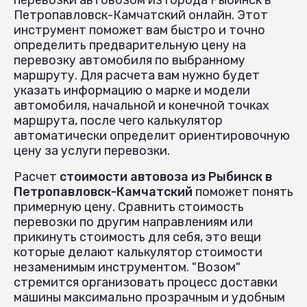
Петропавловск-Камчатский онлайн. Этот
инструмент поможет вам быстро и точно
определить предварительную цену на
перевозку автомобиля по выбранному
маршруту. Для расчета вам нужно будет
указать информацию о марке и модели
автомобиля, начальной и конечной точках
маршрута, после чего калькулятор
автоматически определит ориентировочную
цену за услуги перевозки.
Расчет
стоимости автовоза из Рыбинск в
Петропавловск-Камчатский
поможет понять
примерную цену. Сравнить стоимость
перевозки по другим направлениям или
прикинуть стоимость для себя, это вещи
которые делают калькулятор стоимости
незаменимым инструментом. "Возом"
стремится организовать процесс доставки
машины максимально прозрачным и удобным