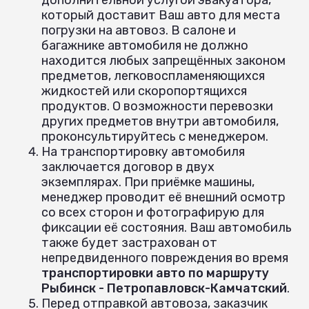
который доставит Ваш авто для места
погрузки на автовоз. В салоне и
багажнике автомобиля не должно
находится любых запрещённых законом
предметов, легковоспламеняющихся
жидкостей или скоропортящихся
продуктов. О возможности перевозки
других предметов внутри автомобиля,
проконсультируйтесь с менеджером.
На транспортировку автомобиля
заключается договор в двух
экземплярах. При приёмке машины,
менеджер проводит её внешний осмотр
со всех сторон и фотографирую для
фиксации её состояния. Ваш автомобиль
также будет застрахован от
непредвиденного повреждения во время
транспортировки авто по маршруту
Рыбинск - Петропавловск-Камчатский
.
Перед отправкой автовоза, заказчик