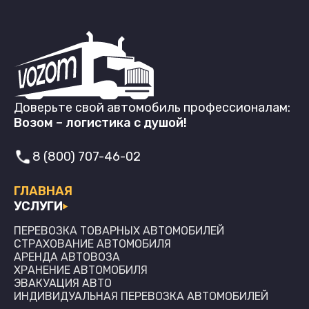
Доверьте свой автомобиль профессионалам:
Возом – логистика с душой!
8 (800) 707-46-02
ГЛАВНАЯ
УСЛУГИ
ПЕРЕВОЗКА ТОВАРНЫХ АВТОМОБИЛЕЙ
СТРАХОВАНИЕ АВТОМОБИЛЯ
АРЕНДА АВТОВОЗА
ХРАНЕНИЕ АВТОМОБИЛЯ
ЭВАКУАЦИЯ АВТО
ИНДИВИДУАЛЬНАЯ ПЕРЕВОЗКА АВТОМОБИЛЕЙ