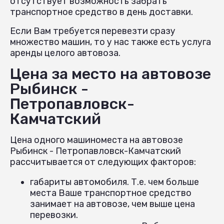
отсутствует возможность забрать
транспортное средство в день доставки.
Если Вам требуется перевезти сразу
множество машин, то у нас также есть услуга
аренды целого автовоза.
Цена за место на автовозе
Рыбинск -
Петропавловск-
Камчатский
Цена одного машиноместа на автовозе
Рыбинск - Петропавловск-Камчатский
рассчитывается от следующих факторов:
габариты автомобиля. Т.е. чем больше
места Ваше транспортное средство
занимает на автовозе, чем выше цена
перевозки.