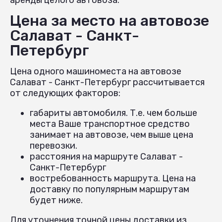
Цена за место на автовозе
Салават - Санкт-
Петербург
Цена одного машиноместа на автовозе
Салават - Санкт-Петербург рассчитывается
от следующих факторов:
габариты автомобиля. Т.е. чем больше
места Ваше транспортное средство
занимает на автовозе, чем выше цена
перевозки.
расстояния на маршруте Салават -
Санкт-Петербург
востребованность маршрута. Цена на
доставку по популярным маршрутам
будет ниже.
Для уточнения точной цены доставки из