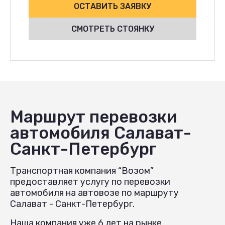
ОСТАВИТЬ ЗАЯВКУ
СМОТРЕТЬ СТОЯНКУ
Маршрут перевозки
автомобиля Салават-
Санкт-Петербург
Транспортная компания “Возом”
предоставляет услугу по перевозки
автомобиля на автовозе по маршруту
Салават - Санкт-Петербург.
Наша компания уже 6 лет на рынке