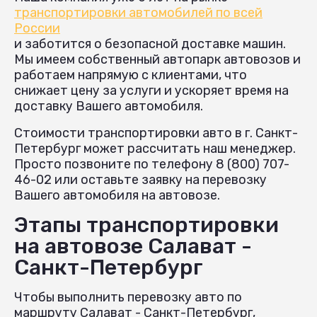
транспортировки автомобилей по всей
России
и заботится о безопасной доставке машин.
Мы имеем собственный автопарк автовозов и
работаем напрямую с клиентами, что
снижает цену за услуги и ускоряет время на
доставку Вашего автомобиля.
Стоимости транспортировки авто в г. Санкт-
Петербург может рассчитать наш менеджер.
Просто позвоните по телефону 8 (800) 707-
46-02 или оставьте заявку на перевозку
Вашего автомобиля на автовозе.
Этапы транспортировки
на автовозе Салават -
Санкт-Петербург
Чтобы выполнить перевозку авто по
маршруту Салават - Санкт-Петербург,