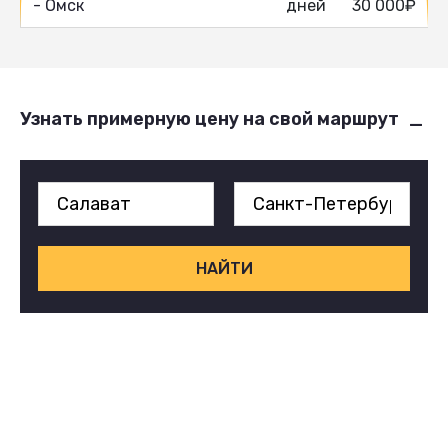
- Омск
дней
30 000₽
Узнать примерную цену на свой маршрут
НАЙТИ