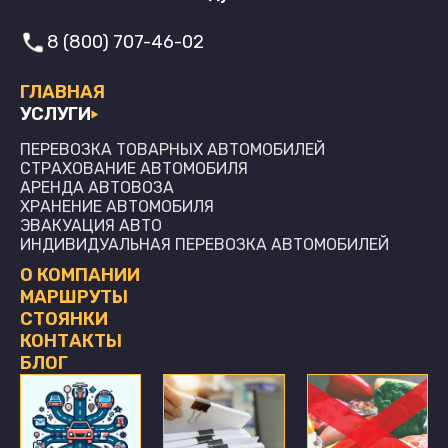
8 (800) 707-46-02
ГЛАВНАЯ
УСЛУГИ
ПЕРЕВОЗКА ТОВАРНЫХ АВТОМОБИЛЕЙ
СТРАХОВАНИЕ АВТОМОБИЛЯ
АРЕНДА АВТОВОЗА
ХРАНЕНИЕ АВТОМОБИЛЯ
ЭВАКУАЦИЯ АВТО
ИНДИВИДУАЛЬНАЯ ПЕРЕВОЗКА АВТОМОБИЛЕЙ
О КОМПАНИИ
МАРШРУТЫ
СТОЯНКИ
КОНТАКТЫ
БЛОГ