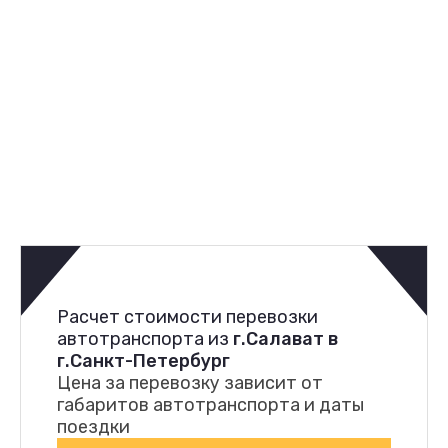
Расчет стоимости перевозки
автотранспорта из
г.Салават в
г.Санкт-Петербург
Цена за перевозку зависит от
габаритов автотранспорта и даты
поездки