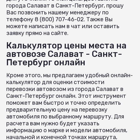
города Салават в Санкт-Петербург, прошу
Вас позвонить нашему менеджеру по
телефону 8 (800) 707-46-02. Также Вы
можете написать нам в чат или оставить
заявку прямо на сайте.
Калькулятор цены места на
автовозе Салават - Санкт-
Петербург онлайн
Кроме этого, мы предлагаем удобный онлайн-
калькулятор для оценки стоимости
перевозки автовозом из города Салават в
Санкт-Петербург онлайн. Этот инструмент
поможет вам быстро и точно определить
предварительную цену на перевозку
автомобиля по выбранному маршруту. Для
расчета вам нужно будет указать
информацию о марке и модели автомобиля,
начальной и конечной точках маршрута,