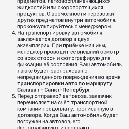
предметов, легковоспламеняющихся
жидкостей или скоропортящихся
продуктов. О возможности перевозки
других предметов внутри автомобиля,
проконсультируйтесь с менеджером.
На транспортировку автомобиля
заключается договор в двух
экземплярах. При приёмке машины,
менеджер проводит её внешний осмотр
со всех сторон и фотографирую для
фиксации её состояния. Ваш автомобиль
также будет застрахован от
непредвиденного повреждения во время
транспортировки авто по маршруту
Салават - Санкт-Петербург
.
Перед отправкой автовоза, заказчик
перечисляет на счёт транспортной
компании предоплату, прописанную в
договоре. Когда Ваш автомобиль будет
погружен на автовоз, его
фотографируют и передают