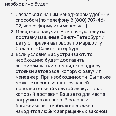
необходимо будет:
Связаться с нашим менеджером удобным
способом (по телефону 8 (800) 707-46-
02, через форму или через чат).
Менеджер озвучит Вам точную цену на
доставку машины в Санкт-Петербург и
дату отправки автовоза по маршруту
Салават - Санкт-Петербург.
Если условия Вас устраивают, то
необходимо будет доставить
автомобиль в чистом виде по адресу
стоянки автовозов, которую озвучит
менеджер. При необходимости, Вы также
можете воспользоваться нашей
дополнительной услугой эвакуатора,
который доставит Ваш авто для места
погрузки на автовоз. В салоне и
багажнике автомобиля не должно
находится любых запрещённых законом