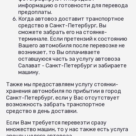
информацию о готовности для перевода
предоплаты.
Когда автовоз доставит транспортное
средство в Санкт-Петербург, Вы
сможете забрать его на стоянке-
терминале. Если претензий к состоянию
Вашего автомобиля после перевозке не
возникает, то Вы оплачиваете
оставшуюся часть за услугу автовоза
Салават - Санкт-Петербург и забираете
машину.
Также мы предоставляем услугу стоянки-
хранения автомобиля по прибытии в город
Санкт-Петербург, если у Вас отсутствует
возможность забрать транспортное
средство в день доставки.
Если Вам требуется перевезти сразу
множество машин, то у нас также есть услуга
аренды целого автовоза.