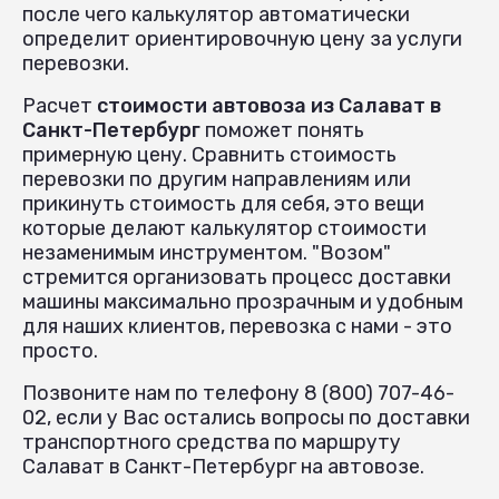
после чего калькулятор автоматически
определит ориентировочную цену за услуги
перевозки.
Расчет
стоимости автовоза из Салават в
Санкт-Петербург
поможет понять
примерную цену. Сравнить стоимость
перевозки по другим направлениям или
прикинуть стоимость для себя, это вещи
которые делают калькулятор стоимости
незаменимым инструментом. "Возом"
стремится организовать процесс доставки
машины максимально прозрачным и удобным
для наших клиентов, перевозка с нами - это
просто.
Позвоните нам по телефону 8 (800) 707-46-
02, если у Вас остались вопросы по доставки
транспортного средства по маршруту
Салават в Санкт-Петербург на автовозе.