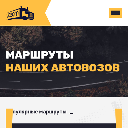
МАРШРУТЫ
НАШИХ АВТОВОЗОВ
Популярные маршруты