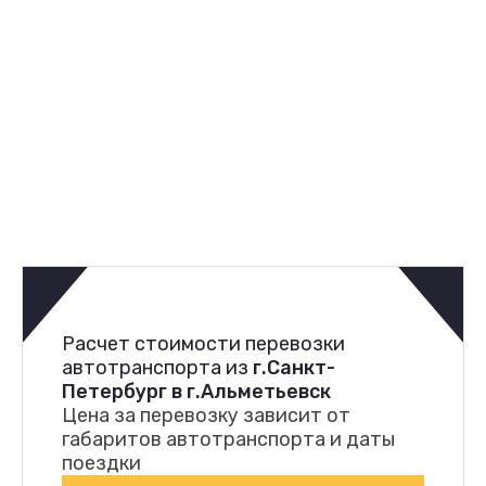
Расчет стоимости перевозки
автотранспорта из
г.Санкт-
Петербург в г.Альметьевск
Цена за перевозку зависит от
габаритов автотранспорта и даты
поездки