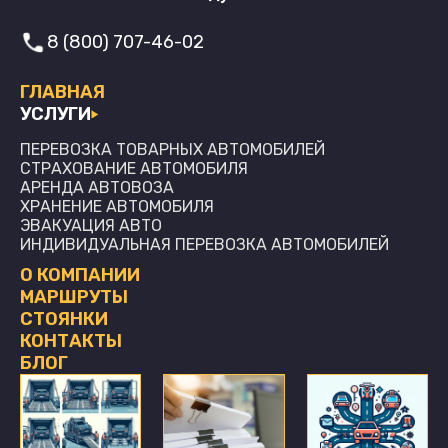
8 (800) 707-46-02
ГЛАВНАЯ
УСЛУГИ
ПЕРЕВОЗКА ТОВАРНЫХ АВТОМОБИЛЕЙ
СТРАХОВАНИЕ АВТОМОБИЛЯ
АРЕНДА АВТОВОЗА
ХРАНЕНИЕ АВТОМОБИЛЯ
ЭВАКУАЦИЯ АВТО
ИНДИВИДУАЛЬНАЯ ПЕРЕВОЗКА АВТОМОБИЛЕЙ
О КОМПАНИИ
МАРШРУТЫ
СТОЯНКИ
КОНТАКТЫ
БЛОГ