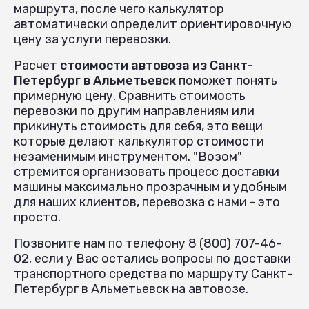
маршрута, после чего калькулятор
автоматически определит ориентировочную
цену за услуги перевозки.
Расчет
стоимости автовоза из Санкт-
Петербург в Альметьевск
поможет понять
примерную цену. Сравнить стоимость
перевозки по другим направлениям или
прикинуть стоимость для себя, это вещи
которые делают калькулятор стоимости
незаменимым инструментом. "Возом"
стремится организовать процесс доставки
машины максимально прозрачным и удобным
для наших клиентов, перевозка с нами - это
просто.
Позвоните нам по телефону 8 (800) 707-46-
02, если у Вас остались вопросы по доставки
транспортного средства по маршруту Санкт-
Петербург в Альметьевск на автовозе.