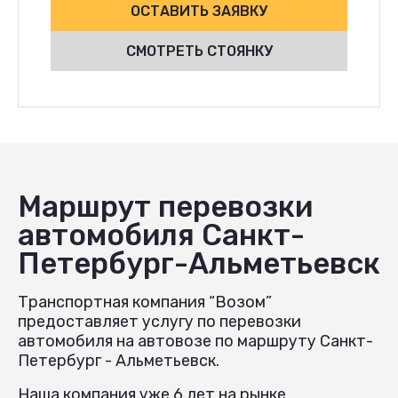
ОСТАВИТЬ ЗАЯВКУ
СМОТРЕТЬ СТОЯНКУ
Маршрут перевозки
автомобиля Санкт-
Петербург-Альметьевск
Транспортная компания “Возом”
предоставляет услугу по перевозки
автомобиля на автовозе по маршруту Санкт-
Петербург - Альметьевск.
Наша компания уже 6 лет на рынке