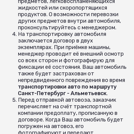
предметов, легковоспламеняющихся
жидкостей или скоропортящихся
продуктов. О возможности перевозки
других предметов внутри автомобиля,
проконсультируйтесь с менеджером.
На транспортировку автомобиля
заключается договор в двух
экземплярах. При приёмке машины,
менеджер проводит её внешний осмотр
со всех сторон и фотографирую для
фиксации её состояния. Ваш автомобиль
также будет застрахован от
непредвиденного повреждения во время
транспортировки авто по маршруту
Санкт-Петербург - Альметьевск
.
Перед отправкой автовоза, заказчик
перечисляет на счёт транспортной
компании предоплату, прописанную в
договоре. Когда Ваш автомобиль будет
погружен на автовоз, его
фотографируют и передают