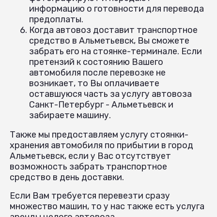
информацию о готовности для перевода
предоплаты.
Когда автовоз доставит транспортное
средство в Альметьевск, Вы сможете
забрать его на стоянке-терминале. Если
претензий к состоянию Вашего
автомобиля после перевозке не
возникает, то Вы оплачиваете
оставшуюся часть за услугу автовоза
Санкт-Петербург - Альметьевск и
забираете машину.
Также мы предоставляем услугу стоянки-
хранения автомобиля по прибытии в город
Альметьевск, если у Вас отсутствует
возможность забрать транспортное
средство в день доставки.
Если Вам требуется перевезти сразу
множество машин, то у нас также есть услуга
аренды целого автовоза.