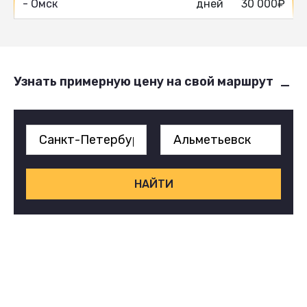
- Омск
дней
30 000₽
Узнать примерную цену на свой маршрут
НАЙТИ