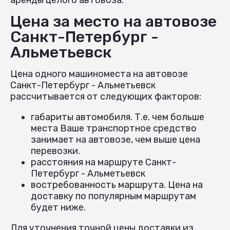
Цена за место на автовозе
Санкт-Петербург -
Альметьевск
Цена одного машиноместа на автовозе
Санкт-Петербург - Альметьевск
рассчитывается от следующих факторов:
габариты автомобиля. Т.е. чем больше
места Ваше транспортное средство
занимает на автовозе, чем выше цена
перевозки.
расстояния на маршруте Санкт-
Петербург - Альметьевск
востребованность маршрута. Цена на
доставку по популярным маршрутам
будет ниже.
Для уточнения точной цены доставки из