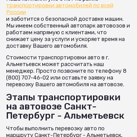
транспортировки автомобилей по всей
России
и заботится о безопасной доставке машин.
Мы имеем собственный автопарк автовозов и
работаем напрямую с клиентами, что
снижает цену за услуги и ускоряет время на
доставку Вашего автомобиля.
Стоимости транспортировки авто в г.
Альметьевск может рассчитать наш
менеджер. Просто позвоните по телефону 8
(800) 707-46-02 или оставьте заявку на
перевозку Вашего автомобиля на автовозе.
Этапы транспортировки
на автовозе Санкт-
Петербург - Альметьевск
Чтобы выполнить перевозку авто по
маршруту Санкт-Петербург - Альметьевск,