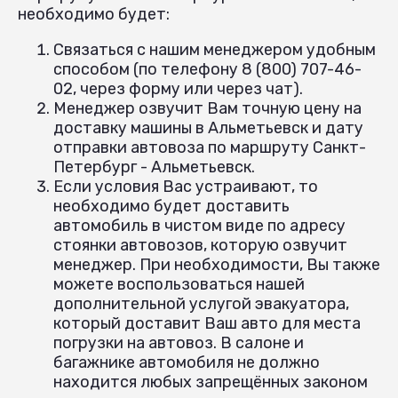
необходимо будет:
Связаться с нашим менеджером удобным
способом (по телефону 8 (800) 707-46-
02, через форму или через чат).
Менеджер озвучит Вам точную цену на
доставку машины в Альметьевск и дату
отправки автовоза по маршруту Санкт-
Петербург - Альметьевск.
Если условия Вас устраивают, то
необходимо будет доставить
автомобиль в чистом виде по адресу
стоянки автовозов, которую озвучит
менеджер. При необходимости, Вы также
можете воспользоваться нашей
дополнительной услугой эвакуатора,
который доставит Ваш авто для места
погрузки на автовоз. В салоне и
багажнике автомобиля не должно
находится любых запрещённых законом