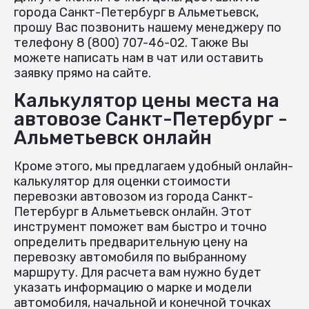
города Санкт-Петербург в Альметьевск,
прошу Вас позвонить нашему менеджеру по
телефону 8 (800) 707-46-02. Также Вы
можете написать нам в чат или оставить
заявку прямо на сайте.
Калькулятор цены места на
автовозе Санкт-Петербург -
Альметьевск онлайн
Кроме этого, мы предлагаем удобный онлайн-
калькулятор для оценки стоимости
перевозки автовозом из города Санкт-
Петербург в Альметьевск онлайн. Этот
инструмент поможет вам быстро и точно
определить предварительную цену на
перевозку автомобиля по выбранному
маршруту. Для расчета вам нужно будет
указать информацию о марке и модели
автомобиля, начальной и конечной точках