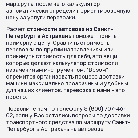
маршрута, после чего калькулятор
автоматически определит ориентировочную
цену за услуги перевозки.
Расчет
стоимости автовоза из Санкт-
Петербург в Астрахань
поможет понять
примерную цену. Сравнить стоимость
перевозки по другим направлениям или
прикинуть стоимость для себя, это вещи
которые делают калькулятор стоимости
незаменимым инструментом. "Возом"
стремится организовать процесс доставки
машины максимально прозрачным и удобным
для наших клиентов, перевозка с нами - это
просто.
Позвоните нам по телефону 8 (800) 707-46-
02, если у Вас остались вопросы по доставки
транспортного средства по маршруту Санкт-
Петербург в Астрахань на автовозе.