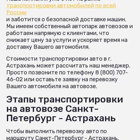
транспортировки автомобилей по всей
России
и заботится о безопасной доставке машин.
Мы имеем собственный автопарк автовозов и
работаем напрямую с клиентами, что
снижает цену за услуги и ускоряет время на
доставку Вашего автомобиля.
Стоимости транспортировки авто в г.
Астрахань может рассчитать наш менеджер.
Просто позвоните по телефону 8 (800) 707-
46-02 или оставьте заявку на перевозку
Вашего автомобиля на автовозе.
Этапы транспортировки
на автовозе Санкт-
Петербург - Астрахань
Чтобы выполнить перевозку авто по
маршруту Санкт-Петербург - Астрахань,