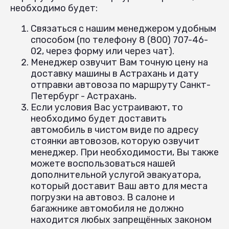
необходимо будет:
Связаться с нашим менеджером удобным
способом (по телефону 8 (800) 707-46-
02, через форму или через чат).
Менеджер озвучит Вам точную цену на
доставку машины в Астрахань и дату
отправки автовоза по маршруту Санкт-
Петербург - Астрахань.
Если условия Вас устраивают, то
необходимо будет доставить
автомобиль в чистом виде по адресу
стоянки автовозов, которую озвучит
менеджер. При необходимости, Вы также
можете воспользоваться нашей
дополнительной услугой эвакуатора,
который доставит Ваш авто для места
погрузки на автовоз. В салоне и
багажнике автомобиля не должно
находится любых запрещённых законом