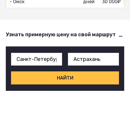
- Омск
дней
30 000₽
Узнать примерную цену на свой маршрут
НАЙТИ