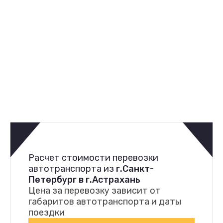
Расчет стоимости перевозки
автотранспорта из
г.Санкт-
Петербург в г.Астрахань
Цена за перевозку зависит от
габаритов автотранспорта и даты
поездки