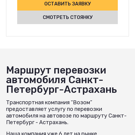
ОСТАВИТЬ ЗАЯВКУ
СМОТРЕТЬ СТОЯНКУ
Маршрут перевозки
автомобиля Санкт-
Петербург-Астрахань
Транспортная компания “Возом”
предоставляет услугу по перевозки
автомобиля на автовозе по маршруту Санкт-
Петербург - Астрахань.
Наша компания уже 6 лет на рынке