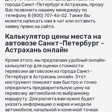
города Санкт-Петербург в Астрахань, прошу
Вас позвонить нашему менеджеру по
телефону 8 (800) 707-46-02. Также Вы
можете написать нам в чат или оставить
заявку прямо на сайте.
Калькулятор цены места на
автовозе Санкт-Петербург -
Астрахань онлайн
Кроме этого, мы предлагаем удобный онлайн-
калькулятор для оценки стоимости
перевозки автовозом из города Санкт-
Петербург в Астрахань онлайн. Этот
инструмент поможет вам быстро и точно
определить предварительную цену на
перевозку автомобиля по выбранному
маршруту. Для расчета вам нужно будет
указать информацию о марке и модели
автомобиля, начальной и конечной точках