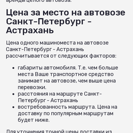
Цена за место на автовозе
Санкт-Петербург -
Астрахань
Цена одного машиноместа на автовозе
Санкт-Петербург - Астрахань
рассчитывается от следующих факторов:
габариты автомобиля. Т.е. чем больше
места Ваше транспортное средство
занимает на автовозе, чем выше цена
перевозки.
расстояния на маршруте Санкт-
Петербург - Астрахань
востребованность маршрута. Цена на
доставку по популярным маршрутам
будет ниже.
Для уточнения точной цены доставки из