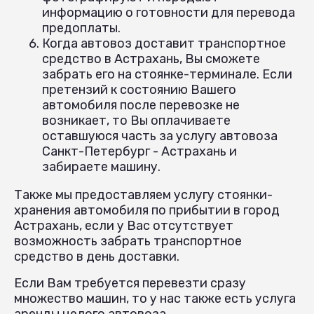
информацию о готовности для перевода
предоплаты.
Когда автовоз доставит транспортное
средство в Астрахань, Вы сможете
забрать его на стоянке-терминале. Если
претензий к состоянию Вашего
автомобиля после перевозке не
возникает, то Вы оплачиваете
оставшуюся часть за услугу автовоза
Санкт-Петербург - Астрахань и
забираете машину.
Также мы предоставляем услугу стоянки-
хранения автомобиля по прибытии в город
Астрахань, если у Вас отсутствует
возможность забрать транспортное
средство в день доставки.
Если Вам требуется перевезти сразу
множество машин, то у нас также есть услуга
аренды целого автовоза.