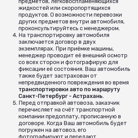
предметов, легковоспламеняющихся
жидкостей или скоропортящихся
продуктов. О возможности перевозки
других предметов внутри автомобиля,
проконсультируйтесь с менеджером.
На транспортировку автомобиля
заключается договор в двух
экземплярах. При приёмке машины,
менеджер проводит её внешний осмотр
со всех сторон и фотографирую для
фиксации её состояния. Ваш автомобиль
также будет застрахован от
непредвиденного повреждения во время
транспортировки авто по маршруту
Санкт-Петербург - Астрахань
.
Перед отправкой автовоза, заказчик
перечисляет на счёт транспортной
компании предоплату, прописанную в
договоре. Когда Ваш автомобиль будет
погружен на автовоз, его
фотографируют и передают