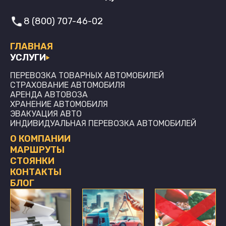
8 (800) 707-46-02
ГЛАВНАЯ
УСЛУГИ
ПЕРЕВОЗКА ТОВАРНЫХ АВТОМОБИЛЕЙ
СТРАХОВАНИЕ АВТОМОБИЛЯ
АРЕНДА АВТОВОЗА
ХРАНЕНИЕ АВТОМОБИЛЯ
ЭВАКУАЦИЯ АВТО
ИНДИВИДУАЛЬНАЯ ПЕРЕВОЗКА АВТОМОБИЛЕЙ
О КОМПАНИИ
МАРШРУТЫ
СТОЯНКИ
КОНТАКТЫ
БЛОГ