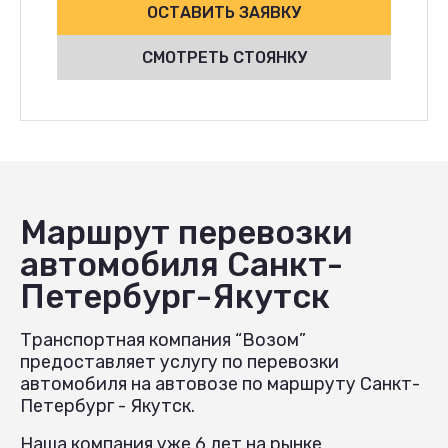
ОСТАВИТЬ ЗАЯВКУ
СМОТРЕТЬ СТОЯНКУ
Маршрут перевозки
автомобиля Санкт-
Петербург-Якутск
Транспортная компания “Возом”
предоставляет услугу по перевозки
автомобиля на автовозе по маршруту Санкт-
Петербург - Якутск.
Наша компания уже 6 лет на рынке