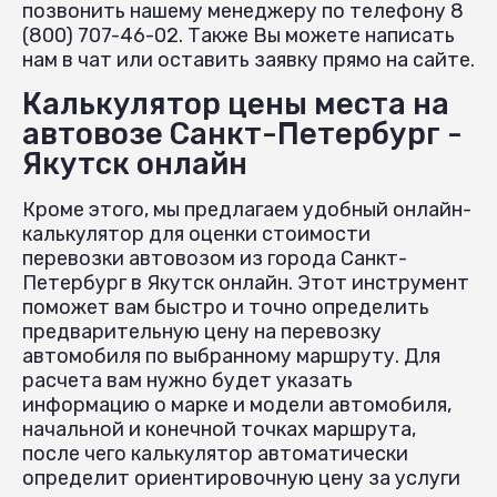
позвонить нашему менеджеру по телефону 8
(800) 707-46-02. Также Вы можете написать
нам в чат или оставить заявку прямо на сайте.
Калькулятор цены места на
автовозе Санкт-Петербург -
Якутск онлайн
Кроме этого, мы предлагаем удобный онлайн-
калькулятор для оценки стоимости
перевозки автовозом из города Санкт-
Петербург в Якутск онлайн. Этот инструмент
поможет вам быстро и точно определить
предварительную цену на перевозку
автомобиля по выбранному маршруту. Для
расчета вам нужно будет указать
информацию о марке и модели автомобиля,
начальной и конечной точках маршрута,
после чего калькулятор автоматически
определит ориентировочную цену за услуги