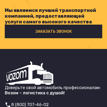
Мы являемся лучшей транспортной
компанией, предоставляющей
услуги самого высокого качества
ЗАКАЗАТЬ ЗВОНОК
Доверьте свой автомобиль профессионалам:
Возом – логистика с душой!
8 (800) 707-46-02