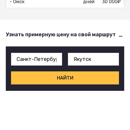
- Омск
дней
30 000₽
Узнать примерную цену на свой маршрут
НАЙТИ