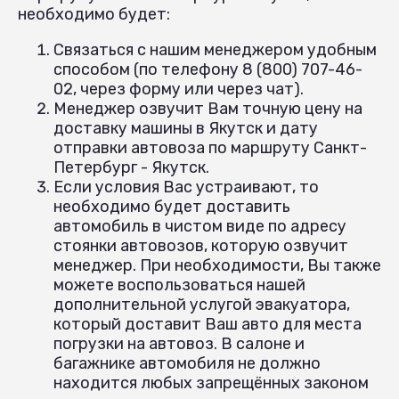
необходимо будет:
Связаться с нашим менеджером удобным
способом (по телефону 8 (800) 707-46-
02, через форму или через чат).
Менеджер озвучит Вам точную цену на
доставку машины в Якутск и дату
отправки автовоза по маршруту Санкт-
Петербург - Якутск.
Если условия Вас устраивают, то
необходимо будет доставить
автомобиль в чистом виде по адресу
стоянки автовозов, которую озвучит
менеджер. При необходимости, Вы также
можете воспользоваться нашей
дополнительной услугой эвакуатора,
который доставит Ваш авто для места
погрузки на автовоз. В салоне и
багажнике автомобиля не должно
находится любых запрещённых законом