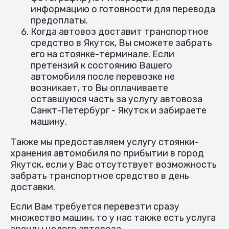
информацию о готовности для перевода
предоплаты.
Когда автовоз доставит транспортное
средство в Якутск, Вы сможете забрать
его на стоянке-терминале. Если
претензий к состоянию Вашего
автомобиля после перевозке не
возникает, то Вы оплачиваете
оставшуюся часть за услугу автовоза
Санкт-Петербург - Якутск и забираете
машину.
Также мы предоставляем услугу стоянки-
хранения автомобиля по прибытии в город
Якутск, если у Вас отсутствует возможность
забрать транспортное средство в день
доставки.
Если Вам требуется перевезти сразу
множество машин, то у нас также есть услуга
аренды целого автовоза.