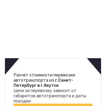
Расчет стоимости перевозки
автотранспорта из
г.Санкт-
Петербург в г.Якутск
Цена за перевозку зависит от
габаритов автотранспорта и даты
поездки