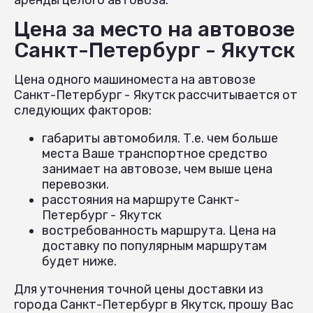
Цена за место на автовозе
Санкт-Петербург - Якутск
Цена одного машиноместа на автовозе
Санкт-Петербург - Якутск рассчитывается от
следующих факторов:
габариты автомобиля. Т.е. чем больше
места Ваше транспортное средство
занимает на автовозе, чем выше цена
перевозки.
расстояния на маршруте Санкт-
Петербург - Якутск
востребованность маршрута. Цена на
доставку по популярным маршрутам
будет ниже.
Для уточнения точной цены доставки из
города Санкт-Петербург в Якутск, прошу Вас