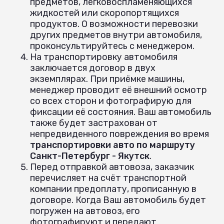
предметов, легковоспламеняющихся
жидкостей или скоропортящихся
продуктов. О возможности перевозки
других предметов внутри автомобиля,
проконсультируйтесь с менеджером.
На транспортировку автомобиля
заключается договор в двух
экземплярах. При приёмке машины,
менеджер проводит её внешний осмотр
со всех сторон и фотографирую для
фиксации её состояния. Ваш автомобиль
также будет застрахован от
непредвиденного повреждения во время
транспортировки авто по маршруту
Санкт-Петербург - Якутск
.
Перед отправкой автовоза, заказчик
перечисляет на счёт транспортной
компании предоплату, прописанную в
договоре. Когда Ваш автомобиль будет
погружен на автовоз, его
фотографируют и передают