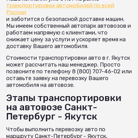
транспортировки автомобилей по всей
России
и заботится о безопасной доставке машин.
Мы имеем собственный автопарк автовозов и
работаем напрямую с клиентами, что
снижает цену за услуги и ускоряет время на
доставку Вашего автомобиля.
Стоимости транспортировки авто в г. Якутск
может рассчитать наш менеджер. Просто
позвоните по телефону 8 (800) 707-46-02 или
оставьте заявку на перевозку Вашего
автомобиля на автовозе.
Этапы транспортировки
на автовозе Санкт-
Петербург - Якутск
Чтобы выполнить перевозку авто по
маршруту Санкт-Петербург - Якутск,