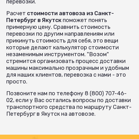
перевозки.
Расчет
стоимости автовоза из Санкт-
Петербург в Якутск
поможет понять
примерную цену. Сравнить стоимость
перевозки по другим направлениям или
прикинуть стоимость для себя, это вещи
которые делают калькулятор стоимости
незаменимым инструментом. "Возом"
стремится организовать процесс доставки
машины максимально прозрачным и удобным
для наших клиентов, перевозка с нами - это
просто.
Позвоните нам по телефону 8 (800) 707-46-
02, если у Вас остались вопросы по доставки
транспортного средства по маршруту Санкт-
Петербург в Якутск на автовозе.