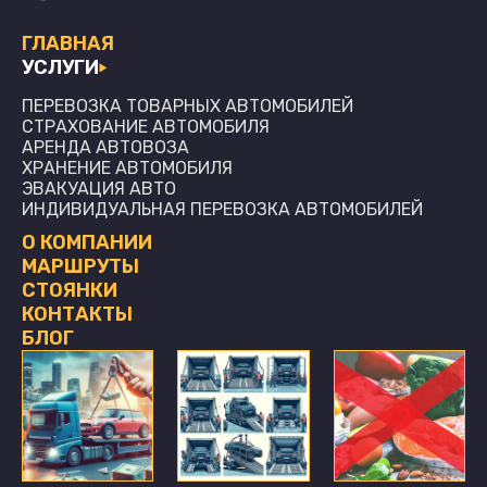
ГЛАВНАЯ
УСЛУГИ
ПЕРЕВОЗКА ТОВАРНЫХ АВТОМОБИЛЕЙ
СТРАХОВАНИЕ АВТОМОБИЛЯ
АРЕНДА АВТОВОЗА
ХРАНЕНИЕ АВТОМОБИЛЯ
ЭВАКУАЦИЯ АВТО
ИНДИВИДУАЛЬНАЯ ПЕРЕВОЗКА АВТОМОБИЛЕЙ
О КОМПАНИИ
МАРШРУТЫ
СТОЯНКИ
КОНТАКТЫ
БЛОГ