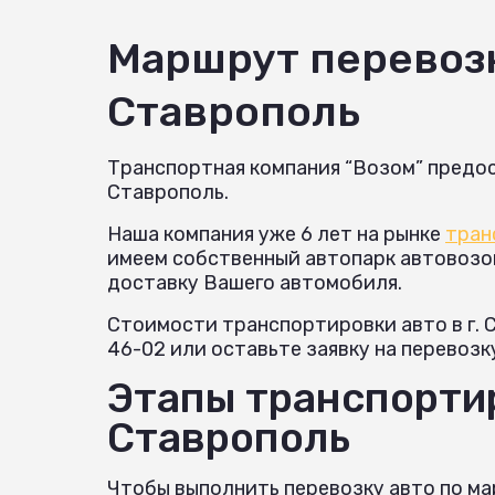
Маршрут перевоз
Ставрополь
Транспортная компания “Возом” предос
Ставрополь.
Наша компания уже 6 лет на рынке
тран
имеем собственный автопарк автовозов 
доставку Вашего автомобиля.
Стоимости транспортировки авто в г. 
46-02 или оставьте заявку на перевозк
Этапы транспортир
Ставрополь
Чтобы выполнить перевозку авто по ма