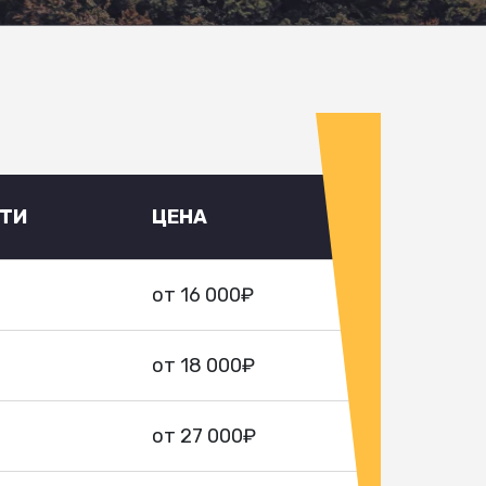
УТИ
ЦЕНА
от 16 000₽
от 18 000₽
от 27 000₽