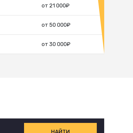
от 21 000₽
от 50 000₽
от 30 000₽
НАЙТИ