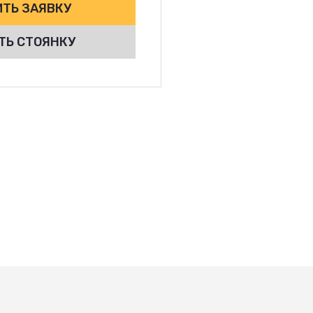
ТЬ ЗАЯВКУ
ТЬ СТОЯНКУ