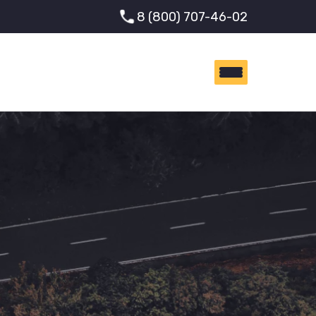
8 (800) 707-46-02