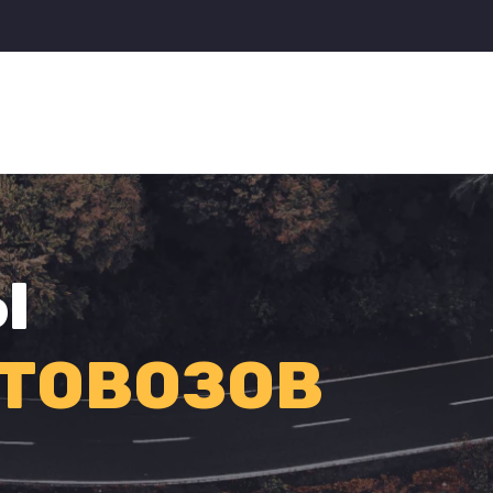
Ы
ТОВОЗОВ