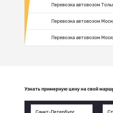
Перевозка автовозом Толь
Перевозка автовозом Моск
Перевозка автовозом Москв
Узнать примерную цену на свой марш