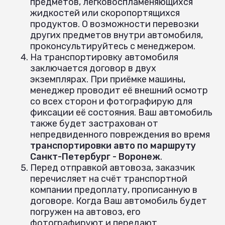
предметов, легковоспламеняющихся
жидкостей или скоропортящихся
продуктов. О возможности перевозки
других предметов внутри автомобиля,
проконсультируйтесь с менеджером.
На транспортировку автомобиля
заключается договор в двух
экземплярах. При приёмке машины,
менеджер проводит её внешний осмотр
со всех сторон и фотографирую для
фиксации её состояния. Ваш автомобиль
также будет застрахован от
непредвиденного повреждения во время
транспортировки авто по маршруту
Санкт-Петербург - Воронеж
.
Перед отправкой автовоза, заказчик
перечисляет на счёт транспортной
компании предоплату, прописанную в
договоре. Когда Ваш автомобиль будет
погружен на автовоз, его
фотографируют и передают