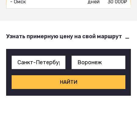
- Омск
дней
30 000₽
Узнать примерную цену на свой маршрут
НАЙТИ