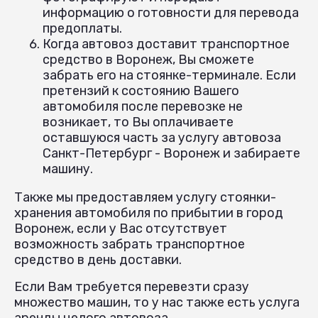
информацию о готовности для перевода
предоплаты.
Когда автовоз доставит транспортное
средство в Воронеж, Вы сможете
забрать его на стоянке-терминале. Если
претензий к состоянию Вашего
автомобиля после перевозке не
возникает, то Вы оплачиваете
оставшуюся часть за услугу автовоза
Санкт-Петербург - Воронеж и забираете
машину.
Также мы предоставляем услугу стоянки-
хранения автомобиля по прибытии в город
Воронеж, если у Вас отсутствует
возможность забрать транспортное
средство в день доставки.
Если Вам требуется перевезти сразу
множество машин, то у нас также есть услуга
аренды целого автовоза.