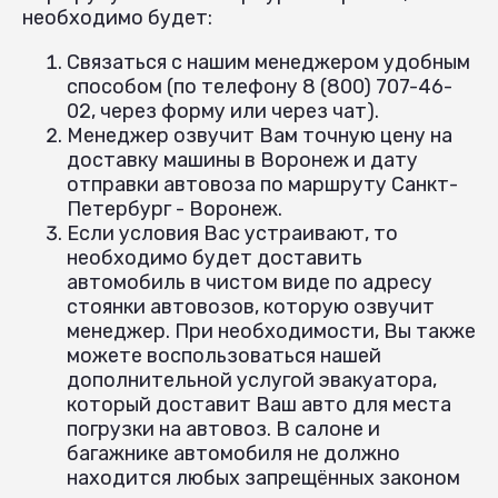
необходимо будет:
Связаться с нашим менеджером удобным
способом (по телефону 8 (800) 707-46-
02, через форму или через чат).
Менеджер озвучит Вам точную цену на
доставку машины в Воронеж и дату
отправки автовоза по маршруту Санкт-
Петербург - Воронеж.
Если условия Вас устраивают, то
необходимо будет доставить
автомобиль в чистом виде по адресу
стоянки автовозов, которую озвучит
менеджер. При необходимости, Вы также
можете воспользоваться нашей
дополнительной услугой эвакуатора,
который доставит Ваш авто для места
погрузки на автовоз. В салоне и
багажнике автомобиля не должно
находится любых запрещённых законом