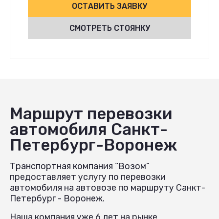
ОСТАВИТЬ ЗАЯВКУ
СМОТРЕТЬ СТОЯНКУ
Маршрут перевозки
автомобиля Санкт-
Петербург-Воронеж
Транспортная компания “Возом”
предоставляет услугу по перевозки
автомобиля на автовозе по маршруту Санкт-
Петербург - Воронеж.
Наша компания уже 6 лет на рынке