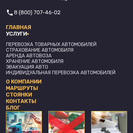
8 (800) 707-46-02
ГЛАВНАЯ
УСЛУГИ
ПЕРЕВОЗКА ТОВАРНЫХ АВТОМОБИЛЕЙ
СТРАХОВАНИЕ АВТОМОБИЛЯ
АРЕНДА АВТОВОЗА
ХРАНЕНИЕ АВТОМОБИЛЯ
ЭВАКУАЦИЯ АВТО
ИНДИВИДУАЛЬНАЯ ПЕРЕВОЗКА АВТОМОБИЛЕЙ
О КОМПАНИИ
МАРШРУТЫ
СТОЯНКИ
КОНТАКТЫ
БЛОГ