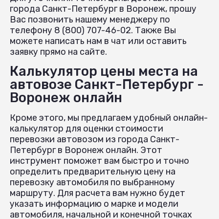
города Санкт-Петербург в Воронеж, прошу
Вас позвонить нашему менеджеру по
телефону 8 (800) 707-46-02. Также Вы
можете написать нам в чат или оставить
заявку прямо на сайте.
Калькулятор цены места на
автовозе Санкт-Петербург -
Воронеж онлайн
Кроме этого, мы предлагаем удобный онлайн-
калькулятор для оценки стоимости
перевозки автовозом из города Санкт-
Петербург в Воронеж онлайн. Этот
инструмент поможет вам быстро и точно
определить предварительную цену на
перевозку автомобиля по выбранному
маршруту. Для расчета вам нужно будет
указать информацию о марке и модели
автомобиля, начальной и конечной точках