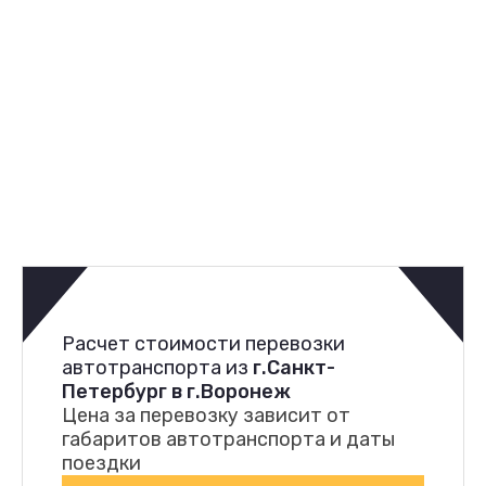
Расчет стоимости перевозки
автотранспорта из
г.Санкт-
Петербург в г.Воронеж
Цена за перевозку зависит от
габаритов автотранспорта и даты
поездки