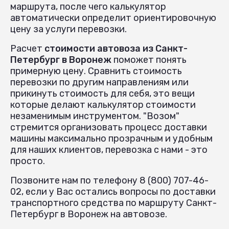
маршрута, после чего калькулятор
автоматически определит ориентировочную
цену за услуги перевозки.
Расчет
стоимости автовоза из Санкт-
Петербург в Воронеж
поможет понять
примерную цену. Сравнить стоимость
перевозки по другим направлениям или
прикинуть стоимость для себя, это вещи
которые делают калькулятор стоимости
незаменимым инструментом. "Возом"
стремится организовать процесс доставки
машины максимально прозрачным и удобным
для наших клиентов, перевозка с нами - это
просто.
Позвоните нам по телефону 8 (800) 707-46-
02, если у Вас остались вопросы по доставки
транспортного средства по маршруту Санкт-
Петербург в Воронеж на автовозе.