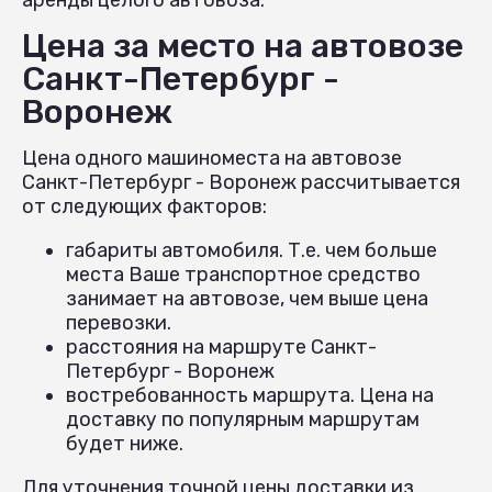
Цена за место на автовозе
Санкт-Петербург -
Воронеж
Цена одного машиноместа на автовозе
Санкт-Петербург - Воронеж рассчитывается
от следующих факторов:
габариты автомобиля. Т.е. чем больше
места Ваше транспортное средство
занимает на автовозе, чем выше цена
перевозки.
расстояния на маршруте Санкт-
Петербург - Воронеж
востребованность маршрута. Цена на
доставку по популярным маршрутам
будет ниже.
Для уточнения точной цены доставки из