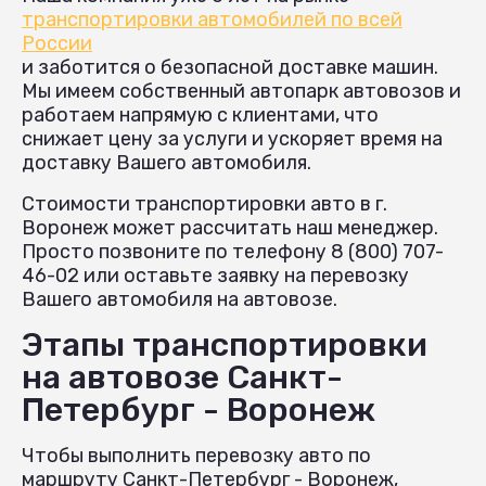
транспортировки автомобилей по всей
России
и заботится о безопасной доставке машин.
Мы имеем собственный автопарк автовозов и
работаем напрямую с клиентами, что
снижает цену за услуги и ускоряет время на
доставку Вашего автомобиля.
Стоимости транспортировки авто в г.
Воронеж может рассчитать наш менеджер.
Просто позвоните по телефону 8 (800) 707-
46-02 или оставьте заявку на перевозку
Вашего автомобиля на автовозе.
Этапы транспортировки
на автовозе Санкт-
Петербург - Воронеж
Чтобы выполнить перевозку авто по
маршруту Санкт-Петербург - Воронеж,