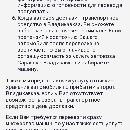
информацию о готовности для перевода
предоплаты.
Когда автовоз доставит транспортное
средство в Владикавказ, Вы сможете
забрать его на стоянке-терминале. Если
претензий к состоянию Вашего
автомобиля после перевозке не
возникает, то Вы оплачиваете
оставшуюся часть за услугу автовоза
Саранск - Владикавказ и забираете
машину.
Также мы предоставляем услугу стоянки-
хранения автомобиля по прибытии в город
Владикавказ, если у Вас отсутствует
возможность забрать транспортное
средство в день доставки.
Если Вам требуется перевезти сразу
множество машин, то у нас также есть услуга
аренды целого автовоза.