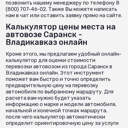
позвонить нашему менеджеру по телефону 8
(800) 707-46-02. Также Вы можете написать
нам в чат или оставить заявку прямо на сайте.
Калькулятор цены места на
автовозе Саранск -
Владикавказ онлайн
Кроме этого, мы предлагаем удобный онлайн-
калькулятор для оценки стоимости
перевозки автовозом из города Саранск в
Владикавказ онлайн. Этот инструмент
поможет вам быстро и точно определить
предварительную цену на перевозку
автомобиля по выбранному маршруту. Для
расчета вам нужно будет указать
информацию о марке и модели автомобиля,
начальной и конечной точках маршрута,
после чего калькулятор автоматически
определит ориентировочную цену за услуги