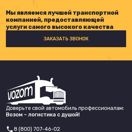
Мы являемся лучшей транспортной
компанией, предоставляющей
услуги самого высокого качества
ЗАКАЗАТЬ ЗВОНОК
Доверьте свой автомобиль профессионалам:
Возом – логистика с душой!
8 (800) 707-46-02