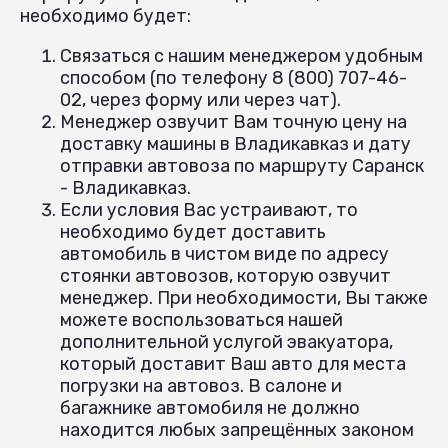
необходимо будет:
Связаться с нашим менеджером удобным
способом (по телефону 8 (800) 707-46-
02, через форму или через чат).
Менеджер озвучит Вам точную цену на
доставку машины в Владикавказ и дату
отправки автовоза по маршруту Саранск
- Владикавказ.
Если условия Вас устраивают, то
необходимо будет доставить
автомобиль в чистом виде по адресу
стоянки автовозов, которую озвучит
менеджер. При необходимости, Вы также
можете воспользоваться нашей
дополнительной услугой эвакуатора,
который доставит Ваш авто для места
погрузки на автовоз. В салоне и
багажнике автомобиля не должно
находится любых запрещённых законом