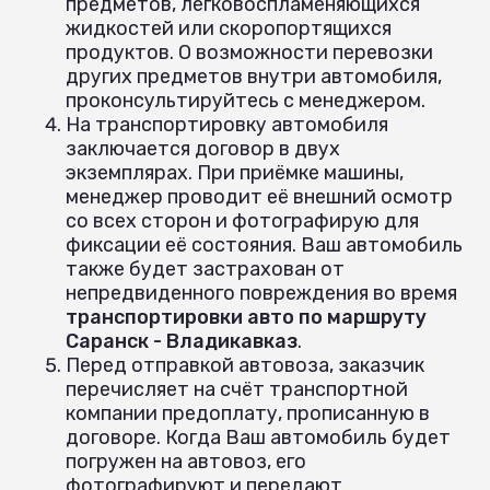
предметов, легковоспламеняющихся
жидкостей или скоропортящихся
продуктов. О возможности перевозки
других предметов внутри автомобиля,
проконсультируйтесь с менеджером.
На транспортировку автомобиля
заключается договор в двух
экземплярах. При приёмке машины,
менеджер проводит её внешний осмотр
со всех сторон и фотографирую для
фиксации её состояния. Ваш автомобиль
также будет застрахован от
непредвиденного повреждения во время
транспортировки авто по маршруту
Саранск - Владикавказ
.
Перед отправкой автовоза, заказчик
перечисляет на счёт транспортной
компании предоплату, прописанную в
договоре. Когда Ваш автомобиль будет
погружен на автовоз, его
фотографируют и передают