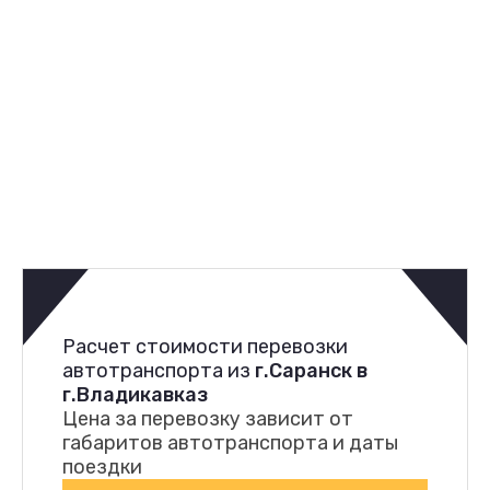
Расчет стоимости перевозки
автотранспорта из
г.Саранск в
г.Владикавказ
Цена за перевозку зависит от
габаритов автотранспорта и даты
поездки