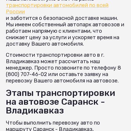
транспортировки автомобилей по всей
России
и заботится о безопасной доставке машин.
Мы имеем собственный автопарк автовозов и
работаем напрямую с клиентами, что
снижает цену за услуги и ускоряет время на
доставку Вашего автомобиля.
Стоимости транспортировки авто в г.
Владикавказ может рассчитать наш
менеджер. Просто позвоните по телефону 8
(800) 707-46-02 или оставьте заявку на
перевозку Вашего автомобиля на автовозе.
Этапы транспортировки
на автовозе Саранск -
Владикавказ
Чтобы выполнить перевозку авто по
маршруту Саранск - Владикавказ,