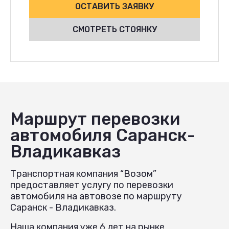
ОСТАВИТЬ ЗАЯВКУ
СМОТРЕТЬ СТОЯНКУ
Маршрут перевозки
автомобиля Саранск-
Владикавказ
Транспортная компания “Возом”
предоставляет услугу по перевозки
автомобиля на автовозе по маршруту
Саранск - Владикавказ.
Наша компания уже 6 лет на рынке