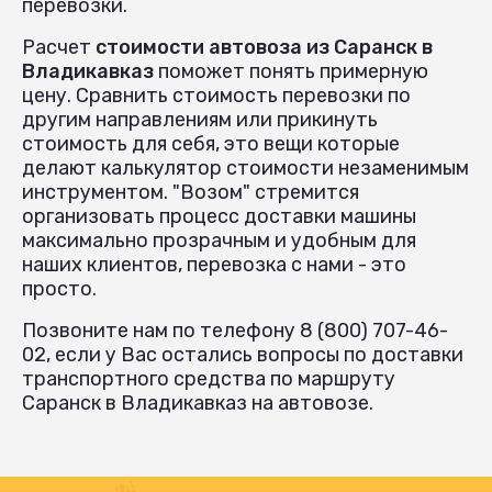
перевозки.
Расчет
стоимости автовоза из Саранск в
Владикавказ
поможет понять примерную
цену. Сравнить стоимость перевозки по
другим направлениям или прикинуть
стоимость для себя, это вещи которые
делают калькулятор стоимости незаменимым
инструментом. "Возом" стремится
организовать процесс доставки машины
максимально прозрачным и удобным для
наших клиентов, перевозка с нами - это
просто.
Позвоните нам по телефону 8 (800) 707-46-
02, если у Вас остались вопросы по доставки
транспортного средства по маршруту
Саранск в Владикавказ на автовозе.