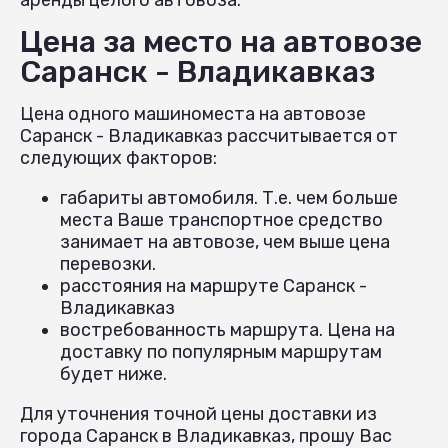
Цена за место на автовозе
Саранск - Владикавказ
Цена одного машиноместа на автовозе
Саранск - Владикавказ рассчитывается от
следующих факторов:
габариты автомобиля. Т.е. чем больше
места Ваше транспортное средство
занимает на автовозе, чем выше цена
перевозки.
расстояния на маршруте Саранск -
Владикавказ
востребованность маршрута. Цена на
доставку по популярным маршрутам
будет ниже.
Для уточнения точной цены доставки из
города Саранск в Владикавказ, прошу Вас