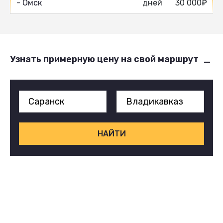
- Омск
дней
30 000₽
Узнать примерную цену на свой маршрут
НАЙТИ