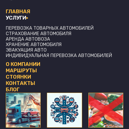
ГЛАВНАЯ
УСЛУГИ
ПЕРЕВОЗКА ТОВАРНЫХ АВТОМОБИЛЕЙ
СТРАХОВАНИЕ АВТОМОБИЛЯ
АРЕНДА АВТОВОЗА
ХРАНЕНИЕ АВТОМОБИЛЯ
ЭВАКУАЦИЯ АВТО
ИНДИВИДУАЛЬНАЯ ПЕРЕВОЗКА АВТОМОБИЛЕЙ
О КОМПАНИИ
МАРШРУТЫ
СТОЯНКИ
КОНТАКТЫ
БЛОГ