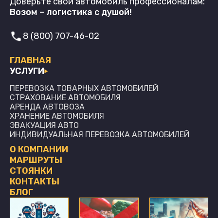
Доверьте свой автомобиль профессионалам:
Возом – логистика с душой!
8 (800) 707-46-02
ГЛАВНАЯ
УСЛУГИ
ПЕРЕВОЗКА ТОВАРНЫХ АВТОМОБИЛЕЙ
СТРАХОВАНИЕ АВТОМОБИЛЯ
АРЕНДА АВТОВОЗА
ХРАНЕНИЕ АВТОМОБИЛЯ
ЭВАКУАЦИЯ АВТО
ИНДИВИДУАЛЬНАЯ ПЕРЕВОЗКА АВТОМОБИЛЕЙ
О КОМПАНИИ
МАРШРУТЫ
СТОЯНКИ
КОНТАКТЫ
БЛОГ