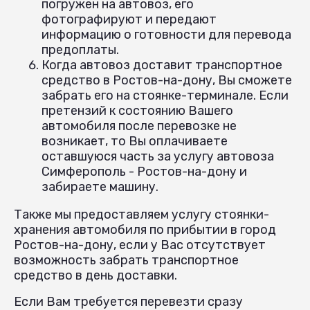
погружен на автовоз, его
фотографируют и передают
информацию о готовности для перевода
предоплаты.
Когда автовоз доставит транспортное
средство в Ростов-на-дону, Вы сможете
забрать его на стоянке-терминале. Если
претензий к состоянию Вашего
автомобиля после перевозке не
возникает, то Вы оплачиваете
оставшуюся часть за услугу автовоза
Симферополь - Ростов-на-дону и
забираете машину.
Также мы предоставляем услугу стоянки-
хранения автомобиля по прибытии в город
Ростов-на-дону, если у Вас отсутствует
возможность забрать транспортное
средство в день доставки.
Если Вам требуется перевезти сразу