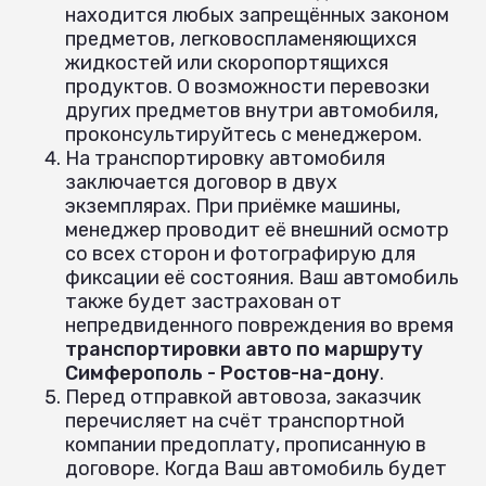
находится любых запрещённых законом
предметов, легковоспламеняющихся
жидкостей или скоропортящихся
продуктов. О возможности перевозки
других предметов внутри автомобиля,
проконсультируйтесь с менеджером.
На транспортировку автомобиля
заключается договор в двух
экземплярах. При приёмке машины,
менеджер проводит её внешний осмотр
со всех сторон и фотографирую для
фиксации её состояния. Ваш автомобиль
также будет застрахован от
непредвиденного повреждения во время
транспортировки авто по маршруту
Симферополь - Ростов-на-дону
.
Перед отправкой автовоза, заказчик
перечисляет на счёт транспортной
компании предоплату, прописанную в
договоре. Когда Ваш автомобиль будет