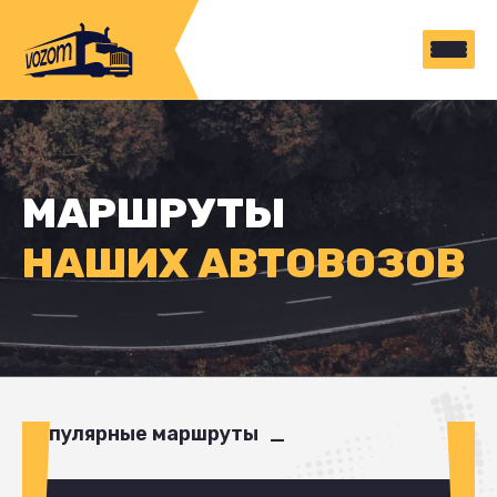
МАРШРУТЫ
НАШИХ АВТОВОЗОВ
Популярные маршруты