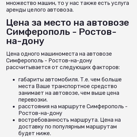
множество машин, то у нас также есть услуга
аренды целого автовоза.
Цена за место на автовозе
Симферополь - Ростов-
на-дону
Цена одного машиноместа на автовозе
Симферополь - Ростов-на-дону
рассчитывается от следующих факторов:
габариты автомобиля. Т.е. чем больше
места Ваше транспортное средство
занимает на автовозе, чем выше цена
перевозки.
расстояния на маршруте Симферополь -
Ростов-на-дону
востребованность маршрута. Цена на
доставку по популярным маршрутам
будет ниже.