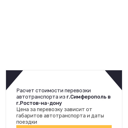
Расчет стоимости перевозки
автотранспорта из
г.Симферополь в
г.Ростов-на-дону
Цена за перевозку зависит от
габаритов автотранспорта и даты
поездки