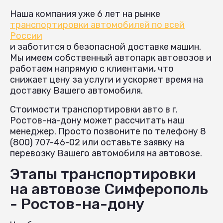
Наша компания уже 6 лет на рынке
транспортировки автомобилей по всей
России
и заботится о безопасной доставке машин.
Мы имеем собственный автопарк автовозов и
работаем напрямую с клиентами, что
снижает цену за услуги и ускоряет время на
доставку Вашего автомобиля.
Стоимости транспортировки авто в г.
Ростов-на-дону может рассчитать наш
менеджер. Просто позвоните по телефону 8
(800) 707-46-02 или оставьте заявку на
перевозку Вашего автомобиля на автовозе.
Этапы транспортировки
на автовозе Симферополь
- Ростов-на-дону