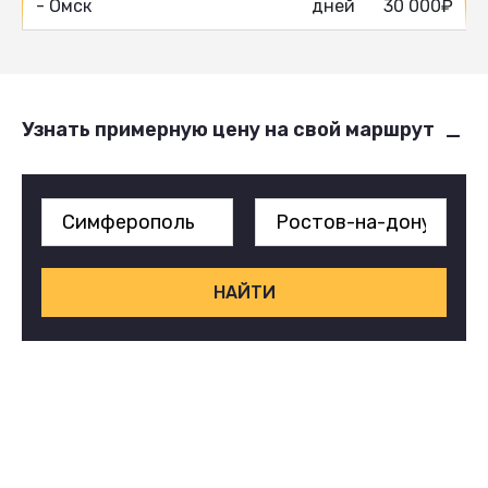
- Омск
дней
30 000₽
Узнать примерную цену на свой маршрут
НАЙТИ