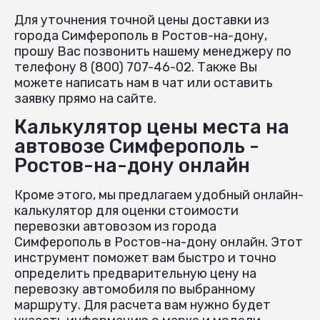
Для уточнения точной цены доставки из
города Симферополь в Ростов-на-дону,
прошу Вас позвонить нашему менеджеру по
телефону 8 (800) 707-46-02. Также Вы
можете написать нам в чат или оставить
заявку прямо на сайте.
Калькулятор цены места на
автовозе Симферополь -
Ростов-на-дону онлайн
Кроме этого, мы предлагаем удобный онлайн-
калькулятор для оценки стоимости
перевозки автовозом из города
Симферополь в Ростов-на-дону онлайн. Этот
инструмент поможет вам быстро и точно
определить предварительную цену на
перевозку автомобиля по выбранному
маршруту. Для расчета вам нужно будет