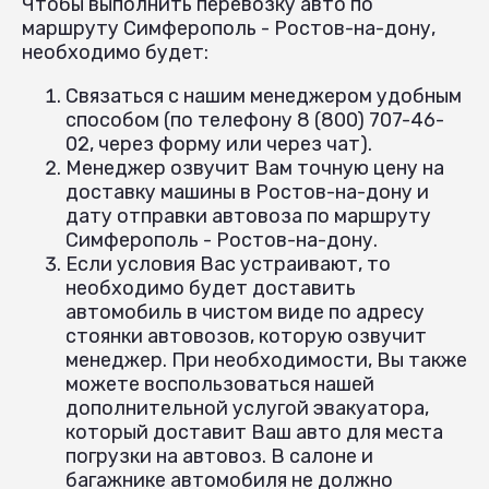
Чтобы выполнить перевозку авто по
маршруту Симферополь - Ростов-на-дону,
необходимо будет:
Связаться с нашим менеджером удобным
способом (по телефону 8 (800) 707-46-
02, через форму или через чат).
Менеджер озвучит Вам точную цену на
доставку машины в Ростов-на-дону и
дату отправки автовоза по маршруту
Симферополь - Ростов-на-дону.
Если условия Вас устраивают, то
необходимо будет доставить
автомобиль в чистом виде по адресу
стоянки автовозов, которую озвучит
менеджер. При необходимости, Вы также
можете воспользоваться нашей
дополнительной услугой эвакуатора,
который доставит Ваш авто для места
погрузки на автовоз. В салоне и
багажнике автомобиля не должно