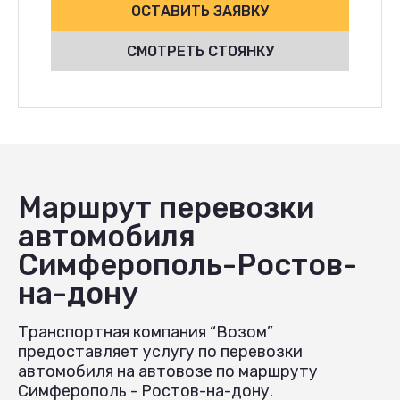
ОСТАВИТЬ ЗАЯВКУ
СМОТРЕТЬ СТОЯНКУ
Маршрут перевозки
автомобиля
Симферополь-Ростов-
на-дону
Транспортная компания “Возом”
предоставляет услугу по перевозки
автомобиля на автовозе по маршруту
Симферополь - Ростов-на-дону.