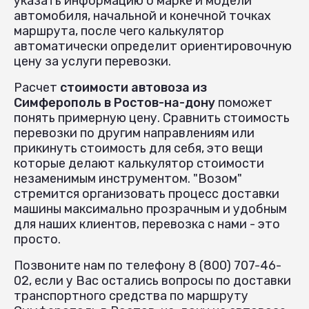
указать информацию о марке и модели
автомобиля, начальной и конечной точках
маршрута, после чего калькулятор
автоматически определит ориентировочную
цену за услуги перевозки.
Расчет
стоимости автовоза из
Симферополь в Ростов-на-дону
поможет
понять примерную цену. Сравнить стоимость
перевозки по другим направлениям или
прикинуть стоимость для себя, это вещи
которые делают калькулятор стоимости
незаменимым инструментом. "Возом"
стремится организовать процесс доставки
машины максимально прозрачным и удобным
для наших клиентов, перевозка с нами - это
просто.
Позвоните нам по телефону 8 (800) 707-46-
02, если у Вас остались вопросы по доставки
транспортного средства по маршруту