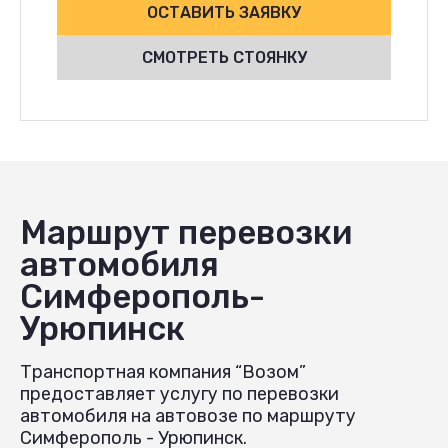
ОСТАВИТЬ ЗАЯВКУ
СМОТРЕТЬ СТОЯНКУ
Маршрут перевозки
автомобиля
Симферополь-
Урюпинск
Транспортная компания “Возом”
предоставляет услугу по перевозки
автомобиля на автовозе по маршруту
Симферополь - Урюпинск.