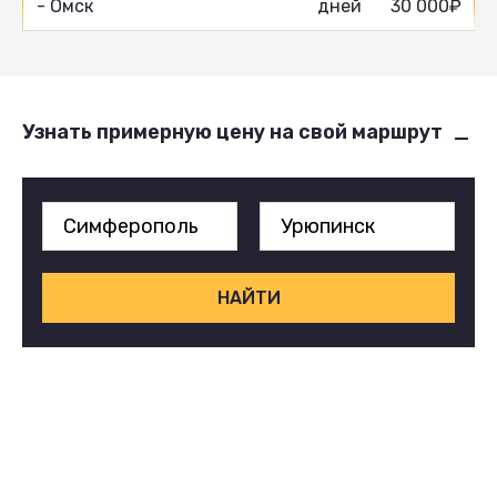
- Омск
дней
30 000₽
Узнать примерную цену на свой маршрут
НАЙТИ