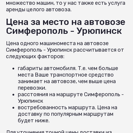
множество машин, то у нас также есть услуга
аренды целого автовоза.
Цена за место на автовозе
Симферополь - Урюпинск
Цена одного машиноместа на автовозе
Симферополь - Урюпинск рассчитывается от
следующих факторов:
габариты автомобиля. Т.е. чем больше
места Ваше транспортное средство
занимает на автовозе, чем выше цена
перевозки.
расстояния на маршруте Симферополь -
Урюпинск
востребованность маршрута. Цена на
доставку по популярным маршрутам
будет ниже.
Для уточнения точной цены доставки из