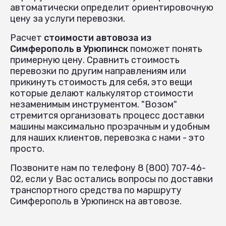
автоматически определит ориентировочную
цену за услуги перевозки.
Расчет
стоимости автовоза из
Симферополь в Урюпинск
поможет понять
примерную цену. Сравнить стоимость
перевозки по другим направлениям или
прикинуть стоимость для себя, это вещи
которые делают калькулятор стоимости
незаменимым инструментом. "Возом"
стремится организовать процесс доставки
машины максимально прозрачным и удобным
для наших клиентов, перевозка с нами - это
просто.
Позвоните нам по телефону 8 (800) 707-46-
02, если у Вас остались вопросы по доставки
транспортного средства по маршруту
Симферополь в Урюпинск на автовозе.