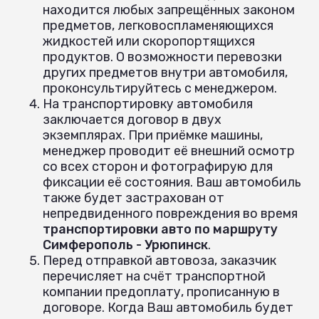
находится любых запрещённых законом
предметов, легковоспламеняющихся
жидкостей или скоропортящихся
продуктов. О возможности перевозки
других предметов внутри автомобиля,
проконсультируйтесь с менеджером.
На транспортировку автомобиля
заключается договор в двух
экземплярах. При приёмке машины,
менеджер проводит её внешний осмотр
со всех сторон и фотографирую для
фиксации её состояния. Ваш автомобиль
также будет застрахован от
непредвиденного повреждения во время
транспортировки авто по маршруту
Симферополь - Урюпинск
.
Перед отправкой автовоза, заказчик
перечисляет на счёт транспортной
компании предоплату, прописанную в
договоре. Когда Ваш автомобиль будет