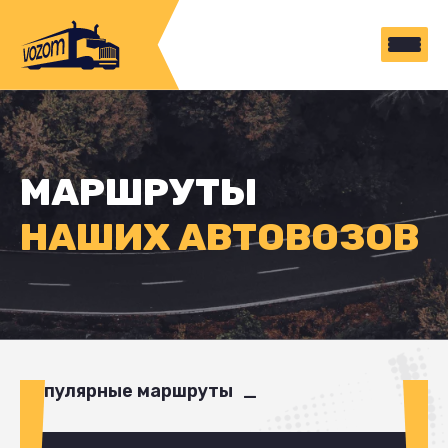
МАРШРУТЫ
НАШИХ АВТОВОЗОВ
Популярные маршруты