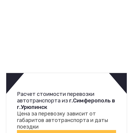
Расчет стоимости перевозки
автотранспорта из
г.Симферополь в
г.Урюпинск
Цена за перевозку зависит от
габаритов автотранспорта и даты
поездки