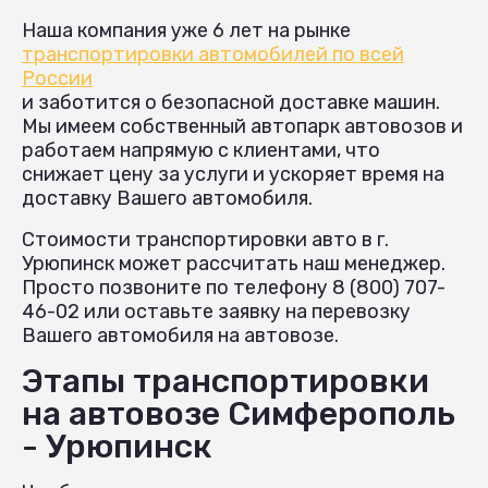
Наша компания уже 6 лет на рынке
транспортировки автомобилей по всей
России
и заботится о безопасной доставке машин.
Мы имеем собственный автопарк автовозов и
работаем напрямую с клиентами, что
снижает цену за услуги и ускоряет время на
доставку Вашего автомобиля.
Стоимости транспортировки авто в г.
Урюпинск может рассчитать наш менеджер.
Просто позвоните по телефону 8 (800) 707-
46-02 или оставьте заявку на перевозку
Вашего автомобиля на автовозе.
Этапы транспортировки
на автовозе Симферополь
- Урюпинск