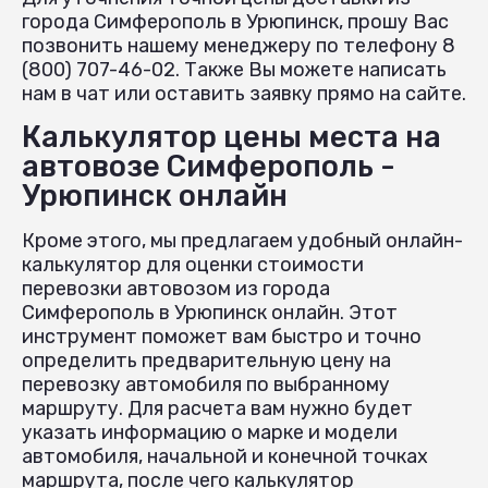
города Симферополь в Урюпинск, прошу Вас
позвонить нашему менеджеру по телефону 8
(800) 707-46-02. Также Вы можете написать
нам в чат или оставить заявку прямо на сайте.
Калькулятор цены места на
автовозе Симферополь -
Урюпинск онлайн
Кроме этого, мы предлагаем удобный онлайн-
калькулятор для оценки стоимости
перевозки автовозом из города
Симферополь в Урюпинск онлайн. Этот
инструмент поможет вам быстро и точно
определить предварительную цену на
перевозку автомобиля по выбранному
маршруту. Для расчета вам нужно будет
указать информацию о марке и модели
автомобиля, начальной и конечной точках
маршрута, после чего калькулятор