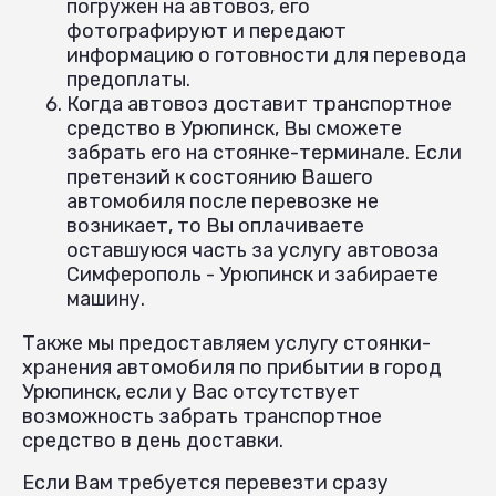
погружен на автовоз, его
фотографируют и передают
информацию о готовности для перевода
предоплаты.
Когда автовоз доставит транспортное
средство в Урюпинск, Вы сможете
забрать его на стоянке-терминале. Если
претензий к состоянию Вашего
автомобиля после перевозке не
возникает, то Вы оплачиваете
оставшуюся часть за услугу автовоза
Симферополь - Урюпинск и забираете
машину.
Также мы предоставляем услугу стоянки-
хранения автомобиля по прибытии в город
Урюпинск, если у Вас отсутствует
возможность забрать транспортное
средство в день доставки.
Если Вам требуется перевезти сразу