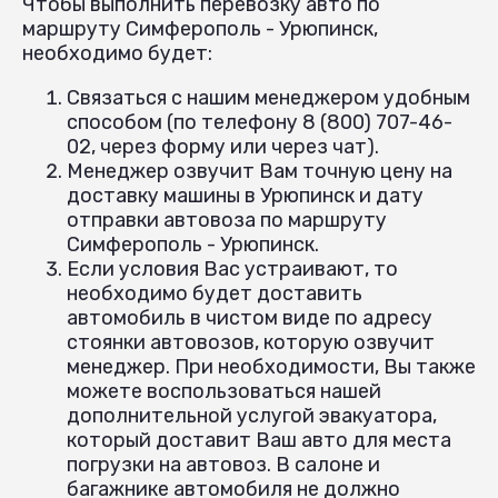
Чтобы выполнить перевозку авто по
маршруту Симферополь - Урюпинск,
необходимо будет:
Связаться с нашим менеджером удобным
способом (по телефону 8 (800) 707-46-
02, через форму или через чат).
Менеджер озвучит Вам точную цену на
доставку машины в Урюпинск и дату
отправки автовоза по маршруту
Симферополь - Урюпинск.
Если условия Вас устраивают, то
необходимо будет доставить
автомобиль в чистом виде по адресу
стоянки автовозов, которую озвучит
менеджер. При необходимости, Вы также
можете воспользоваться нашей
дополнительной услугой эвакуатора,
который доставит Ваш авто для места
погрузки на автовоз. В салоне и
багажнике автомобиля не должно