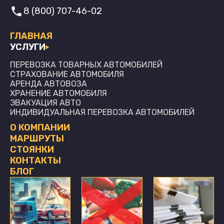
8 (800) 707-46-02
ГЛАВНАЯ
УСЛУГИ
ПЕРЕВОЗКА ТОВАРНЫХ АВТОМОБИЛЕЙ
СТРАХОВАНИЕ АВТОМОБИЛЯ
АРЕНДА АВТОВОЗА
ХРАНЕНИЕ АВТОМОБИЛЯ
ЭВАКУАЦИЯ АВТО
ИНДИВИДУАЛЬНАЯ ПЕРЕВОЗКА АВТОМОБИЛЕЙ
О КОМПАНИИ
МАРШРУТЫ
СТОЯНКИ
КОНТАКТЫ
БЛОГ