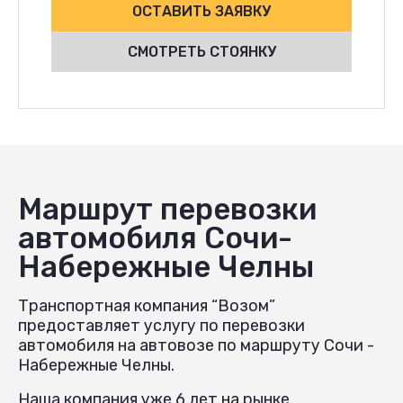
ОСТАВИТЬ ЗАЯВКУ
СМОТРЕТЬ СТОЯНКУ
Маршрут перевозки
автомобиля Сочи-
Набережные Челны
Транспортная компания “Возом”
предоставляет услугу по перевозки
автомобиля на автовозе по маршруту Сочи -
Набережные Челны.
Наша компания уже 6 лет на рынке