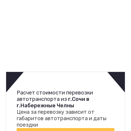
Расчет стоимости перевозки
автотранспорта из
г.Сочи в
г.Набережные Челны
Цена за перевозку зависит от
габаритов автотранспорта и даты
поездки