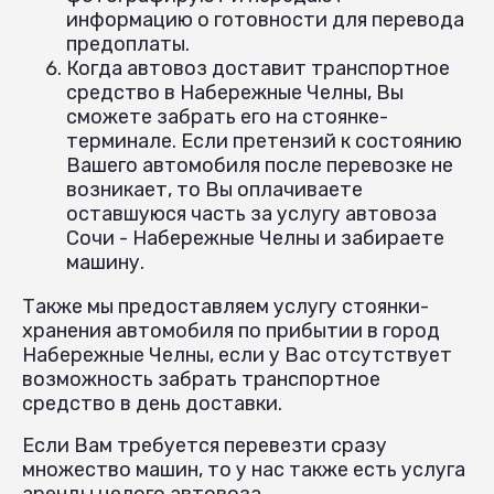
информацию о готовности для перевода
предоплаты.
Когда автовоз доставит транспортное
средство в Набережные Челны, Вы
сможете забрать его на стоянке-
терминале. Если претензий к состоянию
Вашего автомобиля после перевозке не
возникает, то Вы оплачиваете
оставшуюся часть за услугу автовоза
Сочи - Набережные Челны и забираете
машину.
Также мы предоставляем услугу стоянки-
хранения автомобиля по прибытии в город
Набережные Челны, если у Вас отсутствует
возможность забрать транспортное
средство в день доставки.
Если Вам требуется перевезти сразу
множество машин, то у нас также есть услуга
аренды целого автовоза.