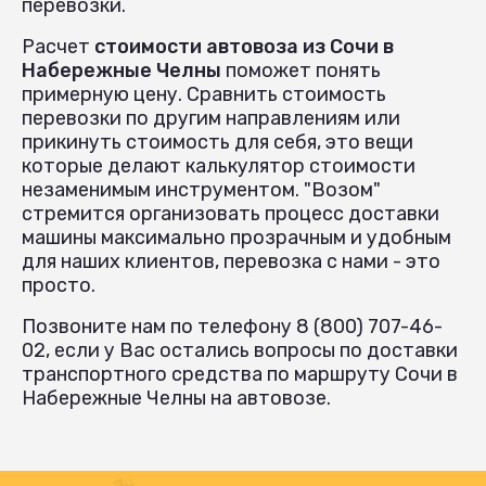
перевозки.
Расчет
стоимости автовоза из Сочи в
Набережные Челны
поможет понять
примерную цену. Сравнить стоимость
перевозки по другим направлениям или
прикинуть стоимость для себя, это вещи
которые делают калькулятор стоимости
незаменимым инструментом. "Возом"
стремится организовать процесс доставки
машины максимально прозрачным и удобным
для наших клиентов, перевозка с нами - это
просто.
Позвоните нам по телефону 8 (800) 707-46-
02, если у Вас остались вопросы по доставки
транспортного средства по маршруту Сочи в
Набережные Челны на автовозе.