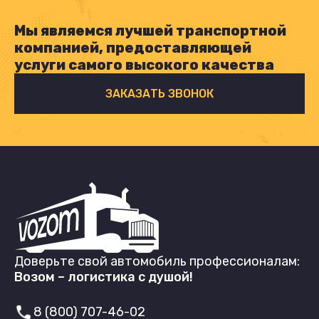
Мы являемся лучшей транспортной
компанией, предоставляющей
услуги самого высокого качества
ЗАКАЗАТЬ ЗВОНОК
Доверьте свой автомобиль профессионалам:
Возом – логистика с душой!
8 (800) 707-46-02