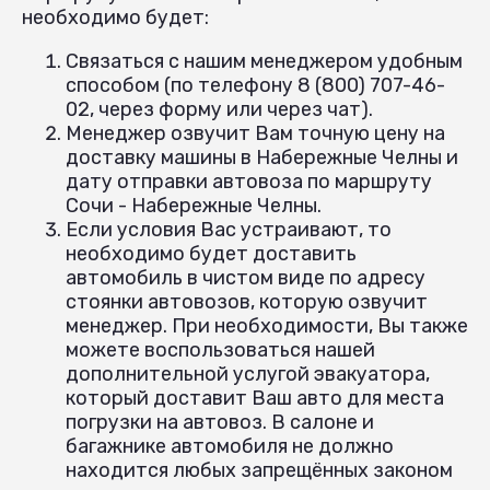
необходимо будет:
Связаться с нашим менеджером удобным
способом (по телефону 8 (800) 707-46-
02, через форму или через чат).
Менеджер озвучит Вам точную цену на
доставку машины в Набережные Челны и
дату отправки автовоза по маршруту
Сочи - Набережные Челны.
Если условия Вас устраивают, то
необходимо будет доставить
автомобиль в чистом виде по адресу
стоянки автовозов, которую озвучит
менеджер. При необходимости, Вы также
можете воспользоваться нашей
дополнительной услугой эвакуатора,
который доставит Ваш авто для места
погрузки на автовоз. В салоне и
багажнике автомобиля не должно
находится любых запрещённых законом