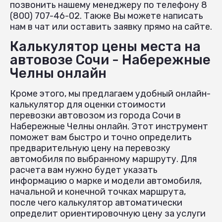
позвонить нашему менеджеру по телефону 8
(800) 707-46-02. Также Вы можете написать
нам в чат или оставить заявку прямо на сайте.
Калькулятор цены места на
автовозе Сочи - Набережные
Челны онлайн
Кроме этого, мы предлагаем удобный онлайн-
калькулятор для оценки стоимости
перевозки автовозом из города Сочи в
Набережные Челны онлайн. Этот инструмент
поможет вам быстро и точно определить
предварительную цену на перевозку
автомобиля по выбранному маршруту. Для
расчета вам нужно будет указать
информацию о марке и модели автомобиля,
начальной и конечной точках маршрута,
после чего калькулятор автоматически
определит ориентировочную цену за услуги