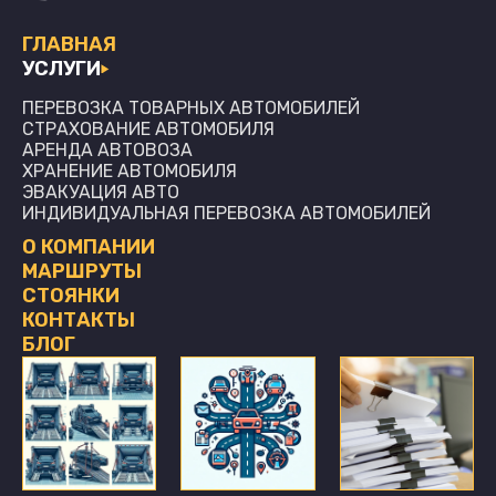
ГЛАВНАЯ
УСЛУГИ
ПЕРЕВОЗКА ТОВАРНЫХ АВТОМОБИЛЕЙ
СТРАХОВАНИЕ АВТОМОБИЛЯ
АРЕНДА АВТОВОЗА
ХРАНЕНИЕ АВТОМОБИЛЯ
ЭВАКУАЦИЯ АВТО
ИНДИВИДУАЛЬНАЯ ПЕРЕВОЗКА АВТОМОБИЛЕЙ
О КОМПАНИИ
МАРШРУТЫ
СТОЯНКИ
КОНТАКТЫ
БЛОГ