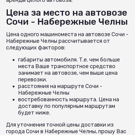
Цена за место на автовозе
Сочи - Набережные Челны
Цена одного машиноместа на автовозе Сочи -
Набережные Челны рассчитывается от
следующих факторов:
габариты автомобиля. Т.е. чем больше
места Ваше транспортное средство
занимает на автовозе, чем выше цена
перевозки.
расстояния на маршруте Сочи -
Набережные Челны
востребованность маршрута. Цена на
доставку по популярным маршрутам
будет ниже.
Для уточнения точной цены доставки из
города Сочи в Набережные Челны, прошу Вас