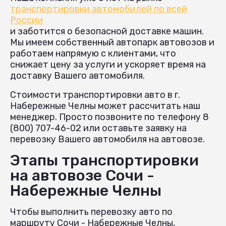
транспортировки автомобилей по всей
России
и заботится о безопасной доставке машин.
Мы имеем собственный автопарк автовозов и
работаем напрямую с клиентами, что
снижает цену за услуги и ускоряет время на
доставку Вашего автомобиля.
Стоимости транспортировки авто в г.
Набережные Челны может рассчитать наш
менеджер. Просто позвоните по телефону 8
(800) 707-46-02 или оставьте заявку на
перевозку Вашего автомобиля на автовозе.
Этапы транспортировки
на автовозе Сочи -
Набережные Челны
Чтобы выполнить перевозку авто по
маршруту Сочи - Набережные Челны,