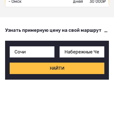
- Омск
дней
30 000₽
Узнать примерную цену на свой маршрут
НАЙТИ