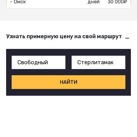
- Омск
дней
30 000₽
Узнать примерную цену на свой маршрут
НАЙТИ