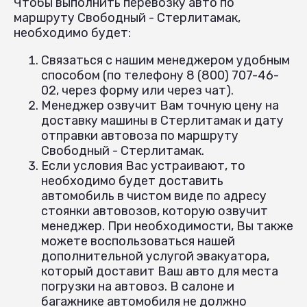
Чтобы выполнить перевозку авто по
маршруту Свободный - Стерлитамак,
необходимо будет:
Связаться с нашим менеджером удобным
способом (по телефону 8 (800) 707-46-
02, через форму или через чат).
Менеджер озвучит Вам точную цену на
доставку машины в Стерлитамак и дату
отправки автовоза по маршруту
Свободный - Стерлитамак.
Если условия Вас устраивают, то
необходимо будет доставить
автомобиль в чистом виде по адресу
стоянки автовозов, которую озвучит
менеджер. При необходимости, Вы также
можете воспользоваться нашей
дополнительной услугой эвакуатора,
который доставит Ваш авто для места
погрузки на автовоз. В салоне и
багажнике автомобиля не должно