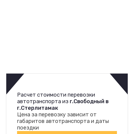
Расчет стоимости перевозки
автотранспорта из
г.Свободный в
г.Стерлитамак
Цена за перевозку зависит от
габаритов автотранспорта и даты
поездки