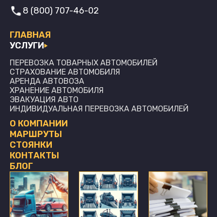
8 (800) 707-46-02
ГЛАВНАЯ
УСЛУГИ
ПЕРЕВОЗКА ТОВАРНЫХ АВТОМОБИЛЕЙ
СТРАХОВАНИЕ АВТОМОБИЛЯ
АРЕНДА АВТОВОЗА
ХРАНЕНИЕ АВТОМОБИЛЯ
ЭВАКУАЦИЯ АВТО
ИНДИВИДУАЛЬНАЯ ПЕРЕВОЗКА АВТОМОБИЛЕЙ
О КОМПАНИИ
МАРШРУТЫ
СТОЯНКИ
КОНТАКТЫ
БЛОГ