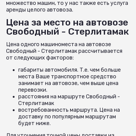
множество машин, то у нас также есть услуга
аренды целого автовоза.
Цена за место на автовозе
Свободный - Стерлитамак
Цена одного машиноместа на автовозе
Свободный - Стерлитамак рассчитывается
от следующих факторов:
габариты автомобиля. Т.е. чем больше
места Ваше транспортное средство
занимает на автовозе, чем выше цена
перевозки.
расстояния на маршруте Свободный -
Стерлитамак
востребованность маршрута. Цена на
доставку по популярным маршрутам
будет ниже.
Для уточнения точной цены доставки из