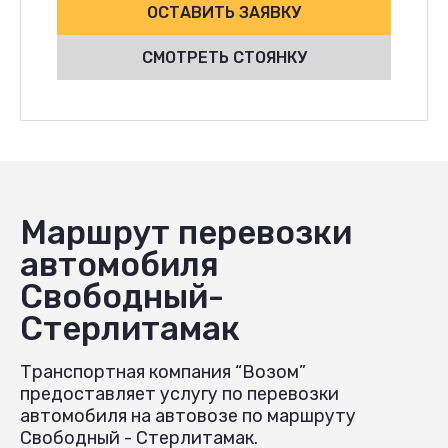
ОСТАВИТЬ ЗАЯВКУ
СМОТРЕТЬ СТОЯНКУ
Маршрут перевозки
автомобиля
Свободный-
Стерлитамак
Транспортная компания “Возом”
предоставляет услугу по перевозки
автомобиля на автовозе по маршруту
Свободный - Стерлитамак.