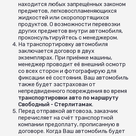
находится любых запрещённых законом
предметов, легковоспламеняющихся
жидкостей или скоропортящихся
продуктов. О возможности перевозки
других предметов внутри автомобиля,
проконсультируйтесь с менеджером.
На транспортировку автомобиля
заключается договор в двух
экземплярах. При приёмке машины,
менеджер проводит её внешний осмотр
со всех сторон и фотографирую для
фиксации её состояния. Ваш автомобиль
также будет застрахован от
непредвиденного повреждения во время
транспортировки авто по маршруту
Свободный - Стерлитамак
.
Перед отправкой автовоза, заказчик
перечисляет на счёт транспортной
компании предоплату, прописанную в
договоре. Когда Ваш автомобиль будет