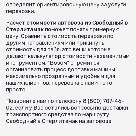
определит ориентировочную цену за услуги
перевозки.
Расчет
стоимости автовоза из Свободный в
Стерлитамак
поможет понять примерную
цену. Сравнить стоимость перевозки по
другим направлениям или прикинуть
стоимость для себя, это вещи которые
делают калькулятор стоимости незаменимым
инструментом. "Возом" стремится
организовать процесс доставки машины
максимально прозрачным и удобным для
наших клиентов, перевозка с нами - это
просто.
Позвоните нам по телефону 8 (800) 707-46-
02, если у Вас остались вопросы по доставки
транспортного средства по маршруту
Свободный в Стерлитамак на автовозе.