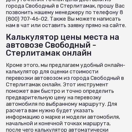
города Свободный в Стерлитамак, прошу Вас
позвонить нашему менеджеру по телефону 8
(800) 707-46-02. Также Вы можете написать
нам в чат или оставить заявку прямо на сайте.
Калькулятор цены места на
автовозе Свободный -
Стерлитамак онлайн
Кроме этого, мы предлагаем удобный онлайн-
калькулятор для оценки стоимости
перевозки автовозом из города Свободный в
Стерлитамак онлайн. Этот инструмент
поможет вам быстро и точно определить
предварительную цену на перевозку
автомобиля по выбранному маршруту. Для
расчета вам нужно будет указать
информацию о марке и модели автомобиля,
начальной и конечной точках маршрута,
после чего калькулятор автоматически