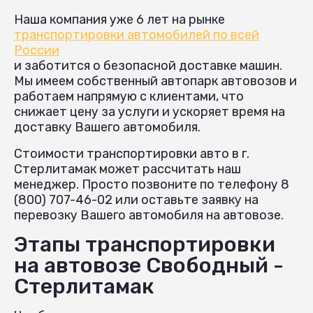
Наша компания уже 6 лет на рынке
транспортировки автомобилей по всей
России
и заботится о безопасной доставке машин.
Мы имеем собственный автопарк автовозов и
работаем напрямую с клиентами, что
снижает цену за услуги и ускоряет время на
доставку Вашего автомобиля.
Стоимости транспортировки авто в г.
Стерлитамак может рассчитать наш
менеджер. Просто позвоните по телефону 8
(800) 707-46-02 или оставьте заявку на
перевозку Вашего автомобиля на автовозе.
Этапы транспортировки
на автовозе Свободный -
Стерлитамак