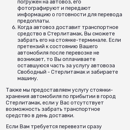
погружен на автовоз, его
фотографируют и передают
информацию о готовности для перевода
предоплаты.
Когда автовоз доставит транспортное
средство в Стерлитамак, Вы сможете
забрать его на стоянке-терминале. Если
претензий к состоянию Вашего
автомобиля после перевозке не
возникает, то Вы оплачиваете
оставшуюся часть за услугу автовоза
Свободный - Стерлитамак и забираете
машину.
Также мы предоставляем услугу стоянки-
хранения автомобиля по прибытии в город
Стерлитамак, если у Вас отсутствует
возможность забрать транспортное
средство в день доставки.
Если Вам требуется перевезти сразу