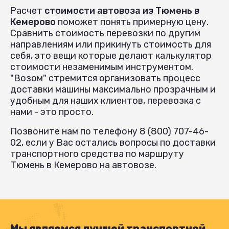
Расчет
стоимости автовоза из Тюмень в
Кемерово
поможет понять примерную цену.
Сравнить стоимость перевозки по другим
направлениям или прикинуть стоимость для
себя, это вещи которые делают калькулятор
стоимости незаменимым инструментом.
"Возом" стремится организовать процесс
доставки машины максимально прозрачным и
удобным для наших клиентов, перевозка с
нами - это просто.
Позвоните нам по телефону 8 (800) 707-46-
02, если у Вас остались вопросы по доставки
транспортного средства по маршруту
Тюмень в Кемерово на автовозе.
Мы являемся лучшей транспортной