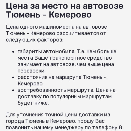
Цена за место на автовозе
Тюмень - Кемерово
Цена одного машиноместа на автовозе
Тюмень - Кемерово рассчитывается от
следующих факторов:
габариты автомобиля. Т.е. чем больше
места Ваше транспортное средство
занимает на автовозе, чем выше цена
перевозки.
расстояния на маршруте Тюмень -
Кемерово
востребованность маршрута. Цена на
доставку по популярным маршрутам
будет ниже.
Для уточнения точной цены доставки из
города Тюмень в Кемерово, прошу Вас
позвонить нашему менеджеру по телефону 8