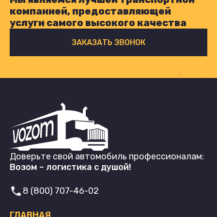
компанией, предоставляющей
услуги самого высокого качества
ЗАКАЗАТЬ ЗВОНОК
Доверьте свой автомобиль профессионалам:
Возом – логистика с душой!
8 (800) 707-46-02
ГЛАВНАЯ