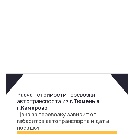
Расчет стоимости перевозки
автотранспорта из
г.Тюмень в
г.Кемерово
Цена за перевозку зависит от
габаритов автотранспорта и даты
поездки