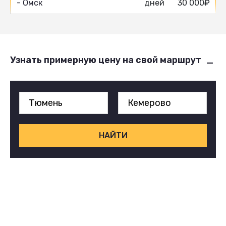
- Омск
дней
30 000₽
Узнать примерную цену на свой маршрут
НАЙТИ