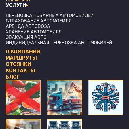
УСЛУГИ
ПЕРЕВОЗКА ТОВАРНЫХ АВТОМОБИЛЕЙ
СТРАХОВАНИЕ АВТОМОБИЛЯ
АРЕНДА АВТОВОЗА
ХРАНЕНИЕ АВТОМОБИЛЯ
ЭВАКУАЦИЯ АВТО
ИНДИВИДУАЛЬНАЯ ПЕРЕВОЗКА АВТОМОБИЛЕЙ
О КОМПАНИИ
МАРШРУТЫ
СТОЯНКИ
КОНТАКТЫ
БЛОГ