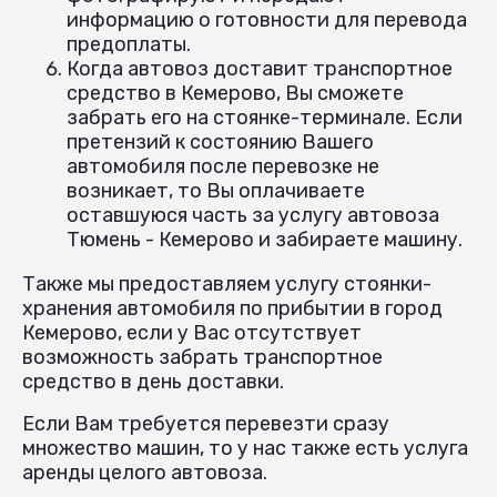
информацию о готовности для перевода
предоплаты.
Когда автовоз доставит транспортное
средство в Кемерово, Вы сможете
забрать его на стоянке-терминале. Если
претензий к состоянию Вашего
автомобиля после перевозке не
возникает, то Вы оплачиваете
оставшуюся часть за услугу автовоза
Тюмень - Кемерово и забираете машину.
Также мы предоставляем услугу стоянки-
хранения автомобиля по прибытии в город
Кемерово, если у Вас отсутствует
возможность забрать транспортное
средство в день доставки.
Если Вам требуется перевезти сразу
множество машин, то у нас также есть услуга
аренды целого автовоза.