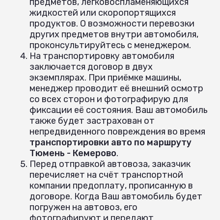
предметов, легковоспламеняющихся
жидкостей или скоропортящихся
продуктов. О возможности перевозки
других предметов внутри автомобиля,
проконсультируйтесь с менеджером.
На транспортировку автомобиля
заключается договор в двух
экземплярах. При приёмке машины,
менеджер проводит её внешний осмотр
со всех сторон и фотографирую для
фиксации её состояния. Ваш автомобиль
также будет застрахован от
непредвиденного повреждения во время
транспортировки авто по маршруту
Тюмень - Кемерово
.
Перед отправкой автовоза, заказчик
перечисляет на счёт транспортной
компании предоплату, прописанную в
договоре. Когда Ваш автомобиль будет
погружен на автовоз, его
фотографируют и передают