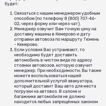
будет:
Связаться с нашим менеджером удобным
способом (по телефону 8 (800) 707-46-
02, через форму или через чат).
Менеджер озвучит Вам точную цену на
доставку машины в Кемерово и дату
отправки автовоза по маршруту Тюмень
- Кемерово.
Если условия Вас устраивают, то
необходимо будет доставить
автомобиль в чистом виде по адресу
стоянки автовозов, которую озвучит
менеджер. При необходимости, Вы также
можете воспользоваться нашей
дополнительной услугой эвакуатора,
который доставит Ваш авто для места
погрузки на автовоз. В салоне и
багажнике автомобиля не должно
находится любых запрещённых законом