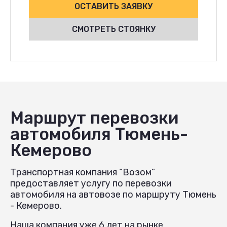
ОСТАВИТЬ ЗАЯВКУ
СМОТРЕТЬ СТОЯНКУ
Маршрут перевозки
автомобиля Тюмень-
Кемерово
Транспортная компания “Возом”
предоставляет услугу по перевозки
автомобиля на автовозе по маршруту Тюмень
- Кемерово.
Наша компания уже 6 лет на рынке