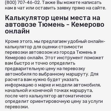
(800) 707-46-02. Также Вы можете написать
нам в чат или оставить заявку прямо на сайте.
Калькулятор цены места на
автовозе Тюмень - Кемерово
онлайн
Кроме этого, мы предлагаем удобный онлайн-
калькулятор для оценки стоимости
перевозки автовозом из города Тюмень в
Кемерово онлайн. Этот инструмент поможет
вам быстро и точно определить
предварительную цену на перевозку
автомобиля по выбранному маршруту. Для
расчета вам нужно будет указать
информацию о марке и модели автомобиля,
начальной и конечной точках маршрута,
после чего калькулятор автоматически
определит ориентировочную цену за услуги
перевозки.