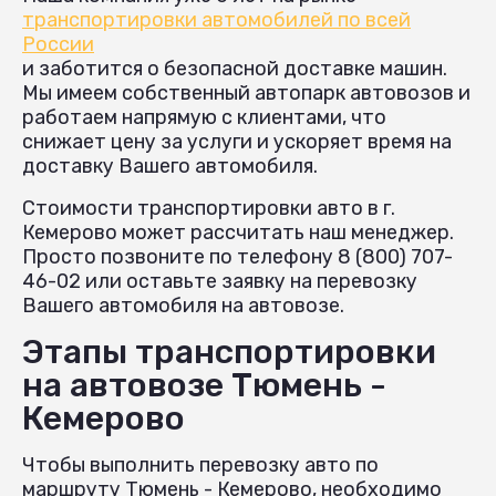
транспортировки автомобилей по всей
России
и заботится о безопасной доставке машин.
Мы имеем собственный автопарк автовозов и
работаем напрямую с клиентами, что
снижает цену за услуги и ускоряет время на
доставку Вашего автомобиля.
Стоимости транспортировки авто в г.
Кемерово может рассчитать наш менеджер.
Просто позвоните по телефону 8 (800) 707-
46-02 или оставьте заявку на перевозку
Вашего автомобиля на автовозе.
Этапы транспортировки
на автовозе Тюмень -
Кемерово
Чтобы выполнить перевозку авто по
маршруту Тюмень - Кемерово, необходимо