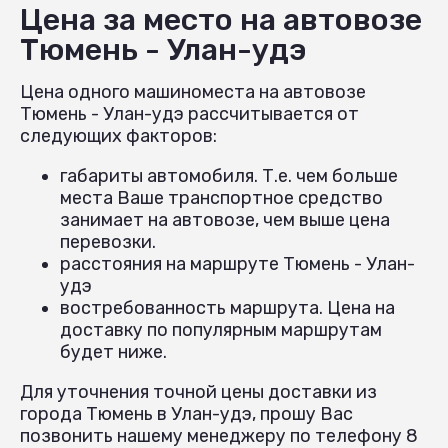
Цена за место на автовозе
Тюмень - Улан-удэ
Цена одного машиноместа на автовозе
Тюмень - Улан-удэ рассчитывается от
следующих факторов:
габариты автомобиля. Т.е. чем больше
места Ваше транспортное средство
занимает на автовозе, чем выше цена
перевозки.
расстояния на маршруте Тюмень - Улан-
удэ
востребованность маршрута. Цена на
доставку по популярным маршрутам
будет ниже.
Для уточнения точной цены доставки из
города Тюмень в Улан-удэ, прошу Вас
позвонить нашему менеджеру по телефону 8