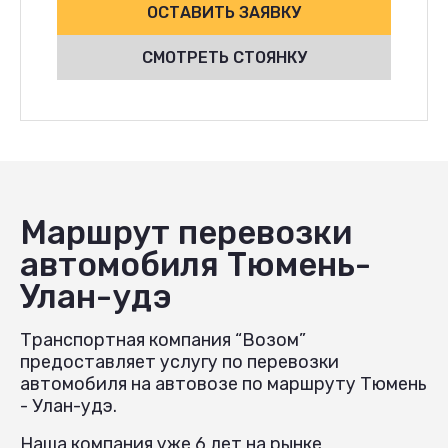
ОСТАВИТЬ ЗАЯВКУ
СМОТРЕТЬ СТОЯНКУ
Маршрут перевозки
автомобиля Тюмень-
Улан-удэ
Транспортная компания “Возом”
предоставляет услугу по перевозки
автомобиля на автовозе по маршруту Тюмень
- Улан-удэ.
Наша компания уже 6 лет на рынке