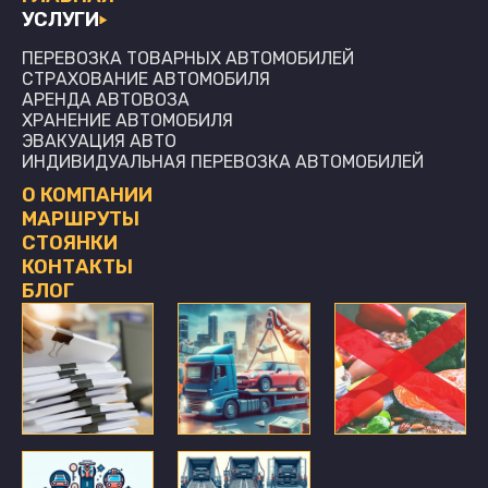
УСЛУГИ
ПЕРЕВОЗКА ТОВАРНЫХ АВТОМОБИЛЕЙ
СТРАХОВАНИЕ АВТОМОБИЛЯ
АРЕНДА АВТОВОЗА
ХРАНЕНИЕ АВТОМОБИЛЯ
ЭВАКУАЦИЯ АВТО
ИНДИВИДУАЛЬНАЯ ПЕРЕВОЗКА АВТОМОБИЛЕЙ
О КОМПАНИИ
МАРШРУТЫ
СТОЯНКИ
КОНТАКТЫ
БЛОГ