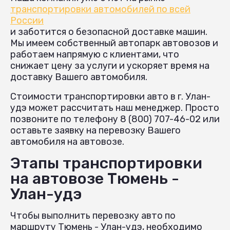
транспортировки автомобилей по всей
России
и заботится о безопасной доставке машин.
Мы имеем собственный автопарк автовозов и
работаем напрямую с клиентами, что
снижает цену за услуги и ускоряет время на
доставку Вашего автомобиля.
Стоимости транспортировки авто в г. Улан-
удэ может рассчитать наш менеджер. Просто
позвоните по телефону 8 (800) 707-46-02 или
оставьте заявку на перевозку Вашего
автомобиля на автовозе.
Этапы транспортировки
на автовозе Тюмень -
Улан-удэ
Чтобы выполнить перевозку авто по
маршруту Тюмень - Улан-удэ, необходимо