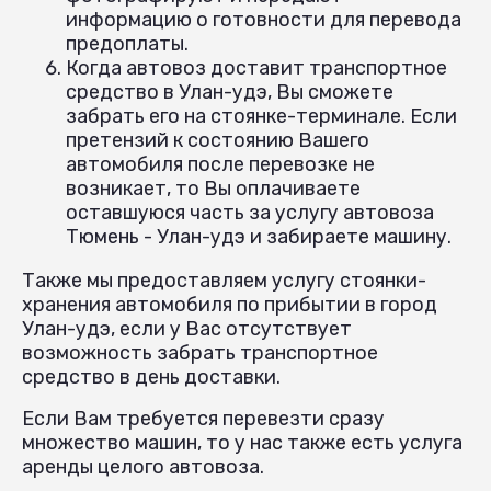
информацию о готовности для перевода
предоплаты.
Когда автовоз доставит транспортное
средство в Улан-удэ, Вы сможете
забрать его на стоянке-терминале. Если
претензий к состоянию Вашего
автомобиля после перевозке не
возникает, то Вы оплачиваете
оставшуюся часть за услугу автовоза
Тюмень - Улан-удэ и забираете машину.
Также мы предоставляем услугу стоянки-
хранения автомобиля по прибытии в город
Улан-удэ, если у Вас отсутствует
возможность забрать транспортное
средство в день доставки.
Если Вам требуется перевезти сразу
множество машин, то у нас также есть услуга
аренды целого автовоза.