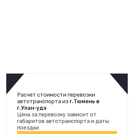
Расчет стоимости перевозки
автотранспорта из
г.Тюмень в
г.Улан-удэ
Цена за перевозку зависит от
габаритов автотранспорта и даты
поездки