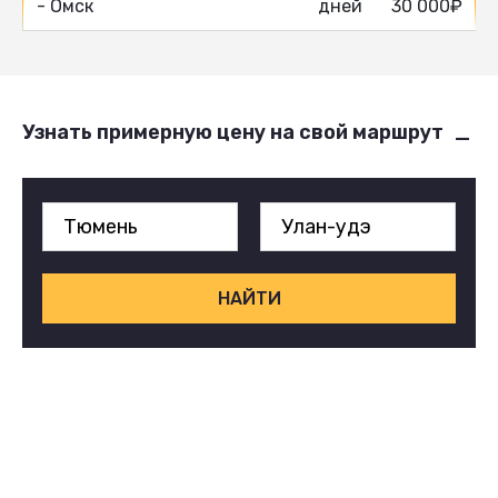
- Омск
дней
30 000₽
Узнать примерную цену на свой маршрут
НАЙТИ