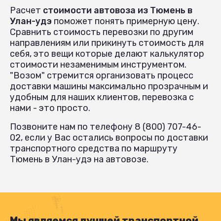
Расчет
стоимости автовоза из Тюмень в
Улан-удэ
поможет понять примерную цену.
Сравнить стоимость перевозки по другим
направлениям или прикинуть стоимость для
себя, это вещи которые делают калькулятор
стоимости незаменимым инструментом.
"Возом" стремится организовать процесс
доставки машины максимально прозрачным и
удобным для наших клиентов, перевозка с
нами - это просто.
Позвоните нам по телефону 8 (800) 707-46-
02, если у Вас остались вопросы по доставки
транспортного средства по маршруту
Тюмень в Улан-удэ на автовозе.
Мы являемся лучшей транспортной