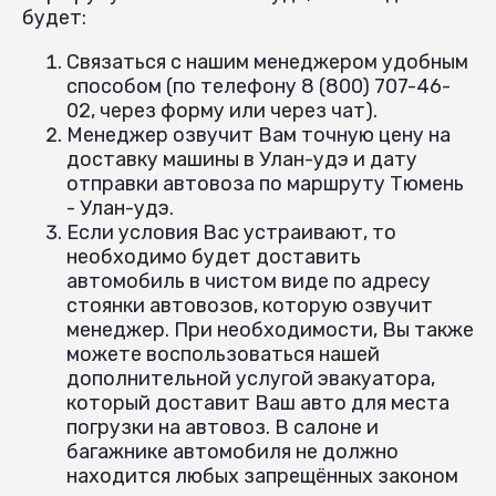
будет:
Связаться с нашим менеджером удобным
способом (по телефону 8 (800) 707-46-
02, через форму или через чат).
Менеджер озвучит Вам точную цену на
доставку машины в Улан-удэ и дату
отправки автовоза по маршруту Тюмень
- Улан-удэ.
Если условия Вас устраивают, то
необходимо будет доставить
автомобиль в чистом виде по адресу
стоянки автовозов, которую озвучит
менеджер. При необходимости, Вы также
можете воспользоваться нашей
дополнительной услугой эвакуатора,
который доставит Ваш авто для места
погрузки на автовоз. В салоне и
багажнике автомобиля не должно
находится любых запрещённых законом