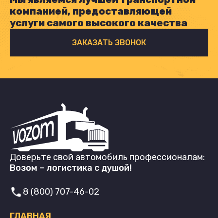
компанией, предоставляющей
услуги самого высокого качества
ЗАКАЗАТЬ ЗВОНОК
Доверьте свой автомобиль профессионалам:
Возом – логистика с душой!
8 (800) 707-46-02
ГЛАВНАЯ