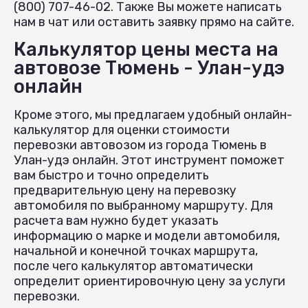
(800) 707-46-02. Также Вы можете написать
нам в чат или оставить заявку прямо на сайте.
Калькулятор цены места на
автовозе Тюмень - Улан-удэ
онлайн
Кроме этого, мы предлагаем удобный онлайн-
калькулятор для оценки стоимости
перевозки автовозом из города Тюмень в
Улан-удэ онлайн. Этот инструмент поможет
вам быстро и точно определить
предварительную цену на перевозку
автомобиля по выбранному маршруту. Для
расчета вам нужно будет указать
информацию о марке и модели автомобиля,
начальной и конечной точках маршрута,
после чего калькулятор автоматически
определит ориентировочную цену за услуги
перевозки.